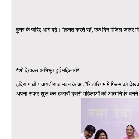
हुनर के जरिए आगे बढ़े। मेहनत करते रहें, एक दिन मंजिल जरूर म
*शो देखकर अभिभूत हुई महिलायें*
इंदिरा गांधी पंचायतीराज भवन के आॅडिटोरियम में फिल्म को दे
अपना सफर शुरू कर हजारों दूसरी महिलाओं को आत्मनिर्भर बनने की