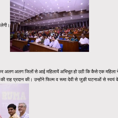
िलेगी।
खकर अलग अलग जिलों से आई महिलायें अभिभूत हो उठी कि कैसे एक महिला न
 राह प्रदान की। उन्होंने फिल्म व रूमा देवी से जुङी घटनाओं से स्वयं क