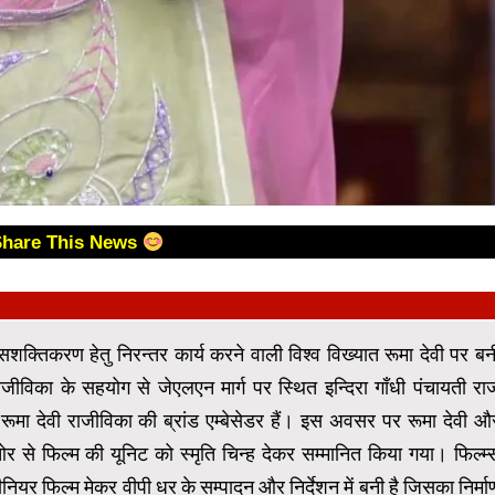
Share This News
सशक्तिकरण हेतु निरन्तर कार्य करने वाली विश्व विख्यात रूमा देवी पर बन
ाजीविका के सहयोग से जेएलएन मार्ग पर स्थित इन्दिरा गाँधी पंचायती रा
 रूमा देवी राजीविका की ब्रांड एम्बेसेडर हैं। इस अवसर पर रूमा देवी औ
 से फिल्म की यूनिट को स्मृति चिन्ह देकर सम्मानित किया गया। फिल्म्
ियर फिल्म मेकर वीपी धर के सम्पादन और निर्देशन में बनी है जिसका निर्मा