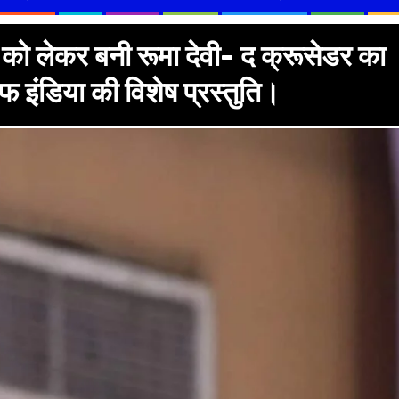
 लेकर बनी रूमा देवी- द क्रूसेडर का
 इंडिया की विशेष प्रस्तुति।