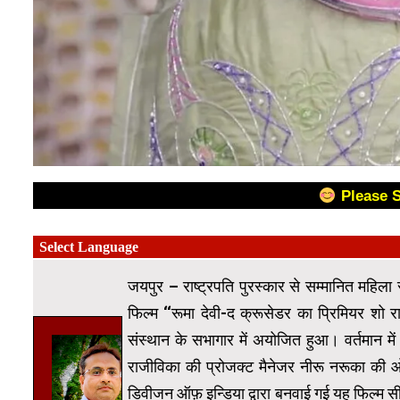
Please 
जयपुर – राष्ट्रपति पुरस्कार से सम्मानित महिला 
फिल्म ‘‘रूमा देवी-द क्रूसेडर का प्रिमियर शो र
संस्थान के सभागार में अयोजित हुआ। वर्तमान में
राजीविका की प्रोजक्ट मैनेजर नीरू नरूका की ओर
डिवीजन ऑफ़ इन्डिया द्वारा बनवाई गई यह फिल्म सीन