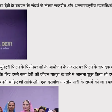
ूमा देवी के बचपन के संघर्ष से लेकर राष्ट्रीय और अन्तरराष्ट्रीय उपलब्धियो
क्युमेंट्री फिल्म के प्रिमियर शो के आयोजन के अवसर पर फिल्म के संपादक 
के लिए हमने रूमा देवी की जीवन यात्रा के बारे में जानना शुरू किया तो हम
बननी चाहिए थी ताकि लोग एक ग्रामीण भारतीय नारी के संघर्ष को जान पाए