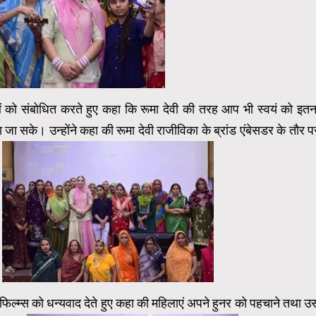
ओं को संबोधित करते हुए कहा कि रूमा देवी की तरह आप भी स्वयं को इतन
 सके। उन्होंने कहा की रूमा देवी राजीविका के ब्रांड एंबेसडर के तौर प
।
फिल्म्स को धन्यवाद देते हुए कहा की महिलाएं अपने हुनर को पहचाने तथा उ