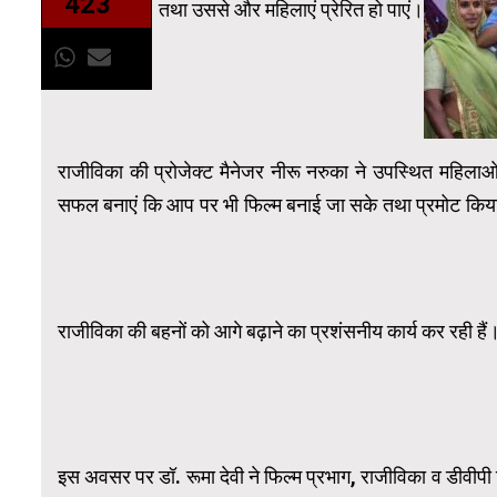
423
तथा उससे और महिलाएं प्रेरित हो पाएं।
राजीविका की प्रोजेक्ट मैनेजर नीरू नरुका ने उपस्थित महिला
सफल बनाएं कि आप पर भी फिल्म बनाई जा सके तथा प्रमोट किया जा
राजीविका की बहनों को आगे बढ़ाने का प्रशंसनीय कार्य कर रही हैं
इस अवसर पर डॉ. रूमा देवी ने फिल्म प्रभाग, राजीविका व डीवीपी 