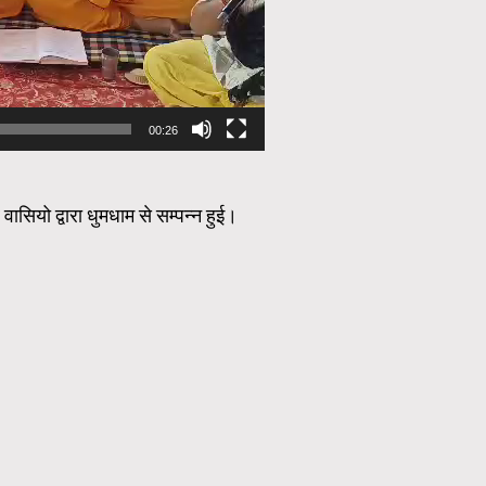
00:26
र वासियो द्वारा धुमधाम से सम्पन्न हुई।