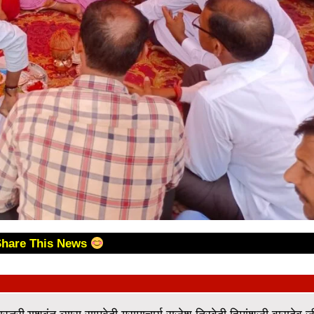
Share This News