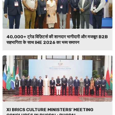
40,000+ ट्रेड विज़िटर्स की शानदार भागीदारी और मजबूत B2B
सहभागिता के साथ IHE 2026 का भव्य समापन
XI BRICS CULTURE MINISTERS’ MEETING