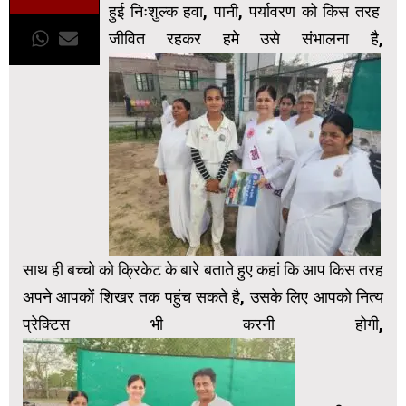
हुई निःशुल्क हवा, पानी, पर्यावरण को किस तरह
जीवित रहकर हमे उसे संभालना है,
साथ ही बच्चो को क्रिकेट के बारे बताते हुए कहां कि आप किस तरह
अपने आपकों शिखर तक पहुंच सकते है, उसके लिए आपको नित्य
प्रेक्टिस भी करनी होगी,