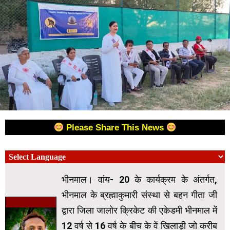
Please Share This News
भीनमाल। वांय- 20 के कार्यक्रम के अंतर्गत,
भीनमाल के ब्रह्माकुमारी संस्था से बहन गीता जी
द्वारा जिला जालोर क्रिकेट की एकेडमी भीनमाल में
12 वर्ष से 16 वर्ष के बीच के वें खिलाड़ी जो करीब