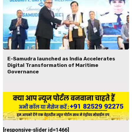
E-Samudra launched as India Accelerates
Digital Transformation of Maritime
Governance
[responsive-slider id=1466]