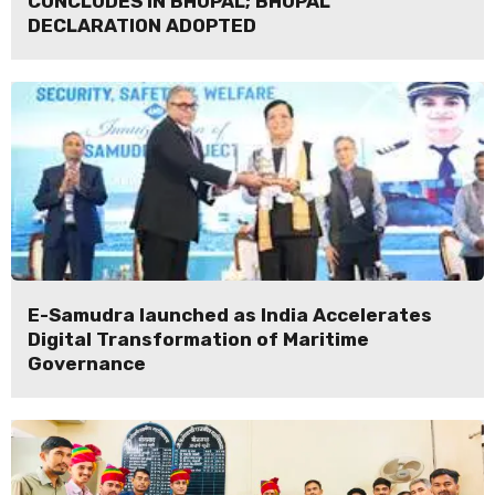
CONCLUDES IN BHOPAL; BHOPAL
DECLARATION ADOPTED
E-Samudra launched as India Accelerates
Digital Transformation of Maritime
Governance