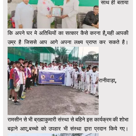
साथ ही बताया
कि अपने घर मे अतिथियों का सत्कार कैसे करना है,यही आपकी
उम्र है जिससे आप आगे अपना लक्ष्य प्राप्त कर सकते है।
रानीवाड़ा,
रामसीन से भी ब्रह्माकुमारी संस्था से बहिने इस कार्यक्रम की शोभा
बढ़ाने आए,बच्चो को उपहार भी संस्था द्वारा प्रदान किये गए।