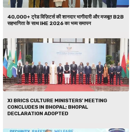
40,000+ ट्रेड विज़िटर्स की शानदार भागीदारी और मजबूत B2B
सहभागिता के साथ IHE 2026 का भव्य समापन
XI BRICS CULTURE MINISTERS’ MEETING
CONCLUDES IN BHOPAL; BHOPAL
DECLARATION ADOPTED