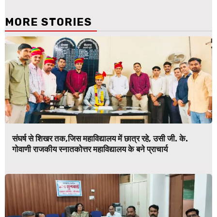
MORE STORIES
संघर्ष से शिखर तक,जिस महाविद्यालय में छात्र रहे, उसी जी. के.
गोवाणी राजकीय स्नातकोत्तर महाविद्यालय के बने प्राचार्य