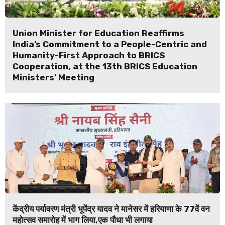
Union Minister for Education Reaffirms
India’s Commitment to a People-Centric and
Humanity-First Approach to BRICS
Cooperation, at the 13th BRICS Education
Ministers’ Meeting
केंद्रीय पर्यावरण मंत्री भूपेंद्र यादव ने मानेसर में हरियाणा के 77वें वन
महोत्सव समारोह में भाग लिया,एक पौधा भी लगाया