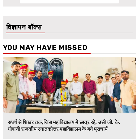
विज्ञापन बॉक्स
YOU MAY HAVE MISSED
संघर्ष से शिखर तक,जिस महाविद्यालय में छात्र रहे, उसी जी. के.
गोवाणी राजकीय स्नातकोत्तर महाविद्यालय के बने प्राचार्य