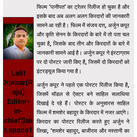
फिल्म ‘पानीपत’ का ट्रेलर रिलीज हो चुका है और
इसके बाद अब अलग अलग किरदारों की जानकारी
सामने आ रही है। फिल्म में संजय दत्त, अर्जुन कपूर
और कृति सेनन के किरदारों के बारे में तो पता चल
चुका है, जिसके बाद तीन और किरदारों के बारे में
जानकारी सामने आई है। अर्जुन कपूर ने इंस्टाग्राम
पर दो पोस्टर जारी किए है, जिसमें दो किरदारों को
इंटरड्यूज किया गया है।
Lalit
Kumar(R
अर्जुन कपूर ने पहले एक पोस्टर रिलीज किया है,
aju)
जिसमें मॉडल से ऐक्‍टर बने साहिल सलाथिया
Editor-
दिखाई दे रहे हैं। पोस्टर के अनुसारस साहिल
in-
फिल्म में शमशेर बहादुर के किरदार में नजर आएंगे।
chief(lali
किरदार का पोस्टर रिलीज करते हुए अर्जुन ने
t.space1
लिखा, ‘शमशेर बहादुर, बाजीराव और मस्‍तानी का