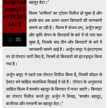
0@gmail
बहादुर बेटा।’
.com)91
फिल्म ‘पानीपत’ का ट्रेलर रिलीज हो चुका है और
+978265
इसके बाद अब अलग अलग किरदारों की जानकारी
6423
सामने आ रही है। फिल्म में संजय दत्त, अर्जुन कपूर
और कृति सेनन के किरदारों के बारे में तो पता चल
चुका है, जिसके बाद तीन और किरदारों के बारे में
जानकारी सामने आई है। अर्जुन कपूर ने इंस्टाग्राम
पर दो पोस्टर जारी किए है, जिसमें दो किरदारों को इंटरड्यूज किया
गया है।
अर्जुन कपूर ने पहले एक पोस्टर रिलीज किया है, जिसमें मॉडल से
ऐक्‍टर बने साहिल सलाथिया दिखाई दे रहे हैं। पोस्टर के अनुसारस
साहिल फिल्म में शमशेर बहादुर के किरदार में नजर आएंगे। किरदार
का पोस्टर रिलीज करते हुए अर्जुन ने लिखा, ‘शमशेर बहादुर,
बाजीराव और मस्‍तानी का बहादुर बेटा।’