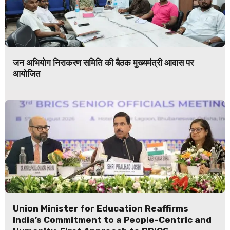
जन अभियोग निराकरण समिति की बैठक मुख्यमंत्री आवास पर
आयोजित
Union Minister for Education Reaffirms
India’s Commitment to a People-Centric and