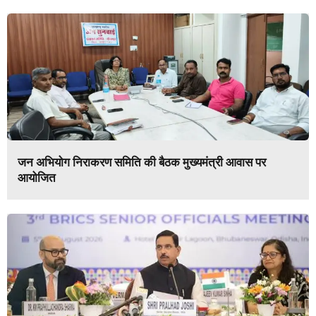
जन अभियोग निराकरण समिति की बैठक मुख्यमंत्री आवास पर
आयोजित