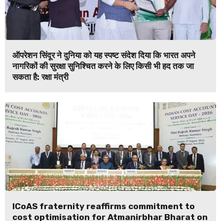
ऑपरेशन सिंदूर ने दुनिया को यह स्पष्ट संदेश दिया कि भारत अपने
नागरिकों की सुरक्षा सुनिश्चित करने के लिए किसी भी हद तक जा
सकता है: रक्षा मंत्री
ICoAS fraternity reaffirms commitment to
cost optimisation for Atmanirbhar Bharat on