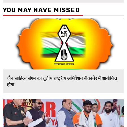
YOU MAY HAVE MISSED
जैन साहित्य संगम का तृतीय राष्ट्रीय अधिवेशन बीकानेर में आयोजित
होगा