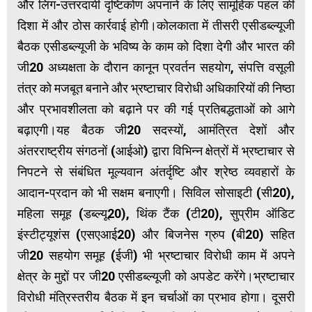
और लिंग-उत्तरदायी दृष्टिकोण अपनाने के लिए सामूहिक पहल की
दिशा में और ठोस कार्रवाई होगी।कोलकाता में तीसरी एसीडब्ल्यूजी
बैठक एसीडब्ल्यूजी के भविष्य के काम को दिशा देगी और भारत की
जी20 अध्यक्षता के दौरान कानून प्रवर्तन सहयोग, संपत्ति वसूली
तंत्र को मजबूत बनाने और भ्रष्टाचार विरोधी अधिकारियों की निष्ठा
और प्रभावशीलता को बढ़ाने पर की गई प्रतिबद्धताओं को आगे
बढ़ाएगी।यह बैठक जी20 सदस्यों, आमंत्रित देशों और
अंतरराष्ट्रीय संगठनों (आईओ) द्वारा विभिन्न क्षेत्रों में भ्रष्टाचार से
निपटने से संबंधित मूल्यवान अंतर्दृष्टि और श्रेष्ठ व्यवहारों के
आदान-प्रदान को भी सक्षम बनाएगी। सिविल सोसाइटी (सी20),
महिला समूह (डब्ल्यू20), थिंक टैंक (टी20), सुप्रीम ऑडिट
इंस्टीट्यूशंस (एसएआई20) और बिजनेस ग्रुप (बी20) सहित
जी20 सहयोग समूह (ईजी) भी भ्रष्टाचार विरोधी काम में अपने
क्षेत्र के मुद्दों पर जी20 एसीडब्ल्यूजी को अपडेट करेंगे।भ्रष्टाचार
विरोधी मंत्रिस्तरीय बैठक में इन चर्चाओं का प्रभाव होगा। दूसरी