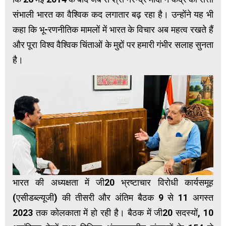
संभाली भारत का वैश्विक कद लगातार बढ़ रहा है। उन्होंने यह भी
कहा कि भू-रणनीतिक मामलों में भारत के विचार अब महत्व रखते हैं
और पूरा विश्व वैश्विक चिंताओं के मुद्दों पर हमारी गंभीर सलाह सुनता
है।
भारत की अध्यक्षता में जी20 भ्रष्टाचार विरोधी कार्यसमूह
(एसीडब्ल्यूजी) की तीसरी और अंतिम बैठक 9 से 11 अगस्त
2023 तक कोलकाता में हो रही है। बैठक में जी20 सदस्यों, 10