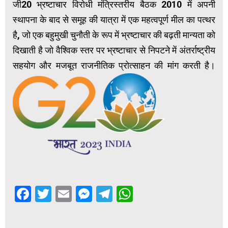
जी20 भ्रष्टाचार विरोधी मंत्रिस्तरीय बैठक 2010 में अपनी
स्थापना के बाद से समूह की यात्रा में एक महत्वपूर्ण मील का पत्थर
है, जो एक बहुमुखी चुनौती के रूप में भ्रष्टाचार की बढ़ती मान्यता को
दिखाती है जो वैश्विक स्तर पर भ्रष्टाचार से निपटने में अंतर्राष्ट्रीय
सहयोग और मजबूत राजनीतिक प्रोत्साहन की मांग करती है।
Facebook
Twitter
Email
Messenger
Telegram
WhatsApp