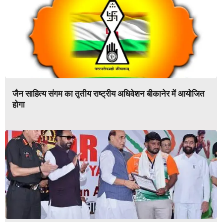
जैन साहित्य संगम का तृतीय राष्ट्रीय अधिवेशन बीकानेर में आयोजित
होगा