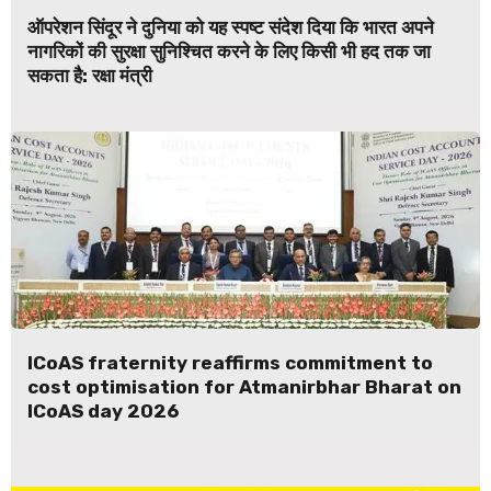
ऑपरेशन सिंदूर ने दुनिया को यह स्पष्ट संदेश दिया कि भारत अपने
नागरिकों की सुरक्षा सुनिश्चित करने के लिए किसी भी हद तक जा
सकता है: रक्षा मंत्री
ICoAS fraternity reaffirms commitment to
cost optimisation for Atmanirbhar Bharat on
ICoAS day 2026