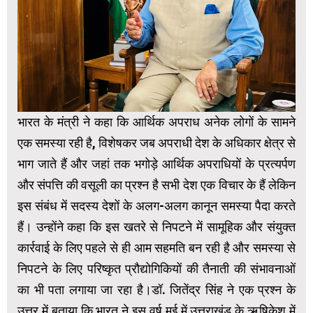
भारत के मंत्री ने कहा कि आर्थिक अपराध अनेक लोगों के सामने
एक समस्या रही है, विशेषकर जब अपराधी देश के अधिकार क्षेत्र से
भाग जाते हैं और जहां तक भगोड़े आर्थिक अपराधियों के प्रत्यर्पण
और संपत्ति की वसूली का प्रश्न है सभी देश एक विचार के हैं लेकिन
इस संबंध में सदस्य देशों के अलग-अलग कानून समस्या पैदा करते
हैं। उन्होंने कहा कि इस खतरे से निपटने में सामूहिक और संयुक्त
कार्रवाई के लिए पहले से ही आम सहमति बन रही है और समस्या से
निपटने के लिए परिष्कृत प्रौद्योगिकियों की तैनाती की संभावनाओं
का भी पता लगाया जा रहा है।डॉ. जितेंद्र सिंह ने एक प्रश्न के
उत्तर में बताया कि भारत ने इस वर्ष मई में उत्तराखंड के ऋषिकेश में