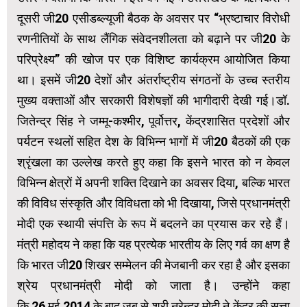
दूसरी जी20 एसीडब्ल्यूजी बैठक के अवसर पर “भ्रष्टाचार विरोधी
रणनीतियों के साथ लैंगिक संवेदनशीलता को बढ़ाने पर जी20 के
परिप्रेक्ष्य” की खोज पर एक विशिष्ट कार्यक्रम आयोजित किया
था। इसमें जी20 देशों और अंतर्राष्ट्रीय संगठनों के उच्च स्तरीय
मुख्य वक्ताओं और सरकारी विशेषज्ञों की भागीदारी देखी गई।डॉ.
जितेन्द्र सिंह ने जम्मू-कश्मीर, पूर्वोत्तर, केंद्रशासित प्रदेशों और
पर्यटन स्थलों सहित देश के विभिन्न भागों में जी20 बैठकों की एक
श्रृंखला का उल्लेख करते हुए कहा कि इसने भारत को न केवल
विभिन्न क्षेत्रों में अपनी शक्ति दिखाने का अवसर दिया, बल्कि भारत
की विविध संस्कृति और विविधता को भी दिखाया, जिसे प्रधानमंत्री
मोदी एक स्थायी संपत्ति के रूप में बदलने का प्रयास कर रहे हैं।
मंत्री महोदय ने कहा कि यह प्रत्येक भारतीय के लिए गर्व का क्षण है
कि भारत जी20 शिखर सम्मेलन की मेजबानी कर रहा है और इसका
श्रेय प्रधानमंत्री मोदी को जाता है। उन्होंने कहा
कि 26 मई 2014 के बाद जब से श्री नरेन्द्र मोदी ने केंद्र की सत्ता