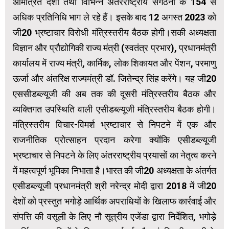
आमंत्रित देशों तथा विभिन्न अंतरराष्ट्रीय संगठनों के 154 से
अधिक प्रतिनिधि भाग ले रहे हैं। इसके बाद 12 अगस्त 2023 को
जी20 भ्रष्टाचार विरोधी मंत्रिस्तरीय बैठक होगी।सकी अध्यक्षता
विज्ञान और प्रौद्योगिकी राज्य मंत्री (स्वतंत्र प्रभार), प्रधानमंत्री
कार्यालय में राज्य मंत्री, कार्मिक, लोक शिकायत और पेंशन, परमाणु
ऊर्जा और अंतरिक्ष राज्यमंत्री डॉ. जितेन्द्र सिंह करेंगे। यह जी20
एससीडब्ल्यूजी की अब तक की दूसरी मंत्रिस्तरीय बैठक और
व्यक्तिगत उपस्थिति वाली एसीडब्ल्यूजी मंत्रिस्तरीय बैठक होगी।
मंत्रिस्तरीय विचार-विमर्श भ्रष्टाचार से निपटने में एक और
राजनीतिक प्रोत्साहन प्रदान करेगा क्योंकि एसीडब्ल्यूजी
भ्रष्टाचार से निपटने के लिए अंतरराष्ट्रीय प्रयासों का नेतृत्व करने
में महत्वपूर्ण भूमिका निभाता है।भारत की जी20 अध्यक्षता के अंतर्गत
एसीडब्ल्यूजी प्रधानमंत्री श्री नरेन्द्र मोदी द्वारा 2018 में जी20
देशों को प्रस्तुत भगोड़े आर्थिक अपराधियों के खिलाफ कार्रवाई और
संपत्ति की वसूली के लिए नौ सूत्रीय एजेंडा द्वारा निर्देशित, भगोड़े