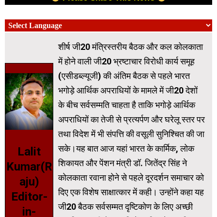
शीर्ष जी20 मंत्रिस्तरीय बैठक और कल कोलकाता
में होने वाली जी20 भ्रष्टाचार विरोधी कार्य समूह
(एसीडब्ल्यूजी) की अंतिम बैठक से पहले भारत
भगोड़े आर्थिक अपराधियों के मामले में जी20 देशों
के बीच सर्वसम्मति चाहता है ताकि भगोड़े आर्थिक
अपराधियों का तेजी से प्रत्यर्पण और घरेलू स्तर पर
तथा विदेश में भी संपत्ति की वसूली सुनिश्चित की जा
सके।यह बात आज यहां भारत के कार्मिक, लोक
Lalit
शिकायत और पेंशन मंत्री डॉ. जितेंद्र सिंह ने
Kumar(R
कोलकाता रवाना होने से पहले दूरदर्शन समाचार को
aju)
दिए एक विशेष साक्षात्कार में कही। उन्होंने कहा यह
Editor-
जी20 बैठक सर्वसम्मत दृष्टिकोण के लिए अच्छी
in-