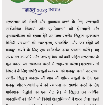
भ्रष्टाचार को रोकने और मुकाबला करने के लिए उत्तरदायी
सार्वजनिक निकायों और प्राधिकरणों की ईमानदारी और
प्रभावशीलता को बढ़ावा देने पर उच्च-स्तरीय सिद्धांत भ्रष्टाचार
विरोधी संस्थानों की स्वतंत्रता, पारदर्शिता और जवाबदेही को
मजबूत करने के लिए एक मार्गदर्शक ढांचा प्रदान करेंगे। यह
संस्थागत कमजोरी और उत्तरदायित्व की कमी सहित भ्रष्टाचार के
मूल कारण का समाधान करने में सहायता करेगा।भ्रष्टाचार से
निपटने के लिए संपत्ति वसूली व्यवस्था को मजबूत बनाने पर उच्च-
स्तरीय सिद्धांत अपराध की आय की शीघ्र वसूली के लिए एक
मजबूत और प्रभावी ढांचे की स्थापना का समर्थन करने के लिए
मार्गदर्शक सिद्धांतों का एक सेट है। ये सिद्धांत उन आर्थिक
अपराधियों को रोकेंगे जो विदेशी क्षेत्राधिकारों में शरण लेना चाहते