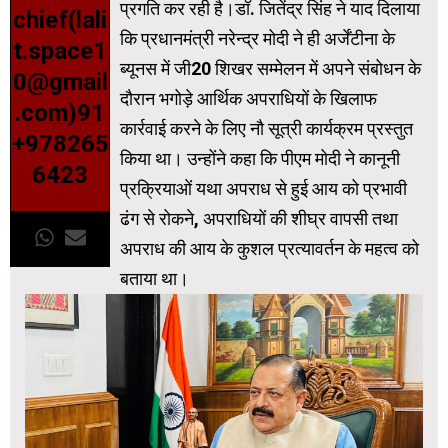
प्रगति कर रही है।डॉ. जितेंद्र सिंह ने याद दिलाया
chief(lali
कि प्रधानमंत्री नरेन्द्र मोदी ने ही अर्जेंटीना के
t.space1
ब्यूनस में जी20 शिखर सम्मेलन में अपने संबोधन के
0@gmail
दौरान भगोड़े आर्थिक अपराधियों के खिलाफ
.com)91
कार्रवाई करने के लिए नौ सूत्री कार्यक्रम प्रस्तुत
+978265
किया था। उन्होंने कहा कि पीएम मोदी ने कानूनी
6423
प्रक्रियाओं यथा अपराध से हुई आय को प्रभावी
ढंग से रोकने, अपराधियों की शीघ्र वापसी तथा
अपराध की आय के कुशल प्रत्यावर्तन के महत्व को
बताया था।