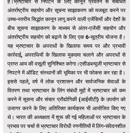
हैं।भ्रष्टाचार से निपटने के लिए कानून प्रवर्तन से संबंधित
अंतर्राष्ट्रीय सहयोग और सूचना साझाकरण को मजबूत करने पर
उच्च-स्तरीय सिद्धांत कानून लागू करने वाली एजेंसियों और देशों के
बीच सूचना साझाकरण के माध्यम से अंतर-एजेंसी सहयोग और
अंतर्राष्ट्रीय सहयोग को बढ़ाने के लिए एक 6-सूत्रीय योजना है।
यह भ्रष्टाचार के अपराधों के खिलाफ समय पर और प्रभावी
कार्रवाई, अपराधियों के खिलाफ मुकदमा चलाने और अपराधों से
प्राप्त आय की वसूली सुनिश्चित करेगा।एसीडब्ल्यूजी भ्रष्टाचार से
निपटने में ऑडिट संस्थानों की भूमिका पर भी फोकस कर रहा है।
इससे पहले, वर्ष में लोक प्रशासन और सार्वजनिक सेवाओं के
वितरण तथा भ्रष्टाचार के लिंग संबंधी मुद्दों में भ्रष्टाचार को कम
करने में सूचना और संचार प्रौद्योगिकी (आईसीटी) के उपयोग को
उजागर करने के लिए अतिरिक्त कार्यक्रम भी आयोजित किए गए
थे। भारत की अध्यक्षता में शुरू की गई महिलाओं पर भ्रष्टाचार के
प्रभाव पर चर्चा से भ्रष्टाचार विरोधी रणनीतियों में लिंग-संवेदनशील