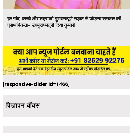
हर गांव, कस्बे और शहर को गुणवत्तापूर्ण सड़क से जोड़ना सरकार की
प्राथमिकता- उपमुख्यमंत्री दिया कुमारी
[responsive-slider id=1466]
विज्ञापन बॉक्स