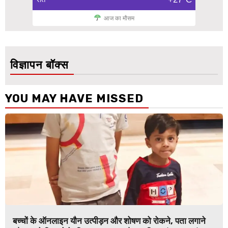
आज का मौसम
विज्ञापन बॉक्स
YOU MAY HAVE MISSED
बच्चों के ऑनलाइन यौन उत्पीड़न और शोषण को रोकने, पता लगाने