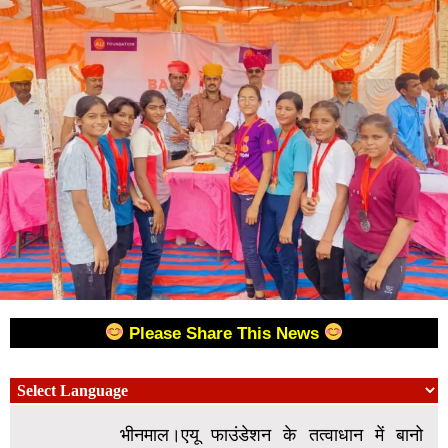
Please Share This News
भीनमाल।एयू फाउंडेशन के तत्वाधान में बानो