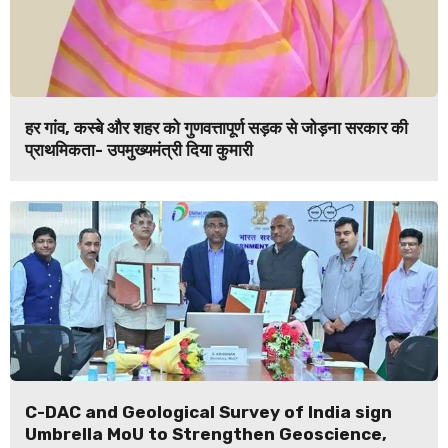
हर गांव, कस्बे और शहर को गुणवत्तापूर्ण सड़क से जोड़ना सरकार की
प्राथमिकता- उपमुख्यमंत्री दिया कुमारी
C-DAC and Geological Survey of India sign
Umbrella MoU to Strengthen Geoscience,