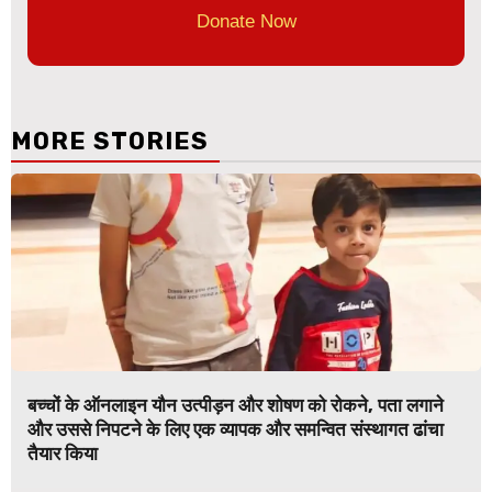
Donate Now
MORE STORIES
बच्चों के ऑनलाइन यौन उत्पीड़न और शोषण को रोकने, पता लगाने
और उससे निपटने के लिए एक व्यापक और समन्वित संस्थागत ढांचा
तैयार किया