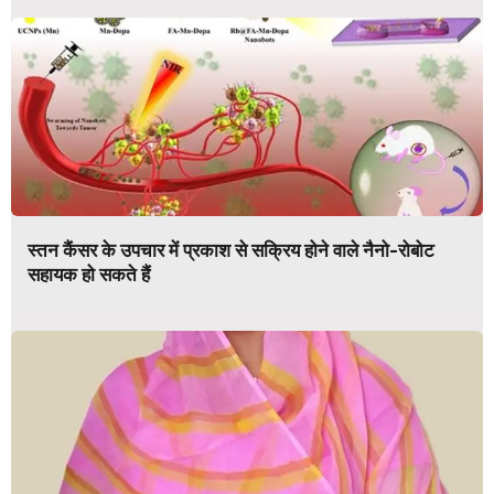
स्तन कैंसर के उपचार में प्रकाश से सक्रिय होने वाले नैनो-रोबोट
सहायक हो सकते हैं