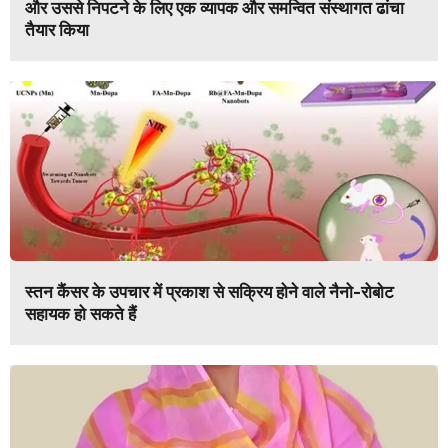
और उससे निपटने के लिए एक व्यापक और समन्वित संस्थागत ढांचा
तैयार किया
स्तन कैंसर के उपचार में प्रकाश से सक्रिय होने वाले नैनो-रोबोट
सहायक हो सकते हैं