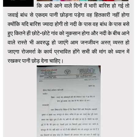
कि अभी आने वाले दिनों में भारी बारिश हो गई तो
जवाई बांध से एकदम पानी छोड़ना पड़ेगा वह हितकारी नहीं होगा
क्योंकि यदि बारिश ज्यादा होगी तो नदी के पास वह बांध के पास बसे
हुए कितने ही छोटे-छोटे गांव को नुकसान होगा और नदी के बीच आने
वाले रास्ते भी अवरुद्ध हो जाएंगे आम जनजीवन अस्त् व्यस्त हो
जाएगा रोजमर्रा के कार्य प्रभावित होंगे सभी की मांग को ध्यान में
रखकर पानी छोड़ देना चाहिए।