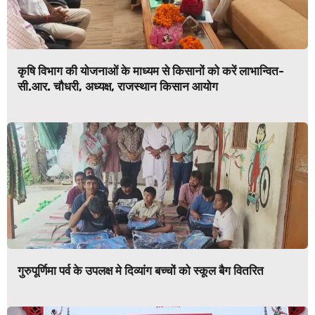
कृषि विभाग की योजनाओं के माध्यम से किसानों को करें लाभान्वित-
सी.आर. चौधरी, अध्यक्ष, राजस्थान किसान आयोग
गुरुपूर्णिमा पर्व के उपलक्ष मे दिव्यांग बच्चों को स्कूल बैग वितरित