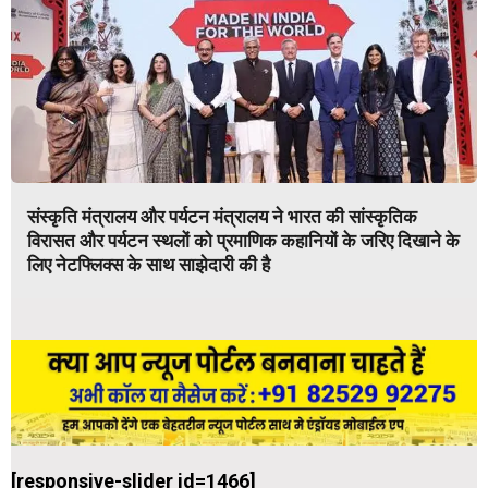
संस्कृति मंत्रालय और पर्यटन मंत्रालय ने भारत की सांस्कृतिक
विरासत और पर्यटन स्थलों को प्रमाणिक कहानियों के जरिए दिखाने के
लिए नेटफ्लिक्स के साथ साझेदारी की है
[responsive-slider id=1466]