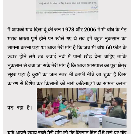
मैं आपको याद दिला दूं की सन 1973 और 2006 में भी बांध के गेट
भराव क्षमता पूर्ण होने पर खोले गए थे तब हमें बहुत नुकसान का
सामना करना पड़ा था आज मेरी मांग है कि जब भी बांध 60 फीट के
ऊपर होने लगे तब जवाई नदी में पानी छोड़ देना चाहिए ताकि
नुकसान से बचा जा सके मेरी मांग है कि आज आसपास का पूरा क्षेत्र
सूखा पड़ा है कुओं का जल स्तर भी काफी नीचे जा चुका है जिस
कारण से विशेष कर किसानों को भारी कठिनाइयों का सामना करना
पड़ रहा है।
यदि आपने समय रहते मेरी मांग जो कि किसान हित में है उसे पर गौर