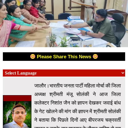
Please Share This News
जालौर।भारतीय जनता पार्टी महिला मोर्चा की जिला
अध्यक्ष श्रीमती मंजू सोलंकी ने आज जिला
कलेक्टर निशांत जैन को ज्ञापन देखकर जवाई बांध
के गेट खोलने की मांग की ज्ञापन में श्रीमती सोलंकी
ने बताया कि पिछले दिनों आए बीपरजय चक्रवर्ती