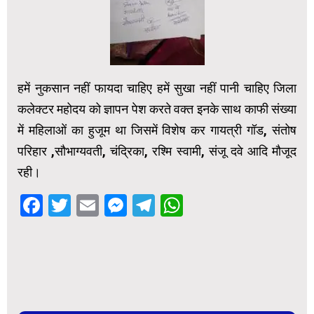
हमें नुकसान नहीं फायदा चाहिए हमें सुखा नहीं पानी चाहिए जिला
कलेक्टर महोदय को ज्ञापन पेश करते वक्त इनके साथ काफी संख्या
में महिलाओं का हुजूम था जिसमें विशेष कर गायत्री गॉड, संतोष
परिहार ,सौभाग्यवती, चंद्रिका, रश्मि स्वामी, संजू दवे आदि मौजूद
रही।
Facebook
Twitter
Email
Messenger
Telegram
WhatsApp