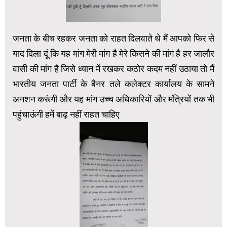
जनता के बीच रहकर जनता को राहत दिलवाते थे मैं आपको फिर से
याद दिला दूं कि यह मांग मेरी मांग है मेरे किसने की मांग है हर जालौर
वासी की मांग है जिसे ध्यान में रखकर कठोर कदम नहीं उठाया तो मैं
भारतीय जनता पार्टी के बैनर तले कलेक्टर कार्यालय के सामने
अनशन करूंगी और यह मांग उच्च अधिकारियों और मंत्रियों तक भी
पहुंचाऊंगी हमें बाढ़ नहीं राहत चाहिए