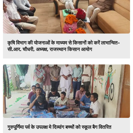
कृषि विभाग की योजनाओं के माध्यम से किसानों को करें लाभान्वित-
सी.आर. चौधरी, अध्यक्ष, राजस्थान किसान आयोग
गुरुपूर्णिमा पर्व के उपलक्ष मे दिव्यांग बच्चों को स्कूल बैग वितरित