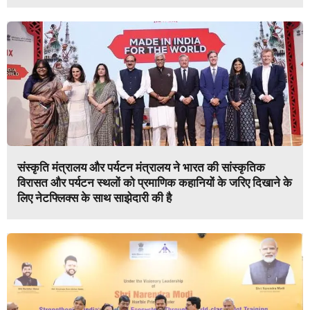
संस्कृति मंत्रालय और पर्यटन मंत्रालय ने भारत की सांस्कृतिक
विरासत और पर्यटन स्थलों को प्रमाणिक कहानियों के जरिए दिखाने के
लिए नेटफ्लिक्स के साथ साझेदारी की है