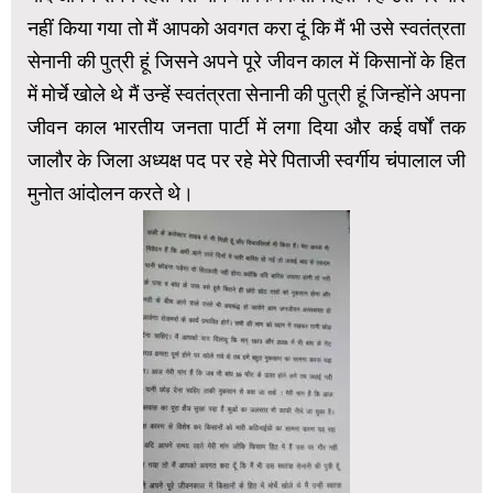
नहीं किया गया तो मैं आपको अवगत करा दूं कि मैं भी उसे स्वतंत्रता
सेनानी की पुत्री हूं जिसने अपने पूरे जीवन काल में किसानों के हित
में मोर्चे खोले थे मैं उन्हें स्वतंत्रता सेनानी की पुत्री हूं जिन्होंने अपना
जीवन काल भारतीय जनता पार्टी में लगा दिया और कई वर्षों तक
जालौर के जिला अध्यक्ष पद पर रहे मेरे पिताजी स्वर्गीय चंपालाल जी
मुनोत आंदोलन करते थे।