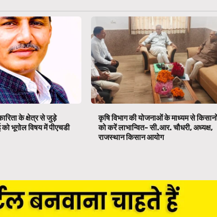
िता के क्षेत्र से जुड़े
कृषि विभाग की योजनाओं के माध्यम से किसानो
को भूगोल विषय में पीएचडी
को करें लाभान्वित- सी.आर. चौधरी, अध्यक्ष,
राजस्थान किसान आयोग