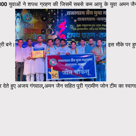
00 युवाओं ने शपथ ग्रहण की जिसमें सबसे कम आयु के युवा अमन जै
्री बने।
इस मौके पर हु
र देते हुए अजय गंगवाल,अमन जैन सहित पूरी ग्रामीण जोन टीम का स्वाग