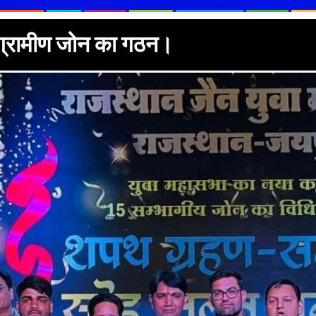
 ग्रामीण जोन का गठन।