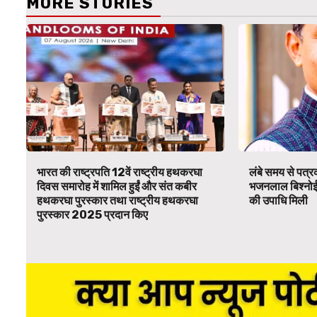
MORE STORIES
भारत की राष्ट्रपति 12वें राष्ट्रीय हथकरघा
लंबे समय से पत्रकार
दिवस समारोह में शामिल हुईं और संत कबीर
भजनलाल बिश्नोई 
हथकरघा पुरस्कार तथा राष्ट्रीय हथकरघा
की उपाधि मिली
पुरस्कार 2025 प्रदान किए