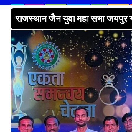
राजस्थान जैन युवा महा सभा जयपुर