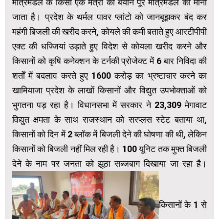
मंत्रिमंडल के किसी एक मंत्री का बयान पूरे मंत्रिमंडल का माना
जाता है। प्रदेश के थर्मल पावर प्लांटो को जानबूझकर बंद कर
महंगी बिजली की खरीद करने, कोयले की कमी बताते हुए आरटीपीपी
एक्ट की धज्जियां उड़ाते हुए विदेश से कोयला खरीद करने और
किसानों को कृषि कनेक्शन के टर्नकी प्रोजेक्ट में 6 बार निविदा की
शर्तों में बदलाव करते हुए 1600 करोड़ का भ्रष्टाचार करने का
खामियाजा प्रदेश के लाखों किसानों और विद्युत उपभोक्ताओं को
भुगतना पड़ रहा है। विधानसभा में सरकार ने 23,309 मेगावाट
विद्युत क्षमता के साथ राजस्थान को सरप्लस स्टेट बताया था,
किसानों को दिन में 2 ब्लॉक में बिजली देने की घोषणा की थी, लेकिन
किसानों को बिजली नहीं मिल रही है। 100 यूनिट तक मुफ्त बिजली
देने के नाम पर जनता को झूठा सब्जबाग दिखाया जा रहा है।
किसानों के 1 से