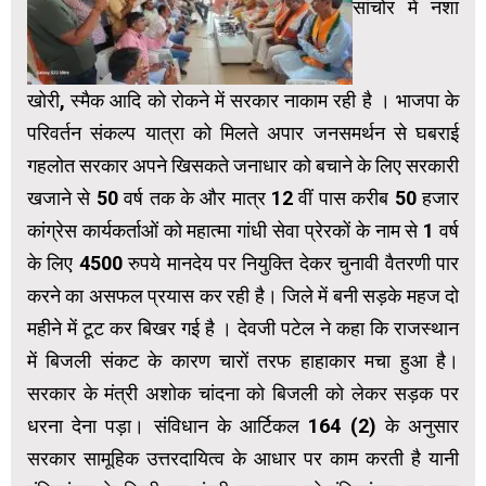
सांचोर में नशा
खोरी, स्मैक आदि को रोकने में सरकार नाकाम रही है । भाजपा के
परिवर्तन संकल्प यात्रा को मिलते अपार जनसमर्थन से घबराई
गहलोत सरकार अपने खिसकते जनाधार को बचाने के लिए सरकारी
खजाने से 50 वर्ष तक के और मात्र 12 वीं पास करीब 50 हजार
कांग्रेस कार्यकर्ताओं को महात्मा गांधी सेवा प्रेरकों के नाम से 1 वर्ष
के लिए 4500 रुपये मानदेय पर नियुक्ति देकर चुनावी वैतरणी पार
करने का असफल प्रयास कर रही है। जिले में बनी सड़के महज दो
महीने में टूट कर बिखर गई है । देवजी पटेल ने कहा कि राजस्थान
में बिजली संकट के कारण चारों तरफ हाहाकार मचा हुआ है।
सरकार के मंत्री अशोक चांदना को बिजली को लेकर सड़क पर
धरना देना पड़ा। संविधान के आर्टिकल 164 (2) के अनुसार
सरकार सामूहिक उत्तरदायित्व के आधार पर काम करती है यानी