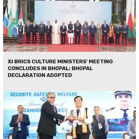
XI BRICS CULTURE MINISTERS’ MEETING
CONCLUDES IN BHOPAL; BHOPAL
DECLARATION ADOPTED