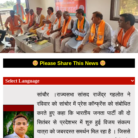
Please Share This News
सांचौर ।राज्यसभा सांसद राजेंद्र गहलोत ने
रविवार को सांचोर में प्रेस कॉन्फ्रेंस को संबोधित
करते हुए कहा कि भारतीय जनता पार्टी की दो
सितंबर से प्रदेशभर में शुरु हुई विजय संकल्प
यात्रा को जबरदस्त समर्थन मिल रहा है । जिससे