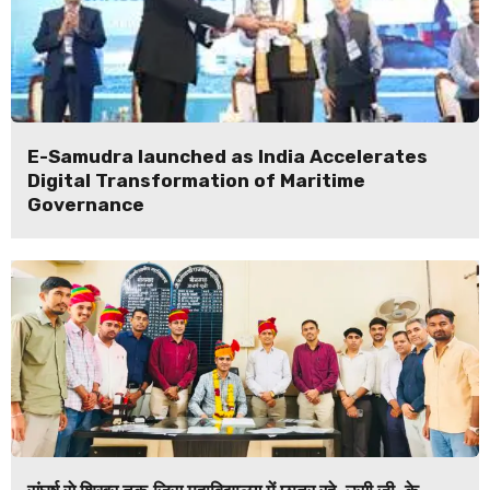
E-Samudra launched as India Accelerates
Digital Transformation of Maritime
Governance