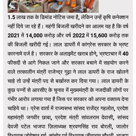
1.5 लाख तक के डिमांड नोटिस जमा है, लेकिन उन्हें कृषि कनेक्शन
नहीं दिये जा रहे हैं। महंगी बिजली खरीदने का आलम यह है कि वर्ष
2021 में 14,000 करोड़ और वर्ष 2022 में 15,600 करोड़ तक
की बिजली खरीदी गई। लाल डायरी में कांग्रेस सरकार के भ्रष्ट
कारनामे दर्ज है। सरकार के अलाइमेंट खराब होने, भ्रष्टाचार में 40
फीसदी से आगे निकल जाने और सरकार बचाने में सहयोग करने
वाले तत्कालीन मंत्री राजेन्द्र गुढ़ा ने लाल डायरी के राज खोलने
चाहे तो उन्हें मंत्री पद से बर्खास्त कर दिया गया। लाल डायरी के
कुछ पन्नों से आरसीए के चुनाव में मुख्यमंत्री के नजदीकी लोगों पर
गंभीर आरोप लगाया गया है जिस पर सरकार को अपना वक्तव्य देना
चाहिये था। प्रेस वार्ता में राज्यसभा सांसद राजेंद्र गहलोत, प्रदेश
महामंत्री जगवीर छाबा, प्रदेश मंत्री सांवलराम देवासी, सांसद
देवजी पटेल भाजपा ज़िलाध्यक्ष श्रवणसिंह राव बोरली, जालोर
विधायक जोगेश्वर गर्ग, सांचोर पूर्व विधायक जीवाराम चौधरी, भाजपा