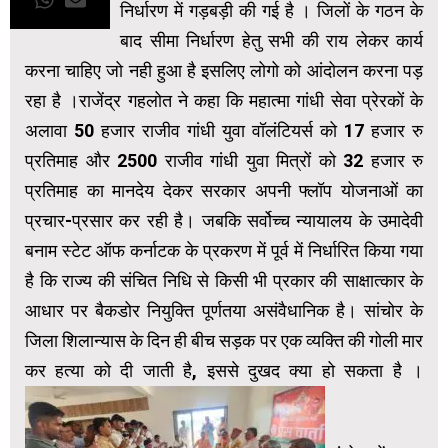
निर्धारण में गड़बड़ी की गई है । जिलों के गठन के
बाद सीमा निर्धारण हेतु सभी की राय लेकर कार्य
करना चाहिए जो नही हुआ है इसलिए लोगो को आंदोलन करना पड़
रहा है ।राजेंद्र गहलोत ने कहा कि महात्मा गांधी सेवा प्रेरकों के
अलावा 50 हजार राजीव गांधी युवा वॉलंटियर्स को 17 हजार रु
प्रतिमाह और 2500 राजीव गांधी युवा मित्रों को 32 हजार रु
प्रतिमाह का मानदेय देकर सरकार अपनी फ्लॉप योजनाओं का
प्रचार-प्रसार कर रही है। जबकि सर्वोच्च न्यायालय के उमादेवी
बनाम स्टेट ऑफ कर्नाटक के प्रकरण में पूर्व में निर्धारित किया गया
है कि राज्य की संचित निधि से किसी भी प्रकार की साक्षात्कार के
आधार पर बैकडोर नियुक्ति पूर्णतया असंवैधानिक है। सांचोर के
जिला शिलान्यास के दिन ही बीच सड़क पर एक व्यक्ति की गोली मार
कर हत्या को दी जाती है, इससे दुखद क्या हो सकता है ।