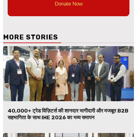
Donate Now
MORE STORIES
40,000+ ट्रेड विज़िटर्स की शानदार भागीदारी और मजबूत B2B
सहभागिता के साथ IHE 2026 का भव्य समापन