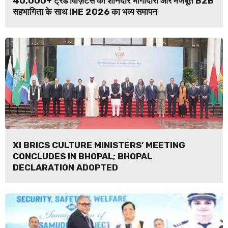
40,000+ ट्रेड विज़िटर्स की शानदार भागीदारी और मजबूत B2B
सहभागिता के साथ IHE 2026 का भव्य समापन
XI BRICS CULTURE MINISTERS’ MEETING
CONCLUDES IN BHOPAL; BHOPAL
DECLARATION ADOPTED