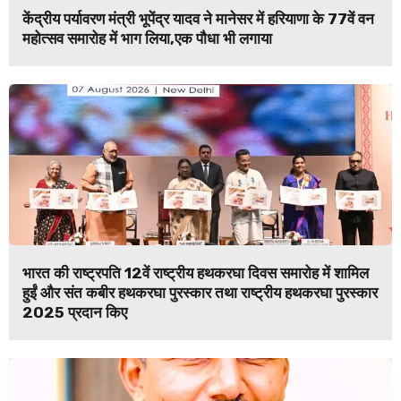
केंद्रीय पर्यावरण मंत्री भूपेंद्र यादव ने मानेसर में हरियाणा के 77वें वन
महोत्सव समारोह में भाग लिया,एक पौधा भी लगाया
भारत की राष्ट्रपति 12वें राष्ट्रीय हथकरघा दिवस समारोह में शामिल
हुईं और संत कबीर हथकरघा पुरस्कार तथा राष्ट्रीय हथकरघा पुरस्कार
2025 प्रदान किए