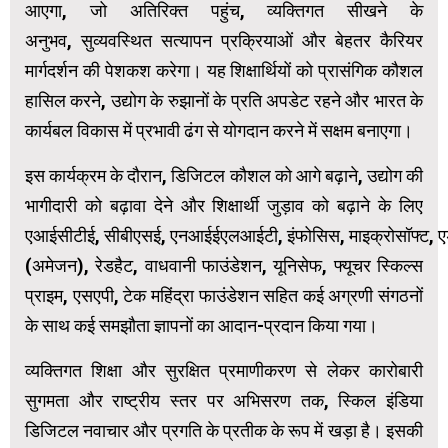
आएगा, जो अतिरिक्त पहुंच, व्यक्तिगत सीखने के
अनुभव, सुव्यवस्थित सत्यापन प्रक्रियाओं और बेहतर कैरियर
मार्गदर्शन की पेशकश करेगा। यह शिक्षार्थियों को प्रासंगिक कौशल
हासिल करने, उद्योग के रुझानों के प्रति अपडेट रहने और भारत के
कार्यबल विकास में प्रभावी ढंग से योगदान करने में सक्षम बनाएगा।
इस कार्यक्रम के दौरान, डिजिटल कौशल को आगे बढ़ाने, उद्योग की
भागीदारी को बढ़ावा देने और शिक्षार्थी जुड़ाव को बढ़ाने के लिए
एआईसीटीई, सीबीएसई, एनआईईएलआईटी, इंफोसिस, माइक्रोसॉफ्ट, एड
(अमेजन), रेडहैट, वाधवानी फाउंडेशन, यूनिसेफ, फ्यूचर स्किल्स
प्राइम, एसएपी, टेक महिंद्रा फाउंडेशन सहित कई अग्रणी संगठनों
के साथ कई समझौता ज्ञापनों का आदान-प्रदान किया गया।
व्यक्तिगत शिक्षा और सुरक्षित प्रमाणीकरण से लेकर कारोबारी
सुगमता और राष्ट्रीय स्तर पर अभिसरण तक, स्किल इंडिया
डिजिटल नवाचार और प्रगति के प्रतीक के रूप में खड़ा है। इसकी