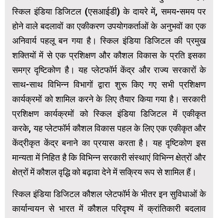
स्किल इंडिया डिजिटल (एसआईडी) के दायरे में, समय-समय पर
होने वाले बदलावों का एकीकरण उपयोगकर्ताओं के अनुभवों का एक
अनिवार्य पहलू बन गया है। स्किल इंडिया डिजिटल की प्रमुख
शक्तियों में से एक प्रशिक्षण और कौशल विकास के प्रति इसका
समग्र दृष्टिकोण है। यह प्लेटफॉर्म केंद्र और राज्य सरकारों के
साथ-साथ विभिन्न विभागों द्वारा शुरू किए गए सभी प्रशिक्षण
कार्यक्रमों को शामिल करने के लिए तैयार किया गया है। सरकारी
प्रशिक्षण कार्यक्रमों को स्किल इंडिया डिजिटल में एकीकृत
करके, यह प्लेटफॉर्म कौशल विकास पहल के लिए एक एकीकृत और
केंद्रीकृत केंद्र बनाने का प्रयास करता है। यह दृष्टिकोण इस
मान्यता में निहित है कि विभिन्न सरकारी संस्थाएं विभिन्न क्षेत्रों और
क्षेत्रों में कौशल वृद्धि को बढ़ावा देने में सक्रिय रूप से शामिल हैं।
स्किल इंडिया डिजिटल कौशल प्लेटफॉर्म के भीतर इन सुविधाओं के
कार्यान्वयन से भारत में कौशल परिदृश्य में क्रांतिकारी बदलाव