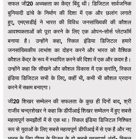
सफल जी20 अध्यक्षता का केंद्र बिंदु थी। डिजिटल सार्वजनिक
बुनियादी ढांचे के निर्माण की दिशा में एक और छलांग लगाते
हुए, एमएसडीई ने भारत की विविध जनसांख्यिकी की कौशल
आवश्यकताओं को पूरा करने के लिए एक ओपन-सोर्स प्लेटफॉर्म
बनाया है। उन्होंने कहा, स्किल इंडिया डिजिटल हमारे
जनसांख्यिकीय लाभांश का दोहन करने और भारत को वैश्विक
कौशल केंद्र के रूप में स्थापित करने की दिशा में एक और कदम है।
उन्होंने कहा कि सीखने और कौशल विकास में एक क्रांति, स्किल
इंडिया डिजिटल सभी के लिए, कहीं भी, कभी भी कौशल प्रदान
करने में सक्षम बनाएगा।
जी20 शिखर सम्मेलन की सफलता के कुछ ही दिनों बाद, श्री
राजीव चन्द्रशेखर ने कहा कि डीपीआई शिखर सम्मेलन में हुए सबसे
महत्वपूर्ण समझौतों में से एक था। स्किल इंडिया डिजिटल निश्चित
रूप से युवाओं के लिए सबसे महत्वपूर्ण डीपीआई में से एक है और नए
भारत के लिए पीएम के विजन के दो सबसे महत्वपूर्ण अंगों- स्किल