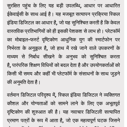
सुरक्षित पहुंच के लिए यह बड़ी उपलब्धि, आधार पर आधारित
ईकेवाईसी के साथ आई है। यह मजबूत सत्यापन प्रक्रिया स्किल
इंडिया डिजिटल का आधार है, जो यह सुनिश्चित करती है कि केवल
वास्तविक प्रतिभागियों को ही इसकी पेशकश से लाभ हो। प्लेटफॉर्म
का मोबाइल-फर्स्ट दृष्टिकोण आधुनिक युग की स्मार्टफोन पर
निर्भरता के अनुकूल है, जो हाथ में रखे जाने वाले उपकरणों के
माध्यम से निर्बाध सीखने के अनुभव को सुनिश्चित करता
है, पारंपरिक शिक्षण विधियों को बदल देता है और उपयोगकर्ताओं को
किसी भी समय और कहीं भी प्लेटफॉर्म के संसाधनों के साथ जुड़ने
की अनुमति देता है।
वर्तमान डिजिटल परिदृश्य में, स्किल इंडिया डिजिटल ने व्यक्तिगत
कौशल और योग्यताओं को सामने लाने के लिए एक अभूतपूर्व
दृष्टिकोण की शुरुआत की है। यह नवाचार डिजिटली सत्यापित
प्रमाण पत्रों के रूप में आता है, जो एक महत्वपूर्ण घटक जिसने