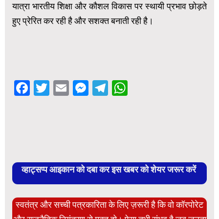
यात्रा भारतीय शिक्षा और कौशल विकास पर स्थायी प्रभाव छोड़ते
हुए प्रेरित कर रही है और सशक्त बनाती रही है।
Facebook
Twitter
Email
Messenger
Telegram
WhatsApp
व्हाट्सप्प आइकान को दबा कर इस खबर को शेयर जरूर करें
स्वतंत्र और सच्ची पत्रकारिता के लिए ज़रूरी है कि वो कॉरपोरेट