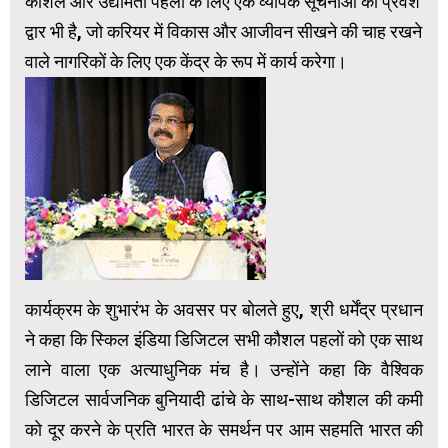
कौशल और उद्यमिता पहलों के लिए एक व्यापक सूचनाओं का प्रवेश
द्वार भी है, जो करियर में विकास और आजीवन सीखने की चाह रखने
वाले नागरिकों के लिए एक केंद्र के रूप में कार्य करेगा।
कार्यक्रम के शुभारंभ के अवसर पर बोलते हुए, श्री धर्मेंद्र प्रधान
ने कहा कि स्किल इंडिया डिजिटल सभी कौशल पहलों को एक साथ
लाने वाला एक अत्याधुनिक मंच है। उन्होंने कहा कि वैश्विक
डिजिटल सार्वजनिक बुनियादी ढांचे के साथ-साथ कौशल की कमी
को दूर करने के प्रति भारत के समर्थन पर आम सहमति भारत की