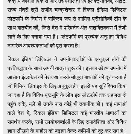
केंद्रीय कौशल विकास और उद्यमशीलता एवं इलेक्ट्रॉनिकी, आईटी
राज्य मंत्री श्री राजीव चन्द्रशेखर ने स्किल इंडिया डिजिटल
प्लेटफॉर्म के निर्माण में सक्रिय रूप से शामिल प्रौद्योगिकी टीम के
साथ बातचीत की, जिसे देश में परिवर्तन और सशक्तिकरण में तेजी
लाने के लिए बनाया गया है। प्लेटफॉर्म का प्रत्येक अनुभाग विविध
नागरिक आवश्यकताओं को पूरा करता है।
स्किल इंडिया डिजिटल ने उपयोगकर्ताओं के अनुकूल होने की
प्रतिबद्धता के साथ अपनी यात्रा शुरू की। इसका उद्देश्य उपयोग में
आसान इंटरफेस की पेशकश करके मौजूदा बाधाओं को दूर करना है
जो विभिन्न डिवाइस के लिए अनुकूल है। इससे यह सुनिश्चित किया
जा रहा है कि विविध पृष्ठभूमि के लोग इस प्लेटफॉर्म तक सहजता से
पहुंच सकें, भले ही उनके पास कोई भी तकनीक हो। कई भाषाओं
वाले देश में, स्किल इंडिया डिजिटल कई भारतीय भाषाओं का
समर्थन करके, सभी उपयोगकर्ताओं के लिए समावेशिता और विविध
ज्ञान सीखने के माहौल को बढ़ावा देकर कमियों को दूर कर रहा है।