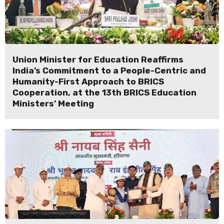
Union Minister for Education Reaffirms
India’s Commitment to a People-Centric and
Humanity-First Approach to BRICS
Cooperation, at the 13th BRICS Education
Ministers’ Meeting