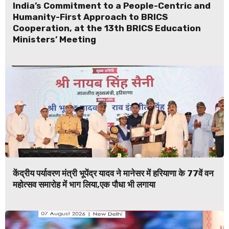
India’s Commitment to a People-Centric and
Humanity-First Approach to BRICS
Cooperation, at the 13th BRICS Education
Ministers’ Meeting
केंद्रीय पर्यावरण मंत्री भूपेंद्र यादव ने मानेसर में हरियाणा के 77वें वन
महोत्सव समारोह में भाग लिया,एक पौधा भी लगाया