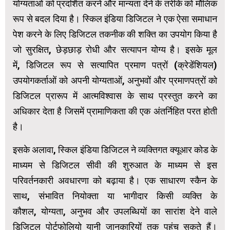
योग्यताओं को प्रदर्शित करने और मान्यता देने के तरीके को मौलिक
रूप से बदल दिया है। स्किल इंडिया डिजिटल ने एक ऐसा समाधान
पेश करने के लिए डिजिटल तकनीक की शक्ति का उपयोग किया है
जो सुरक्षित, छेड़छाड़ रोधी और सत्यापन योग्य है। इसके मूल
में, डिजिटल रूप से सत्यापित प्रमाण पत्रों (क्रेडेंशियल)
उपयोगकर्ताओं को अपनी योग्यताओं, अनुभवों और प्रमाणपत्रों को
डिजिटल प्रारूप में आत्मविश्वास के साथ प्रस्तुत करने का
अधिकार देता है जिसमें प्रामाणिकता की एक अंतर्निहित परत होती
है।
इसके अलावा, स्किल इंडिया डिजिटल ने व्यक्तिगत क्यूआर कोड के
माध्यम से डिजिटल सीवी की शुरुआत के माध्यम से इस
परिवर्तनकारी अवधारणा को बढ़ाया है। एक साधारण स्कैन के
साथ, संभावित नियोक्ता या भागीदार किसी व्यक्ति के
कौशल, योग्यता, अनुभव और उपलब्धियों का सारांश देने वाले
डिजिटल पोर्टफोलियो यानी जानकारियों तक पहुंच सकते हैं।