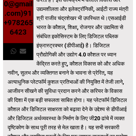
0@gmail
उद्यमशीलता और इलेक्ट्रॉनिकी, आईटी राज्य मंत्री
.com)91
श्री राजीव चंद्रशेखर भी उपस्थित थे।एसआईडी
+978265
भारत के कौशल, शिक्षा, रोजगार और उद्यमिता से
6423
संबंधित इकोसिस्टम के लिए डिजिटल पब्लिक
इंफ्रास्ट्रक्चर (डीपीआई) है। डिजिटल
प्रौद्योगिकी और उद्योग 4.0 कौशल पर ध्यान
केंद्रित करते हुए, कौशल विकास को और अधिक
नवीन, सुलभ और व्यक्तिगत बनाने के भावना से प्रेरित, यह
अत्याधुनिक प्लेटफॉर्म कुशल प्रतिभाओं की नियुक्ति में तेजी लाने,
आजीवन सीखने की सुविधा प्रदान करने और करियर के विकास
की दिशा में एक बड़ी सफलता साबित होगा। यह प्लेटफॉर्म डिजिटल
कौशल और डिजिटल साक्षरता को बढ़ावा देने के उद्देश्य से डीपीआई
और डिजिटल अर्थव्यवस्था के निर्माण के लिए जी20 ढांचे में व्यक्त
दृष्टिकोण के साथ पूरी तरह से मेल खाता है। यह सभी सरकारी