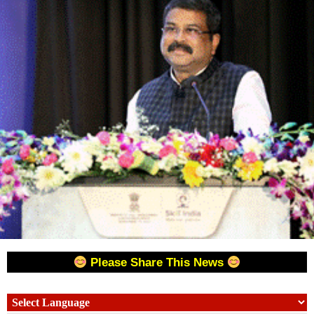
Please Share This News