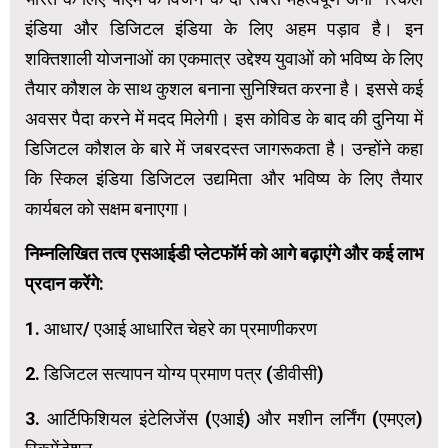
इंडिया और डिजिटल इंडिया के लिए अहम पड़ाव है। इन
शक्तिशाली योजनाओं का एकमात्र उद्देश्य युवाओं को भविष्य के लिए
तैयार कौशल के साथ कुशल बनाना सुनिश्चित करना है। इससे कई
अवसर पैदा करने में मदद मिलेगी। इस कोविड के बाद की दुनिया में
डिजिटल कौशल के बारे में जबरदस्त जागरूकता है। उन्होंने कहा
कि स्किल इंडिया डिजिटल उद्यमिता और भविष्य के लिए तैयार
कार्यबल को सक्षम बनाएगा।
निम्नलिखित तत्व एसआईडी प्लेटफॉर्म को आगे बढ़ाएंगे और कई लाभ
प्रदान करेंगे:
1. आधार/ एआई आधारित चेहरे का प्रमाणीकरण
2. डिजिटल सत्यापन योग्य प्रमाण पत्र (डीवीसी)
3. आर्टिफिशियल इंटेलिजेंस (एआई) और मशीन लर्निंग (एमएल)