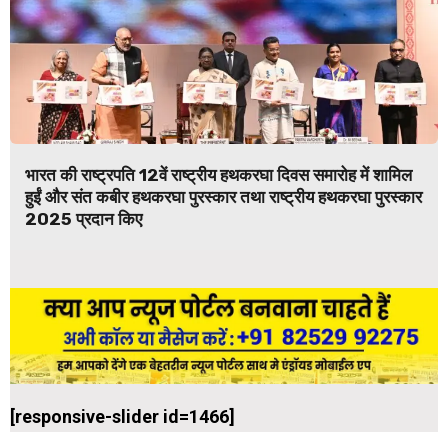
भारत की राष्ट्रपति 12वें राष्ट्रीय हथकरघा दिवस समारोह में शामिल
हुईं और संत कबीर हथकरघा पुरस्कार तथा राष्ट्रीय हथकरघा पुरस्कार
2025 प्रदान किए
[responsive-slider id=1466]