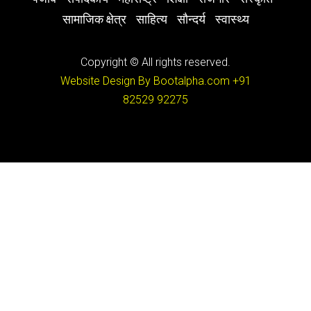
सामाजिक क्षेत्र
साहित्य
सौन्दर्य
स्वास्थ्य
Copyright © All rights reserved.
Website Design By Bootalpha.com
+91
82529 92275