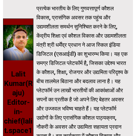
प्रत्येक भारतीय के लिए गुणवत्तापूर्ण कौशल
विकास, प्रासंगिक अवसर तक पहुंच और
उद्यमशीलता समर्थन सुनिश्चित करने के लिए,
केंद्रीय शिक्षा एवं कौशल विकास और उद्यमशीलता
मंत्री श्री धर्मेंद्र प्रधान ने आज स्किल इंडिया
डिजिटल (एसआईडी) का शुभारम्भ किया। यह एक
समग्र डिजिटल प्लेटफॉर्म है, जिसका उद्देश्य भारत
के कौशल, शिक्षा, रोजगार और उद्यमिता परिदृश्य के
Lalit
बीच तालमेल बिठाना और बदलाव लाना है। यह
Kumar(R
प्लेटफॉर्म उन लाखों भारतीयों की आकांक्षाओं और
aju)
सपनों का प्रतीक है जो अपने लिए बेहतर अवसर
Editor-
और उज्जवल भविष्य चाहते हैं। यह प्लेटफॉर्म
in-
उद्योगों के लिए प्रासंगिक कौशल पाठ्यक्रम,
chief(lali
नौकरी के अवसर और उद्यमिता सहायता प्रदान
t.space1
करता है। इस कार्यक्रम में कौशल विकास और