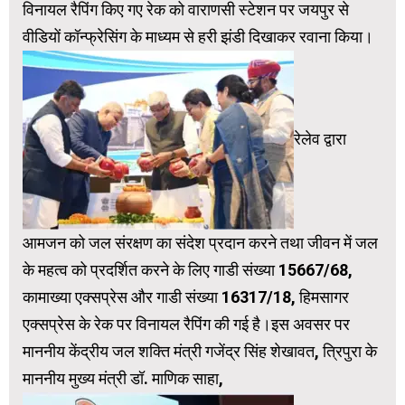
विनायल रैपिंग किए गए रेक को वाराणसी स्टेशन पर जयपुर से
वीडियों कॉन्फ्रेसिंग के माध्यम से हरी झंडी दिखाकर रवाना किया।
रेलेव द्वारा
आमजन को जल संरक्षण का संदेश प्रदान करने तथा जीवन में जल
के महत्व को प्रदर्शित करने के लिए गाडी संख्या 15667/68,
कामाख्या एक्सप्रेस और गाडी संख्या 16317/18, हिमसागर
एक्सप्रेस के रेक पर विनायल रैपिंग की गई है।इस अवसर पर
माननीय केंद्रीय जल शक्ति मंत्री गजेंद्र सिंह शेखावत, त्रिपुरा के
माननीय मुख्य मंत्री डॉ. माणिक साहा,