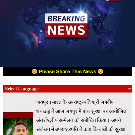
Please Share This News
जयपुर।भारत के उपराष्ट्रपति श्री जगदीप
धनखड़ ने आज जयपुर में बांध सुरक्षा पर आयोजित
अंतर्राष्ट्रीय सम्मेलन को संबोधित किया। अपने
संबोधन में उपराष्ट्रपति ने कहा कि बांधों की सुरक्षा