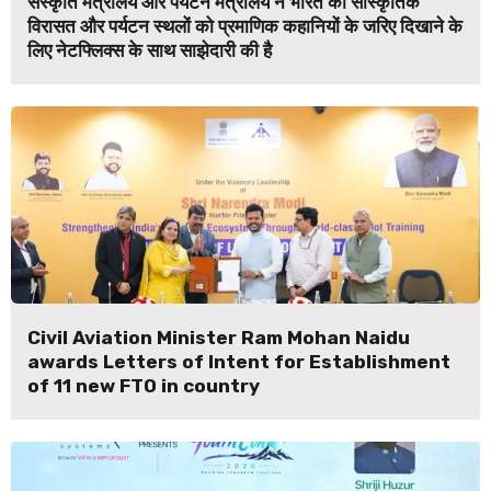
संस्कृति मंत्रालय और पर्यटन मंत्रालय ने भारत की सांस्कृतिक
विरासत और पर्यटन स्थलों को प्रमाणिक कहानियों के जरिए दिखाने के
लिए नेटफ्लिक्स के साथ साझेदारी की है
Civil Aviation Minister Ram Mohan Naidu
awards Letters of Intent for Establishment
of 11 new FTO in country