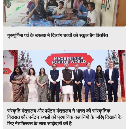
गुरुपूर्णिमा पर्व के उपलक्ष मे दिव्यांग बच्चों को स्कूल बैग वितरित
संस्कृति मंत्रालय और पर्यटन मंत्रालय ने भारत की सांस्कृतिक
विरासत और पर्यटन स्थलों को प्रमाणिक कहानियों के जरिए दिखाने के
लिए नेटफ्लिक्स के साथ साझेदारी की है