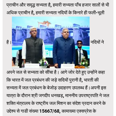
प्राचीन और समृद्ध सभ्यता है, हमारी सभ्यता पाँच हजार सालों से भी
अधिक प्राचीन है, हमारी सभ्यता नदियों के किनारे ही फली-भूली
है।
नदियों ने
अपने जल से सभ्यता को सींचा है। आगे जोर देते हुए उन्होंने कहा
कि भारत में जल प्रबंधन की जड़े सदियों पुरानी है, भारती की
सभ्यता में जल प्रबंधन के बेजोड़ उदाहरण उपलब्ध हैं।अपनी इस
यात्रा के दौरान श्री जगदीप धनखड़, माननीय उपराष्ट्रपति ने जल
शक्ति मंत्रालय के राष्ट्रीय जल मिशन का संदेश प्रदान करने के
उद्देश्य से गाडी संख्या 15667/68, कामाख्या एक्सप्रेस के