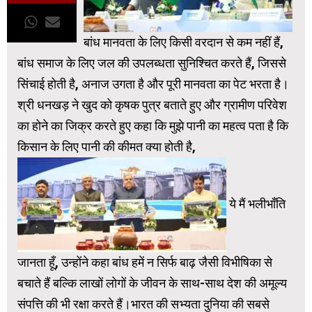
बांध मानवता के लिए किसी वरदान से कम नहीं हैं,
बांध समाज के लिए जल की उपलब्धता सुनिश्चित करते हैं, जिससे
सिंचाई होती है, अनाज उगता है और पूरी मानवता का पेट भरता है।
श्री धनखड़ ने खुद को कृषक पुत्र बताते हुए और ग्रामीण परिवेश
का होने का जिक्र करते हुए कहा कि मुझे पानी का महत्व पता है कि
किसान के लिए पानी की कीमत क्या होती है,
ये मैं भलीभाँति
जानता हूँ, उन्होंने कहा बांध हमें न सिर्फ बाढ़ जैसी विभीषिका से
बचाते हैं बल्कि लाखों लोगों के जीवन के साथ-साथ देश की अमूल्य
संपत्ति की भी रक्षा करते हैं।भारत की सभ्यता दुनिया की सबसे