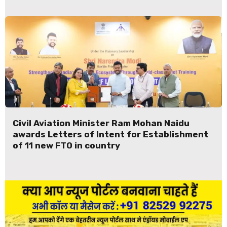
Civil Aviation Minister Ram Mohan Naidu
awards Letters of Intent for Establishment
of 11 new FTO in country