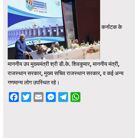
कर्नाटक के
माननीय उप मुख्यमंत्री श्री डी.के. शिवकुमार, माननीय मंत्री,
राजस्थान सरकार, मुख्य सचिव राजस्थान सरकार, व कई अन्य
गणमान्य लोग उपस्थित रहे।
Facebook
Twitter
Email
Messenger
Telegram
WhatsApp