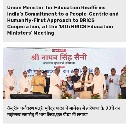
Union Minister for Education Reaffirms
India’s Commitment to a People-Centric and
Humanity-First Approach to BRICS
Cooperation, at the 13th BRICS Education
Ministers’ Meeting
केंद्रीय पर्यावरण मंत्री भूपेंद्र यादव ने मानेसर में हरियाणा के 77वें वन
महोत्सव समारोह में भाग लिया,एक पौधा भी लगाया