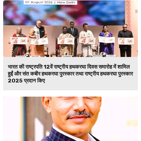
भारत की राष्ट्रपति 12वें राष्ट्रीय हथकरघा दिवस समारोह में शामिल
हुईं और संत कबीर हथकरघा पुरस्कार तथा राष्ट्रीय हथकरघा पुरस्कार
2025 प्रदान किए