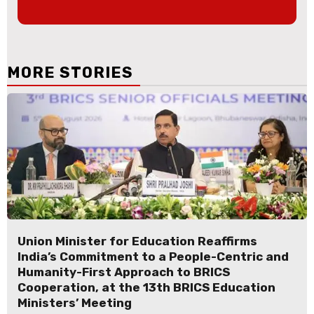
MORE STORIES
Union Minister for Education Reaffirms
India’s Commitment to a People-Centric and
Humanity-First Approach to BRICS
Cooperation, at the 13th BRICS Education
Ministers’ Meeting