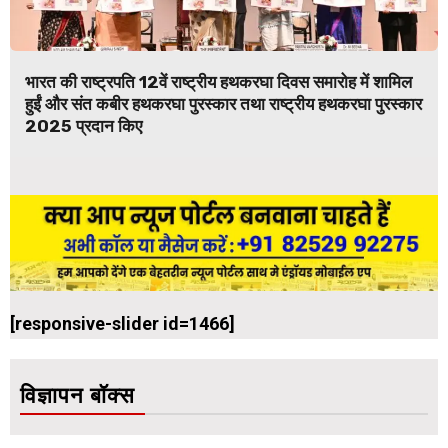
भारत की राष्ट्रपति 12वें राष्ट्रीय हथकरघा दिवस समारोह में शामिल
हुईं और संत कबीर हथकरघा पुरस्कार तथा राष्ट्रीय हथकरघा पुरस्कार
2025 प्रदान किए
[responsive-slider id=1466]
विज्ञापन बॉक्स