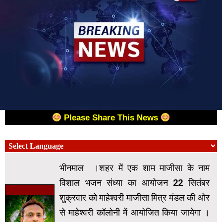
Please Share This News
भीनमाल ।शहर में एक शाम माजीसा के नाम
विशाल भजन संध्या का आयोजन 22 सितंबर
शुक्रवार को माहेश्वरी माजीसा मित्र मंडल की ओर
से माहेश्वरी कॉलोनी में आयोजित किया जायेगा ।