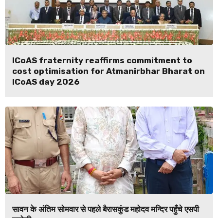
ICoAS fraternity reaffirms commitment to
cost optimisation for Atmanirbhar Bharat on
ICoAS day 2026
सावन के अंतिम सोमवार से पहले बैरासकुंड महोदव मन्दिर पहुँचे एसपी