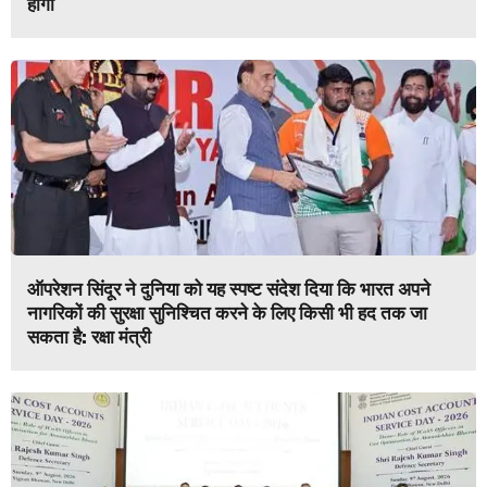
होगा
ऑपरेशन सिंदूर ने दुनिया को यह स्पष्ट संदेश दिया कि भारत अपने
नागरिकों की सुरक्षा सुनिश्चित करने के लिए किसी भी हद तक जा
सकता है: रक्षा मंत्री