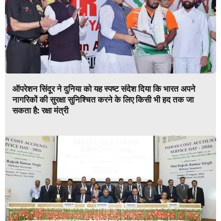
ऑपरेशन सिंदूर ने दुनिया को यह स्पष्ट संदेश दिया कि भारत अपने
नागरिकों की सुरक्षा सुनिश्चित करने के लिए किसी भी हद तक जा
सकता है: रक्षा मंत्री