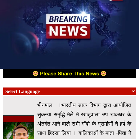
Please Share This News
भीनमाल ।भारतीय डाक विभाग द्वारा आयोजित
सुकन्या समृद्धि मेले में खाजूवाला उप डाकघर के
अंतर्गत आने वाले सभी गाँवो के ग्रामीणों ने हर्ष के
साथ हिस्सा लिया । बालिकाओं के माता -पिता ने