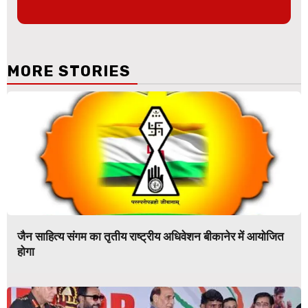
MORE STORIES
जैन साहित्य संगम का तृतीय राष्ट्रीय अधिवेशन बीकानेर में आयोजित
होगा