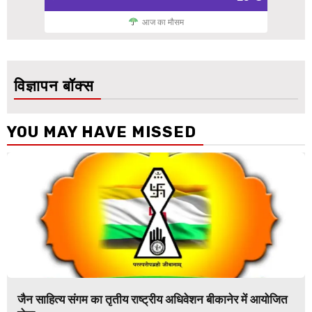
आज का मौसम
विज्ञापन बॉक्स
YOU MAY HAVE MISSED
जैन साहित्य संगम का तृतीय राष्ट्रीय अधिवेशन बीकानेर में आयोजित