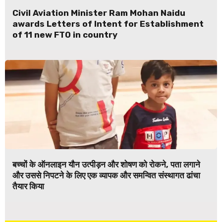
Civil Aviation Minister Ram Mohan Naidu
awards Letters of Intent for Establishment
of 11 new FTO in country
बच्चों के ऑनलाइन यौन उत्पीड़न और शोषण को रोकने, पता लगाने
और उससे निपटने के लिए एक व्यापक और समन्वित संस्थागत ढांचा
तैयार किया