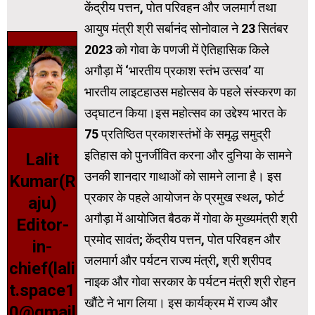
केंद्रीय पत्तन, पोत परिवहन और जलमार्ग तथा
आयुष मंत्री श्री सर्बानंद सोनोवाल ने 23 सितंबर
2023 को गोवा के पणजी में ऐतिहासिक किले
अगौड़ा में ‘भारतीय प्रकाश स्तंभ उत्सव’ या
भारतीय लाइटहाउस महोत्सव के पहले संस्करण का
उद्घाटन किया।इस महोत्सव का उद्देश्य भारत के
75 प्रतिष्ठित प्रकाशस्तंभों के समृद्ध समुद्री
इतिहास को पुनर्जीवित करना और दुनिया के सामने
Lalit
उनकी शानदार गाथाओं को सामने लाना है। इस
Kumar(R
प्रकार के पहले आयोजन के प्रमुख स्थल, फोर्ट
aju)
अगौड़ा में आयोजित बैठक में गोवा के मुख्यमंत्री श्री
Editor-
प्रमोद सावंत; केंद्रीय पत्तन, पोत परिवहन और
in-
जलमार्ग और पर्यटन राज्य मंत्री, श्री श्रीपद
chief(lali
नाइक और गोवा सरकार के पर्यटन मंत्री श्री रोहन
t.space1
खौंटे ने भाग लिया। इस कार्यक्रम में राज्य और
0@gmail