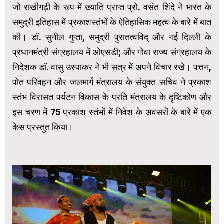
जो राखीगढ़ी के रूप में ख्याति प्राप्त प्रो. वसंत शिंदे ने भारत के
समुद्री इतिहास में प्रकाशस्तंभों के ऐतिहासिक महत्व के बारे में बात
की। डॉ. सुनील गुप्ता, समुद्री पुरातत्वविद् और नई दिल्ली के
प्रधानमंत्री संग्रहालय में ओएसडी; और गोवा राज्य संग्रहालय के
निदेशक डॉ. वासु उस्पाकर ने भी सत्र में अपने विचार रखे। पत्तन,
पोत परिवहन और जलमार्ग मंत्रालय के संयुक्त सचिव ने प्रकाश
स्तंभ विरासत पर्यटन विकास के प्रति मंत्रालय के दृष्टिकोण और
इस चरण में 75 प्रकाश स्तंभों में निवेश के अवसरों के बारे में एक
केस प्रस्तुत किया।