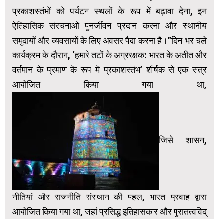
प्रकाशस्तंभों को पर्यटन स्थलों के रूप में बढ़ावा देना, इन
ऐतिहासिक संरचनाओं पुनर्जीवन प्रदान करना और स्थानीय
समुदायों और व्यवसायों के लिए अवसर पैदा करना है।”दिन भर चले
कार्यक्रम के दौरान, ‘हमारे तटों के अग्ररक्षक: भारत के अतीत और
वर्तमान के प्रमाण के रूप में प्रकाशस्तंभ’ शीर्षक से एक सत्र
आयोजित किया गया था,
जिसे शासन,
नीतियां और राजनीति संस्थान की पहल, भारत प्रवाह द्वारा
आयोजित किया गया था, जहां प्रसिद्ध इतिहासकार और पुरातत्वविद्