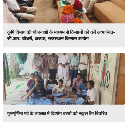
कृषि विभाग की योजनाओं के माध्यम से किसानों को करें लाभान्वित-
सी.आर. चौधरी, अध्यक्ष, राजस्थान किसान आयोग
गुरुपूर्णिमा पर्व के उपलक्ष मे दिव्यांग बच्चों को स्कूल बैग वितरित