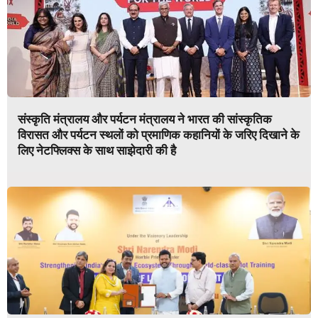
संस्कृति मंत्रालय और पर्यटन मंत्रालय ने भारत की सांस्कृतिक
विरासत और पर्यटन स्थलों को प्रमाणिक कहानियों के जरिए दिखाने के
लिए नेटफ्लिक्स के साथ साझेदारी की है