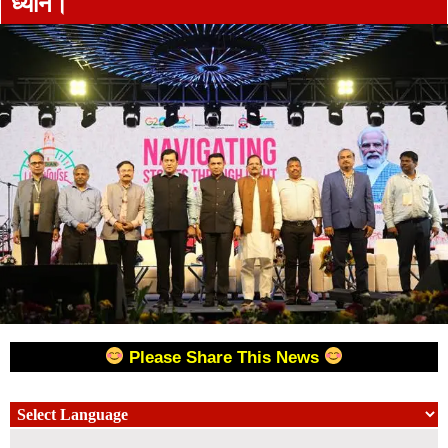
ध्यान।
Please Share This News