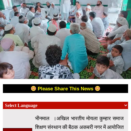
Please Share This News
भीनमाल ।अखिल भारतीय मोयला कुम्हार समाज
शिक्षण संस्थान की बैठक अकबरी नगर में आयोजित