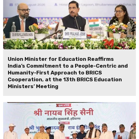
Union Minister for Education Reaffirms
India’s Commitment to a People-Centric and
Humanity-First Approach to BRICS
Cooperation, at the 13th BRICS Education
Ministers’ Meeting