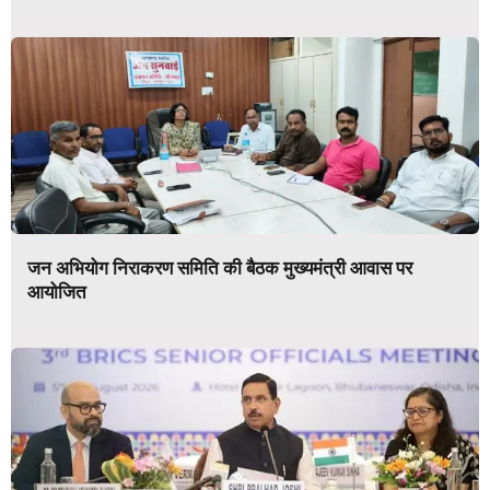
जन अभियोग निराकरण समिति की बैठक मुख्यमंत्री आवास पर
आयोजित