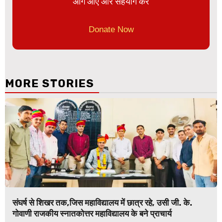
आगे आए और सहयोग करे
Donate Now
MORE STORIES
संघर्ष से शिखर तक,जिस महाविद्यालय में छात्र रहे, उसी जी. के.
गोवाणी राजकीय स्नातकोत्तर महाविद्यालय के बने प्राचार्य