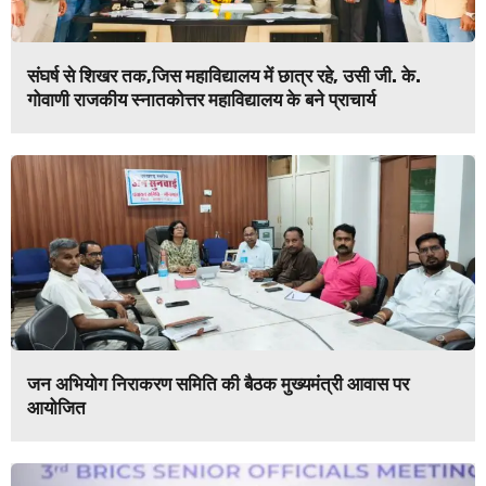
संघर्ष से शिखर तक,जिस महाविद्यालय में छात्र रहे, उसी जी. के.
गोवाणी राजकीय स्नातकोत्तर महाविद्यालय के बने प्राचार्य
जन अभियोग निराकरण समिति की बैठक मुख्यमंत्री आवास पर
आयोजित