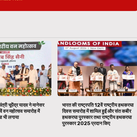
ंत्री भूपेंद्र यादव ने मानेसर
भारत की राष्ट्रपति 12वें राष्ट्रीय हथकरघा
वें वन महोत्सव समारोह में
दिवस समारोह में शामिल हुईं और संत कबीर
ा भी लगाया
हथकरघा पुरस्कार तथा राष्ट्रीय हथकरघा
पुरस्कार 2025 प्रदान किए