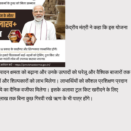
केंद्रीय मंत्री ने कहा कि इस योजना
त्पादन क्षमता को बढ़ाना और उनके उत्पादों को घरेलू और वैश्विक बाजारों तक
ं और शिल्पकारों को लाभ मिलेगा। लाभार्थियों को कौशल प्रशिक्षण प्रदान
ुपये का दैनिक वजीफा मिलेगा। इसके अलावा टूल किट खरीदने के लिए
लाख तक बिना कुछ गिरवी रखे ऋण के भी पात्र होंगे।