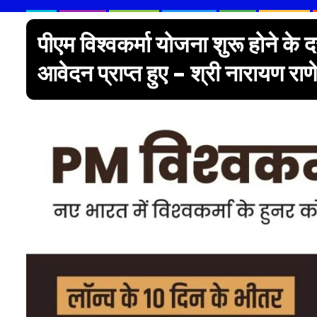
पीएम विश्वकर्मा योजना शुरू होने 
आवेदन प्राप्त हुए – श्री नारायण राण