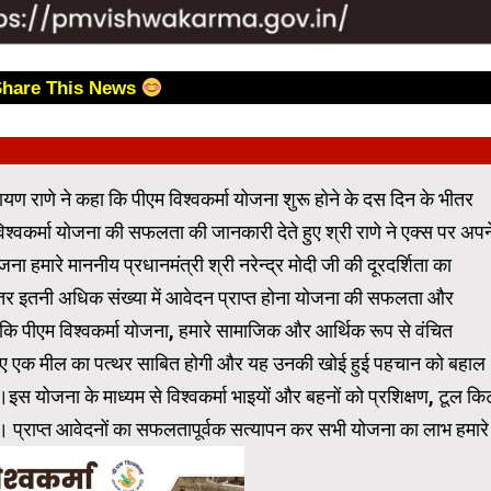
Share This News
 नारायण राणे ने कहा कि पीएम विश्वकर्मा योजना शुरू होने के दस दिन के भीतर
श्वकर्मा योजना की सफलता की जानकारी देते हुए श्री राणे ने एक्स पर अपन
ना हमारे माननीय प्रधानमंत्री श्री नरेन्‍द्र मोदी जी की दूरदर्शिता का
ीतर इतनी अधिक संख्या में आवेदन प्राप्‍त होना योजना की सफलता और
 कहा कि पीएम विश्वकर्मा योजना, हमारे सामाजिक और आर्थिक रूप से वंचित
े लिए एक मील का पत्थर साबित होगी और यह उनकी खोई हुई पहचान को बहाल
इस योजना के माध्यम से विश्वकर्मा भाइयों और बहनों को प्रशिक्षण, टूल कि
 प्राप्त आवेदनों का सफलतापूर्वक सत्यापन कर सभी योजना का लाभ हमारे