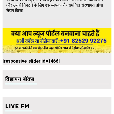
और उससे निपटने के लिए एक व्यापक और समन्वित संस्थागत ढांचा
तैयार किया
[responsive-slider id=1466]
विज्ञापन बॉक्स
LIVE FM