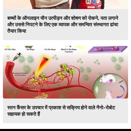
बच्चों के ऑनलाइन यौन उत्पीड़न और शोषण को रोकने, पता लगाने
और उससे निपटने के लिए एक व्यापक और समन्वित संस्थागत ढांचा
तैयार किया
स्तन कैंसर के उपचार में प्रकाश से सक्रिय होने वाले नैनो-रोबोट
सहायक हो सकते हैं