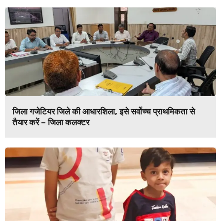
जिला गजेटियर जिले की आधारशिला, इसे सर्वोच्च प्राथमिकता से
तैयार करें – जिला कलक्टर