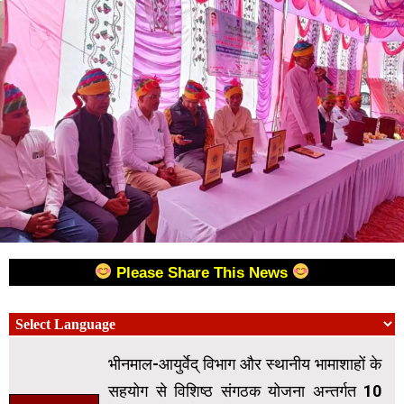
Please Share This News
भीनमाल-आयुर्वेद् विभाग और स्थानीय भामाशाहों के
सहयोग से विशिष्ठ संगठक योजना अन्तर्गत 10