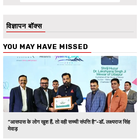
विज्ञापन बॉक्स
YOU MAY HAVE MISSED
“आसपास के लोग खुश हैं, तो वही सच्ची संपत्ति है”-डॉ. लक्ष्यराज सिंह
मेवाड़