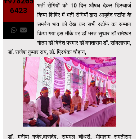
+978265
भर्ती रोगियों को 10 दिन औषध देकर डिस्चार्ज
6423
किया शिविर में भर्ती रोगियों द्वारा आयुर्वेद स्टॉफ के
समर्पण भाव को देख कर सभी स्टॉफ का सम्मान
किया गया इस मौके पर डॉ भरत सुथार डॉ रामेश्वर
गोतम डॉ दिनेश परमार डॉ वगताराम डॉ. सांवलाराम,
डॉ. राजेश कुमार राय, डॉ. प्रियंका चौहान,
डॉ. मनीषा गुर्जर,वासुदेव, रायमल चौधरी, भीमाराम समतीराम