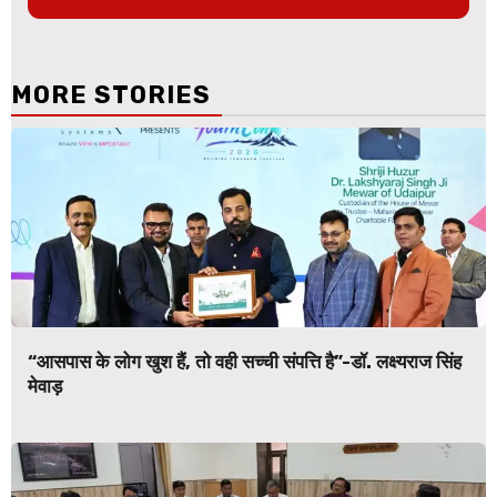
MORE STORIES
“आसपास के लोग खुश हैं, तो वही सच्ची संपत्ति है”-डॉ. लक्ष्यराज सिंह
मेवाड़