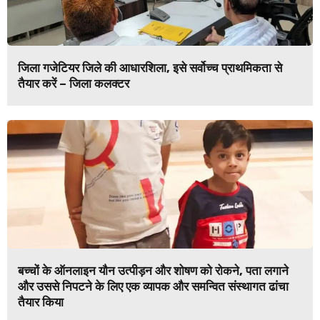
जिला गजेटियर जिले की आधारशिला, इसे सर्वोच्च प्राथमिकता से
तैयार करें – जिला कलक्टर
बच्चों के ऑनलाइन यौन उत्पीड़न और शोषण को रोकने, पता लगाने
और उससे निपटने के लिए एक व्यापक और समन्वित संस्थागत ढांचा
तैयार किया