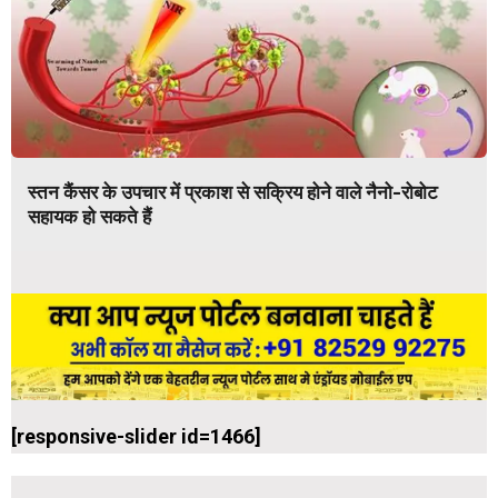
स्तन कैंसर के उपचार में प्रकाश से सक्रिय होने वाले नैनो-रोबोट
सहायक हो सकते हैं
[responsive-slider id=1466]