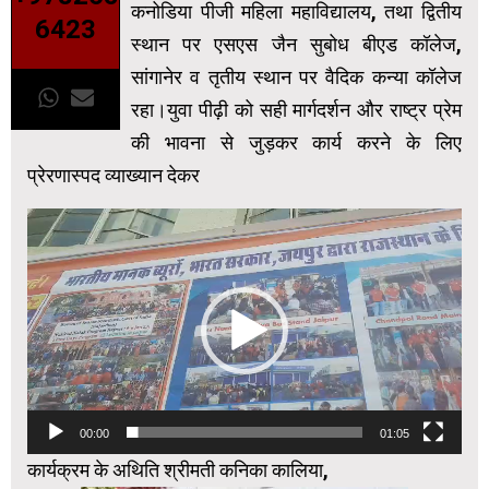
कनोडिया पीजी महिला महाविद्यालय, तथा द्वितीय
6423
स्थान पर एसएस जैन सुबोध बीएड कॉलेज,
सांगानेर व तृतीय स्थान पर वैदिक कन्या कॉलेज
रहा।युवा पीढ़ी को सही मार्गदर्शन और राष्ट्र प्रेम
की भावना से जुड़कर कार्य करने के लिए
प्रेरणास्पद व्याख्यान देकर
Video
Player
00:00
01:05
कार्यक्रम के अथिति श्रीमती कनिका कालिया,