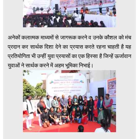
अनेकों कलात्मक माध्यमों से जागरूक करने व उनके कौशल को मंच
प्रदान कर सार्थक दिशा देने का प्रयास करते रहना चाहती है यह
प्रतियोगिता भी उन्हीं युवा प्रयासों का एक हिस्सा है जिन्हें ऊर्जावान
युवाओं ने सार्थक करने में अहम भूमिका निभाई।