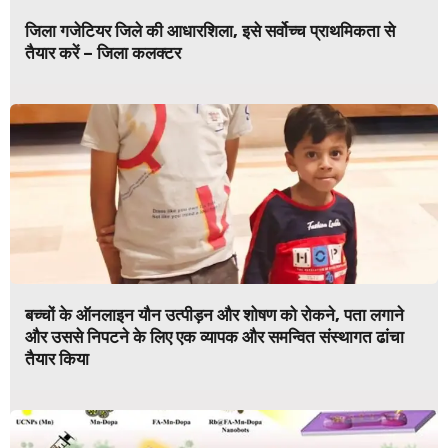
जिला गजेटियर जिले की आधारशिला, इसे सर्वोच्च प्राथमिकता से
तैयार करें – जिला कलक्टर
बच्चों के ऑनलाइन यौन उत्पीड़न और शोषण को रोकने, पता लगाने
और उससे निपटने के लिए एक व्यापक और समन्वित संस्थागत ढांचा
तैयार किया