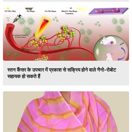
स्तन कैंसर के उपचार में प्रकाश से सक्रिय होने वाले नैनो-रोबोट
सहायक हो सकते हैं