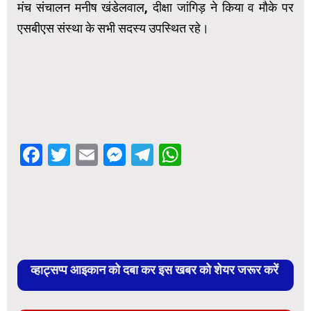
मंच संचालन मनीष खंडेलवाल, दीक्षा जांगिड़ ने किया व मौके पर
एसबीएस संस्था के सभी सदस्य उपस्थित रहे।
Facebook
Twitter
Email
Messenger
Telegram
WhatsApp
व्हाट्सप्प आइकान को दबा कर इस खबर को शेयर जरूर करें