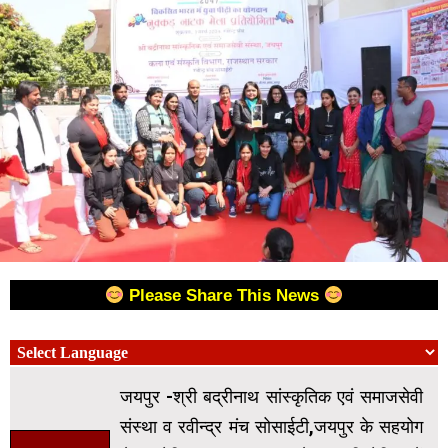
Please Share This News
जयपुर -श्री बद्रीनाथ सांस्कृतिक एवं समाजसेवी
संस्था व रवीन्द्र मंच सोसाईटी,जयपुर के सहयोग