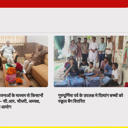
जनाओं के माध्यम से किसानों
गुरुपूर्णिमा पर्व के उपलक्ष मे दिव्यांग बच्चों को
त- सी.आर. चौधरी, अध्यक्ष,
स्कूल बैग वितरित
न आयोग