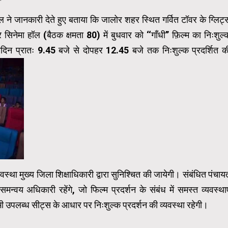
 ने जानकारी देते हुए बताया कि जालोर शहर स्थित गर्वित टॉवर के ग्लिट्
सिनेमा हॉल (बैठक क्षमता 80) में बुधवार को ‘‘गाँधी’’ फ़िल्म का निःशुल्
िदिन प्रातः 9.45 बजे से दोपहर 12.45 बजे तक निःशुल्क प्रदर्शित क
 व्यवस्था मुख्य जिला शिक्षाधिकारी द्वारा सुनिश्चित की जायेगी। संबंधित पंचाय
न्वय अधिकारी रहेंगे, जो फिल्म प्रदर्शन के संबंध में समस्त व्यवस्थाए
ए भी उपलब्ध सीट्स के आधार पर निःशुल्क प्रदर्शन की व्यवस्था रहेगी।