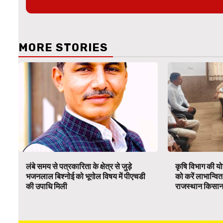
MORE STORIES
लंबे समय से पत्रकारिता के क्षेत्र से जुड़े
कृषि विभाग की यो
भजनलाल बिश्नोई को भूगोल विषय में पीएचडी
को करें लाभान्वि
की उपाधि मिली
राजस्थान किसा