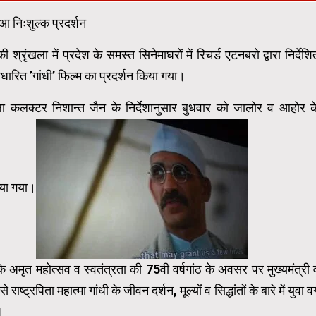
ुआ निःशुल्क प्रदर्शन
ंखला में प्रदेश के समस्त सिनेमाघरों में रिचर्ड एटनबरो द्वारा निर्देशि
र आधारित ’गांधी’ फिल्म का प्रदर्शन किया गया।
ला कलक्टर निशान्त जैन के निर्देशानुसार बुधवार को जालोर व आहोर क
किया गया।
अमृत महोत्सव व स्वतंत्रता की 75वी वर्षगांठ के अवसर पर मुख्यमंत्री 
ष्ट्रपिता महात्मा गांधी के जीवन दर्शन, मूल्यों व सिद्धांतों के बारे में युवा वर्
।