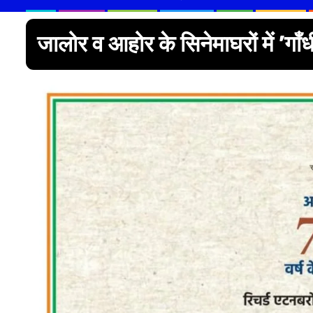
जालोर व आहोर के सिनेमाघरों में ’गाँ