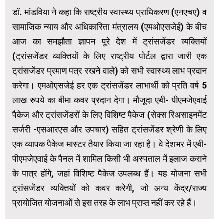
डॉ. मांडविया ने कहा कि राष्ट्रीय स्वास्थ्य प्राधिकरण (एनएचए) व
सामाजिक न्याय और अधिकारिता मंत्रालय (एमओएसजेई) के बीच
आज का समझौता ज्ञापन पूरे देश में ट्रांसजेंडर व्यक्तियों
(ट्रांसजेंडर व्यक्तियों के लिए राष्ट्रीय पोर्टल द्वारा जारी एक
ट्रांसजेंडर प्रमाण पत्र रखने वाले) को सभी स्वास्थ्य लाभ प्रदान
करेगा। एमओएसजेई हर एक ट्रांसजेंडर लाभार्थी को प्रति वर्ष 5
लाख रुपये का बीमा कवर प्रदान देगा। मौजूदा एबी- पीएमजेएवाई
पैकेज और ट्रांसजेंडरों के लिए विशिष्ट पैकेज (सेक्स रिअसाइनमेंट
सर्जरी -एसआरएस और उपचार) सहित ट्रांसजेंडर श्रेणी के लिए
एक व्यापक पैकेज मास्टर तैयार किया जा रहा है। वे देशभर में एबी-
पीएमजेएवाई के पैनल में शामिल किसी भी अस्पताल में इलाज कराने
के पात्र होंगे, जहां विशिष्ट पैकेज उपलब्ध हैं। यह योजना सभी
ट्रांसजेंडर व्यक्तियों को कवर करेगी, जो अन्य केंद्र/राज्य
प्रायोजित योजनाओं से इस तरह के लाभ प्राप्त नहीं कर रहे हैं।