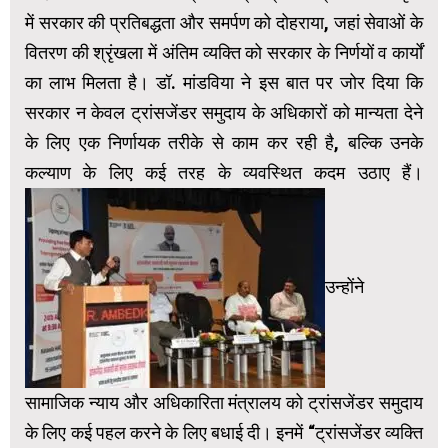
में सरकार की प्रतिबद्धता और समर्पण को दोहराया, जहां सेवाओं के
वितरण की श्रृंखला में अंतिम व्यक्ति को सरकार के निर्णयों व कार्यों
का लाभ मिलता है। डॉ. मांडविया ने इस बात पर जोर दिया कि
सरकार न केवल ट्रांसजेंडर समुदाय के अधिकारों को मान्यता देने
के लिए एक निर्णायक तरीके से काम कर रही है, बल्कि उनके
कल्याण के लिए कई तरह के व्यवस्थित कदम उठाए हैं।
उन्होंने
सामाजिक न्याय और अधिकारिता मंत्रालय को ट्रांसजेंडर समुदाय
के लिए कई पहल करने के लिए बधाई दी। इनमें “ट्रांसजेंडर व्यक्ति