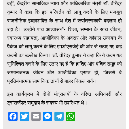
वहीं, केंद्रीय सामाजिक न्याय और अधिकारिता मंत्री डॉ. वीरेंद्र
कुमार ने कहा कि इस परिवर्तन को लागू करने के लिए मजबूत
राजनीतिक इच्छाशक्ति के साथ देश में रूपांतरणकारी बदलाव हो
रहा है। उन्होंने पांच आश्वासनों- शिक्षा, सम्मान के साथ जीवन,
स्वास्थ्य सहायता, आजीविका के अवसर और कौशल उन्नयन के
पैकेज को लागू करने के लिए एमओएसजेई की ओर से उठाए गए कई
कदमों का उल्लेख किया। डॉ. वीरेंद्र कुमार ने कहा कि ये कदम यह
सुनिश्चित करने के लिए उठाए गए हैं कि हाशिए और वंचित समूह को
सम्मानजनक जीवन और आजीविका प्राप्‍त हो, जिससे वे
प्रतिबंधात्मक सामाजिक ढांचों से बाहर निकल सकें।
इस कार्यक्रम में दोनों मंत्रालयों के वरिष्ठ अधिकारी और
ट्रांसजेंडर समुदाय के सदस्य भी उपस्थित थे।
Facebook
Twitter
Email
Messenger
Telegram
WhatsApp