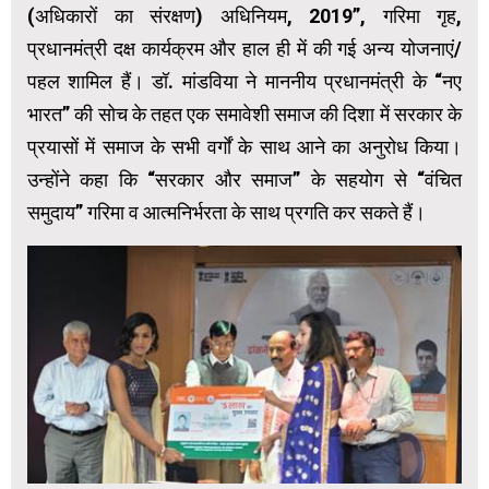
(अधिकारों का संरक्षण) अधिनियम, 2019”, गरिमा गृह,
प्रधानमंत्री दक्ष कार्यक्रम और हाल ही में की गई अन्य योजनाएं/
पहल शामिल हैं। डॉ. मांडविया ने माननीय प्रधानमंत्री के “नए
भारत” की सोच के तहत एक समावेशी समाज की दिशा में सरकार के
प्रयासों में समाज के सभी वर्गों के साथ आने का अनुरोध किया।
उन्होंने कहा कि “सरकार और समाज” के सहयोग से “वंचित
समुदाय” गरिमा व आत्मनिर्भरता के साथ प्रगति कर सकते हैं।