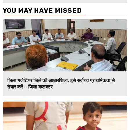
YOU MAY HAVE MISSED
जिला गजेटियर जिले की आधारशिला, इसे सर्वोच्च प्राथमिकता से
तैयार करें – जिला कलक्टर