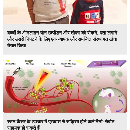
बच्चों के ऑनलाइन यौन उत्पीड़न और शोषण को रोकने, पता लगाने
और उससे निपटने के लिए एक व्यापक और समन्वित संस्थागत ढांचा
तैयार किया
स्तन कैंसर के उपचार में प्रकाश से सक्रिय होने वाले नैनो-रोबोट
सहायक हो सकते हैं