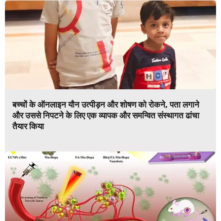
बच्चों के ऑनलाइन यौन उत्पीड़न और शोषण को रोकने, पता लगाने
और उससे निपटने के लिए एक व्यापक और समन्वित संस्थागत ढांचा
तैयार किया