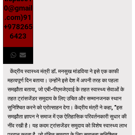
0@gmail
.com)91
+978265
6423
केंद्रीय स्वास्थ्य मंत्री डॉ. मनसुख मांडविया ने इसे एक काफी
महत्वपूर्ण दिन बताया। उन्होंने इसे देश में अपनी तरह का पहला
समझौता बताया, जो एबी-पीएमजेएवाई के तहत स्वास्थ्य सेवाओं के
तहत ट्रांसजेंडर समुदाय के लिए उचित और सम्मानजनक स्थान
सुनिश्चित करने को प्रोत्साहन देगा। केंद्रीय मंत्री ने कहा, “इस
समझौता ज्ञापन ने समाज में एक ऐतिहासिक परिवर्तनकारी सुधार की
नींव रखी है। यह कदम ट्रांसजेंडर समुदाय को विशेष स्वास्थ्य लाभ
प्रदान करता है, जो वंचित समुदाय के लिए समानता सुनिश्चित