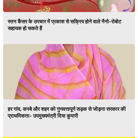
स्तन कैंसर के उपचार में प्रकाश से सक्रिय होने वाले नैनो-रोबोट
सहायक हो सकते हैं
हर गांव, कस्बे और शहर को गुणवत्तापूर्ण सड़क से जोड़ना सरकार की
प्राथमिकता- उपमुख्यमंत्री दिया कुमारी