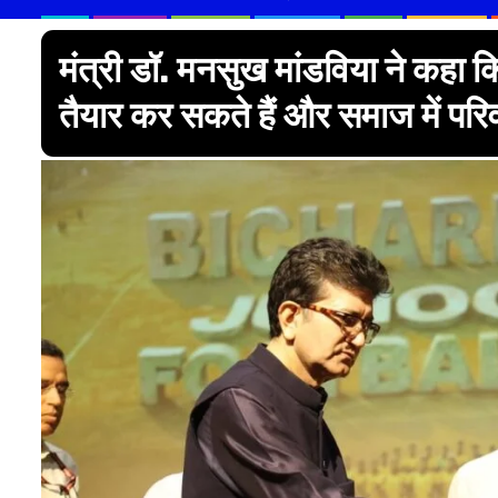
मंत्री डॉ. मनसुख मांडविया ने कहा क
तैयार कर सकते हैं और समाज में परिव