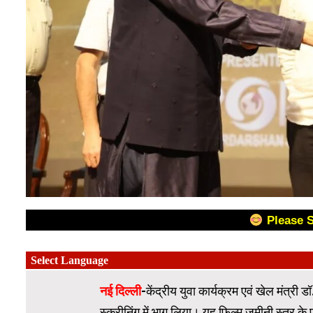
Please 
नई दिल्ली
-केंद्रीय युवा कार्यक्रम एवं खेल मंत्री 
स्क्रीनिंग में भाग लिया। यह फिल्म जमीनी स्तर के