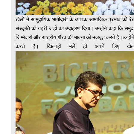
खेलों में सामुदायिक भागीदारी के व्यापक सामाजिक प्रभाव को रे
संस्कृति की गहरी जड़ों का उदाहरण दिया। उन्होंने कहा कि सम
जिम्मेदारी और राष्ट्रीय गौरव की भावना को मजबूत करते हैं।उन्ह
करते हैं। खिलाड़ी भले ही अपने लिए खेल