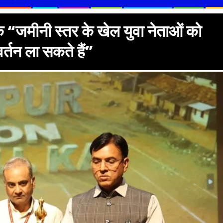
ि “जमीनी स्तर के खेल युवा नेताओं को
र्तन ला सकते हैं”