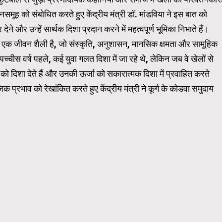
नसमूह को संबोधित करते हुए केंद्रीय मंत्री डॉ. मांडविया ने इस बात को
ने और उन्हें सार्थक दिशा प्रदान करने में महत्वपूर्ण भूमिका निभाते हैं।
्कि एक जीवन शैली है, जो संस्कृति, अनुशासन, मानसिक क्षमता और सामूहिक
्चीस वर्ष पहले, कई युवा गलत दिशा में जा रहे थे, लेकिन जब वे खेलों से
ो दिशा देते हैं और उनकी ऊर्जा को सकारात्मक दिशा में प्रवाहित करते
िक प्रभाव को रेखांकित करते हुए केंद्रीय मंत्री ने कूर्ग के कोडवा समुदाय