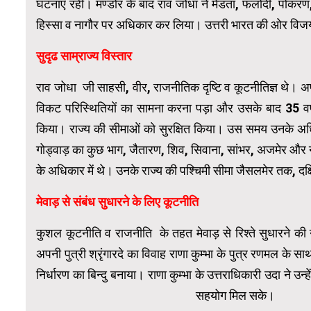
घटनाएँ रही। मण्डोर के बाद राव जोधा ने मेडता, फलोदी, पोकर
हिस्सा व नागौर पर अधिकार कर लिया। उत्तरी भारत की ओर विजय
सुदृढ साम्राज्य विस्तार
राव जोधा जी साहसी, वीर, राजनीतिक दृष्टि व कूटनीतिज्ञ थे। अपनी 
विकट परिस्थितियों का सामना करना पड़ा और उसके बाद 35 वर्ष त
किया। राज्य की सीमाओं को सुरक्षित किया। उस समय उनके अधिका
गोड्वाड़ का कुछ भाग, जैतारण, शिव, सिवाना, सांभर, अजमेर और न
के अधिकार में थे। उनके राज्य की पश्चिमी सीमा जैसलमेर तक, द
मेवाड़ से संबंध सुधारने के लिए कूटनीति
कुशल कूटनीति व राजनीति के तहत मेवाड़ से रिश्ते सुधारने क
अपनी पुत्री श्रृंगारदे का विवाह राणा कुम्भा के पुत्र रणमल के 
निर्धारण का बिन्दु बनाया। राणा कुम्भा के उत्तराधिकारी उदा ने उन्ह
सहयोग मिल सके।