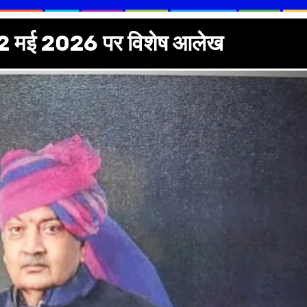
 12 मई 2026 पर विशेष आलेख