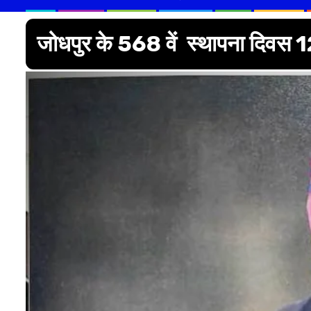
जोधपुर के 568 वें स्थापना दिवस