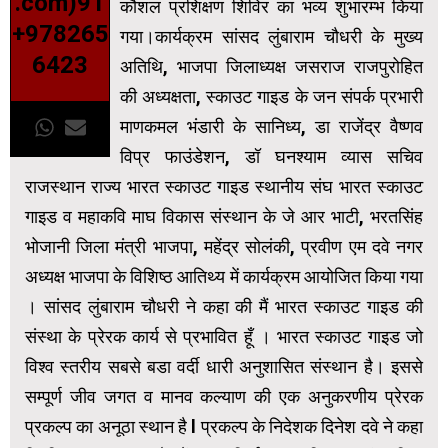
.com)91
कौशल प्रशिक्षण शिविर का भव्य शुभारम्भ किया
+978265
गया।कार्यक्रम सांसद लुंबाराम चौधरी के मुख्य
6423
अतिथि, भाजपा जिलाध्यक्ष जसराज राजपुरोहित
की अध्यक्षता, स्काउट गाइड के जन संपर्क प्रभारी
माणकमल भंडारी के सानिध्य, डा राजेंद्र वैष्णव
विप्र फाउंडेशन, डॉ घनश्याम व्यास सचिव
राजस्थान राज्य भारत स्काउट गाइड स्थानीय संघ भारत स्काउट
गाइड व महाकवि माघ विकास संस्थान के जे आर भाटी, भरतसिंह
भोजानी जिला मंत्री भाजपा, महेंद्र सोलंकी, प्रवीण एम दवे नगर
अध्यक्ष भाजपा के विशिष्ठ आतिथ्य में कार्यक्रम आयोजित किया गया
। सांसद लुंबाराम चौधरी ने कहा की मैं भारत स्काउट गाइड की
संस्था के प्रेरक कार्य से प्रभावित हूँ । भारत स्काउट गाइड जो
विश्व स्तरीय सबसे बडा वर्दी धारी अनुशासित संस्थान है। इससे
सम्पूर्ण जीव जगत व मानव कल्याण की एक अनुकरणीय प्रेरक
प्रकल्प का अनूठा स्थान है l प्रकल्प के निदेशक दिनेश दवे ने कहा