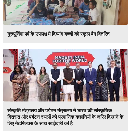
गुरुपूर्णिमा पर्व के उपलक्ष मे दिव्यांग बच्चों को स्कूल बैग वितरित
संस्कृति मंत्रालय और पर्यटन मंत्रालय ने भारत की सांस्कृतिक
विरासत और पर्यटन स्थलों को प्रमाणिक कहानियों के जरिए दिखाने के
लिए नेटफ्लिक्स के साथ साझेदारी की है