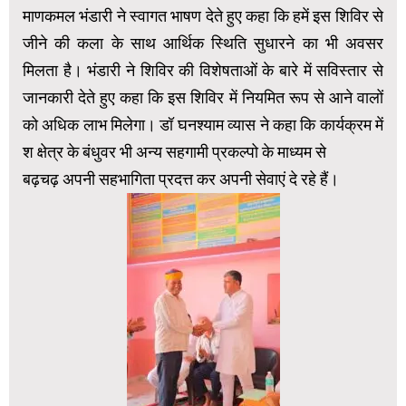
माणकमल भंडारी ने स्वागत भाषण देते हुए कहा कि हमें इस शिविर से
जीने की कला के साथ आर्थिक स्थिति सुधारने का भी अवसर
मिलता है। भंडारी ने शिविर की विशेषताओं के बारे में सविस्तार से
जानकारी देते हुए कहा कि इस शिविर में नियमित रूप से आने वालों
को अधिक लाभ मिलेगा। डॉ घनश्याम व्यास ने कहा कि कार्यक्रम में
श क्षेत्र के बंधुवर भी अन्य सहगामी प्रकल्पो के माध्यम से
बढ़चढ़ अपनी सहभागिता प्रदत्त कर अपनी सेवाएं दे रहे हैं।