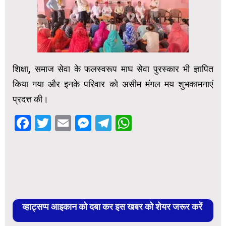
शिक्षा, समाज सेवा के फलस्वरूप माघ सेवा पुरस्कार भी ज्ञापित
किया गया और इनके परिवार को असीम मंगल मय शुभकामनाएं
प्रदत्त की।
Facebook
Twitter
Email
Messenger
Telegram
WhatsApp
व्हाट्सप्प आइकान को दबा कर इस खबर को शेयर जरूर करें