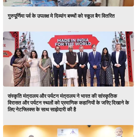
गुरुपूर्णिमा पर्व के उपलक्ष मे दिव्यांग बच्चों को स्कूल बैग वितरित
संस्कृति मंत्रालय और पर्यटन मंत्रालय ने भारत की सांस्कृतिक
विरासत और पर्यटन स्थलों को प्रमाणिक कहानियों के जरिए दिखाने के
लिए नेटफ्लिक्स के साथ साझेदारी की है