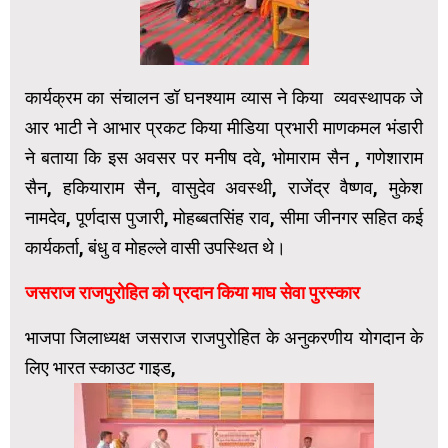
कार्यक्रम का संचालन डॉ घनश्याम व्यास ने किया व्यवस्थापक जे
आर भाटी ने आभार प्रकट किया मीडिया प्रभारी माणकमल भंडारी
ने बताया कि इस अवसर पर मनीष दवे, भोमाराम सैन , गणेशाराम
सैन, हकियाराम सैन, वासुदेव अवस्थी, राजेंद्र वैष्णव, मुकेश
नामदेव, पूर्णदास पुजारी, मोहब्बतसिंह राव, सीमा जीनगर सहित कई
कार्यकर्ता, बंधु व मोहल्ले वासी उपस्थित थे।
जसराज राजपुरोहित को प्रदान किया माघ सेवा पुरस्कार
भाजपा जिलाध्यक्ष जसराज राजपुरोहित के अनुकरणीय योगदान के
लिए भारत स्काउट गाइड,