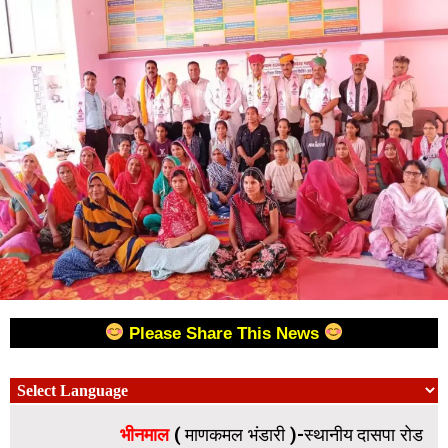
Please Share This News
भीनमाल
( माणकमल भंडारी )-स्थानीय दासपा रोड