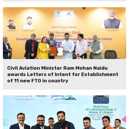
Civil Aviation Minister Ram Mohan Naidu
awards Letters of Intent for Establishment
of 11 new FTO in country