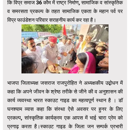
कि विप्र समाज 36 कौम में राष्ट्र निर्माण, सामाजिक व सांस्कृतिक
व समरसता प्रकल्प के तहत सामाजिक एकता के महान पर्व पर
विप्र फाउंडेशन परिवार सराहनीय कार्य कर रहा है।
भाजपा जिलाध्यक्ष जसराज राजपुरोहित ने अध्यक्षकीय उद्बोधन में
कहा कि अपने जीवन के श्रेष्ठ तरीके से जीने की व अनुशासन की
कार्य व्यवस्था भारत स्काउट गाइड का महत्वपूर्ण स्थान है । डॉ
घनश्याम व्यास कहा कि संस्था ऐसे अवसर पर हुनर के लिए
प्रकल्प, सांस्कृतिक कार्यक्रम एक आपस में भाई चारा प्रेम को
प्रगाढ़ करता है।स्काउट गाइड के जिला जन सम्पर्क प्रभारी