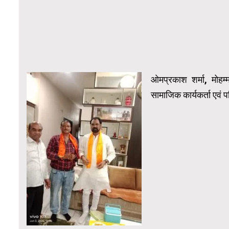
ओमप्रकाश शर्मा,
मोहम्म
सामाजिक कार्यकर्ता एवं