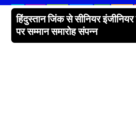
हिंदुस्तान जिंक से सीनियर इंजीनियर
पर सम्मान समारोह संपन्न