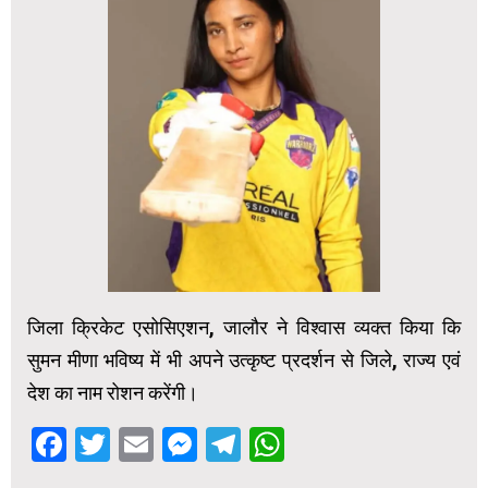
जिला क्रिकेट एसोसिएशन, जालौर ने विश्वास व्यक्त किया कि
सुमन मीणा भविष्य में भी अपने उत्कृष्ट प्रदर्शन से जिले, राज्य एवं
देश का नाम रोशन करेंगी।
Facebook
Twitter
Email
Messenger
Telegram
WhatsApp