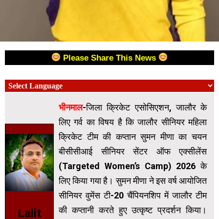
Please Share This News
भीनमाल
-जिला क्रिकेट एसोसिएशन, जालौर के
लिए गर्व का विषय है कि जालौर सीनियर महिला
क्रिकेट टीम की कप्तान सुमन मीणा का चयन
बीसीसीआई सीनियर सेंटर ऑफ एक्सीलेंस
(Targeted Women’s Camp) 2026 के
लिए किया गया है। सुमन मीणा ने इस वर्ष आयोजित
सीनियर वुमेंस टी-20 चैंपियनशिप में जालौर टीम
की कप्तानी करते हुए उत्कृष्ट प्रदर्शन किया।
Lalit