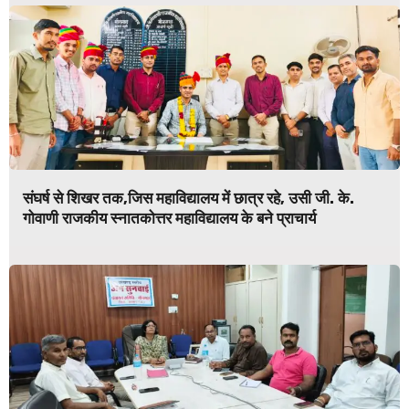
संघर्ष से शिखर तक,जिस महाविद्यालय में छात्र रहे, उसी जी. के.
गोवाणी राजकीय स्नातकोत्तर महाविद्यालय के बने प्राचार्य