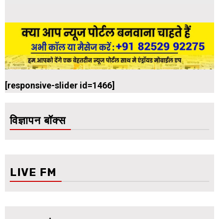
[responsive-slider id=1466]
विज्ञापन बॉक्स
LIVE FM