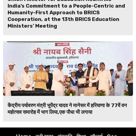
India’s Commitment to a People-Centric and
Humanity-First Approach to BRICS
Cooperation, at the 13th BRICS Education
Ministers’ Meeting
केंद्रीय पर्यावरण मंत्री भूपेंद्र यादव ने मानेसर में हरियाणा के 77वें वन
महोत्सव समारोह में भाग लिया,एक पौधा भी लगाया