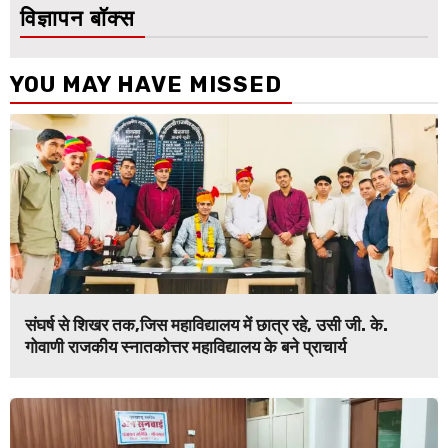
विज्ञापन बॉक्स
YOU MAY HAVE MISSED
संघर्ष से शिखर तक,जिस महाविद्यालय में छात्र रहे, उसी जी. के.
गोवाणी राजकीय स्नातकोत्तर महाविद्यालय के बने प्राचार्य