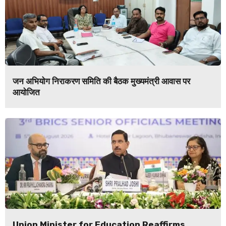
जन अभियोग निराकरण समिति की बैठक मुख्यमंत्री आवास पर
आयोजित
Union Minister for Education Reaffirms