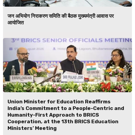
जन अभियोग निराकरण समिति की बैठक मुख्यमंत्री आवास पर
आयोजित
Union Minister for Education Reaffirms
India’s Commitment to a People-Centric and
Humanity-First Approach to BRICS
Cooperation, at the 13th BRICS Education
Ministers’ Meeting