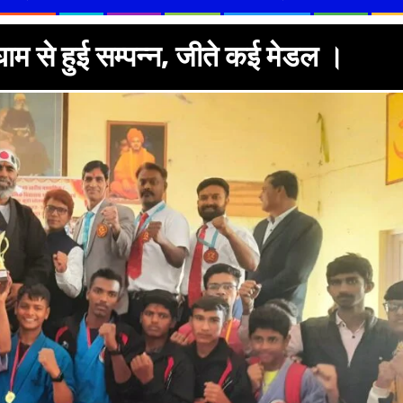
घाम से हुई सम्पन्न, जीते कई मेडल ।