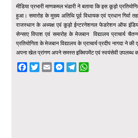
मीडिया प्रभारी माणकमल भंडारी ने बताया कि इस कूड़ो प्रतियोगि
हुआ। समारोह के मुख्य अतिथि पूर्व विधायक एवं प्रधान गिर्व
राजस्थान के अध्यक्ष एवं कूड़ो ईन्टरनेशनल फेडरेशन ऑफ इंडिया 
सेन्साए विपाश एवं समारोह के मेजबान विद्यालय प्राचार्य चैत
प्रतियोगिता के मेजबान विद्यालय के प्राचार्य प्रदीप नागदा ने की
अपना खेल प्रांगण अपने समस्त इक्विपमेंट एवं स्वयंसेवी उपलब्ध
Facebook
Twitter
Email
Messenger
Telegram
WhatsApp