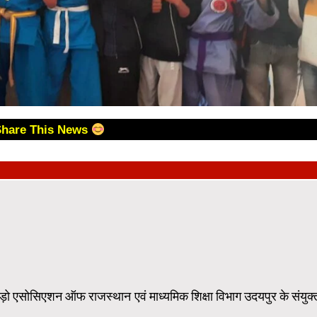
Share This News
फ राजस्थान एवं माध्यमिक शिक्षा विभाग उदयपुर के संयुक्