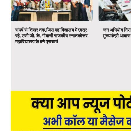
संघर्ष से शिखर तक,जिस महाविद्यालय में छात्र
जन अभियोग निर
रहे, उसी जी. के. गोवाणी राजकीय स्नातकोत्तर
मुख्यमंत्री आवा
महाविद्यालय के बने प्राचार्य