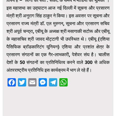
विषय है – “लोगों की सेवा : संकट के समय में मीडिया की भूमिका”।
इस महासभा का उद्घाटन आज नई दिल्ली में सूचना और प्रसारण
मंत्री श्री अनुराग सिंह ठाकुर ने किया। इस अवसर पर सूचना और
प्रसारण राज्य मंत्री डॉ. एल मुरुगन, सूचना औार प्रसारण सचिव
श्री अपूर्व चन्द्रा, एबीयू के अध्यक्ष श्री मसागाकी सटोरू और एबीयू
के महासचिव श्री जावद मोट्टागी भी उपस्थित थे। एबीयू (एशिया
पैसिफिक ब्रॉडकास्टिंग यूनियन) एशिया और प्रशांत क्षेत्र के
प्रसारण संगठनों का एक गैर-लाभकारी, पेशेवर संघ है। चालीस
देशों के 50 संगठनों का प्रतिनिधित्व करने वाले 300 से अधिक
अंतरराष्ट्रीय प्रतिनिधि इस कार्यक्रम में भाग ले रहे हैं।
Facebook
Twitter
Email
Messenger
Telegram
WhatsApp