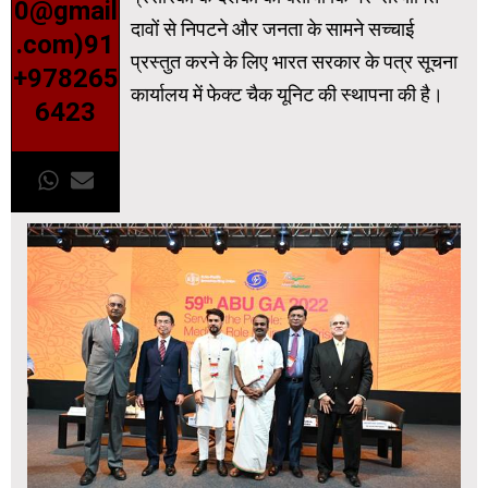
0@gmail
दावों से निपटने और जनता के सामने सच्चाई
.com)91
प्रस्‍तुत करने के लिए भारत सरकार के पत्र सूचना
+978265
कार्यालय में फेक्ट चैक यूनिट की स्थापना की है।
6423