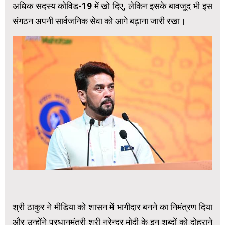
अधिक सदस्य कोविड-19 में खो दिए, लेकिन इसके बावजूद भी इस
संगठन अपनी सार्वजनिक सेवा को आगे बढ़ाना जारी रखा।
श्री ठाकुर ने मीडिया को शासन में भागीदार बनने का निमंत्रण दिया
और उन्‍होंने प्रधानमंत्री श्री नरेन्द्र मोदी के इन शब्दों को दोहराने