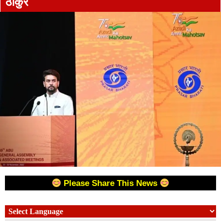
ठाकुर
Please Share This News