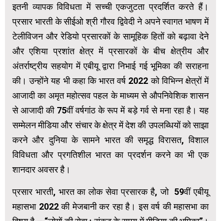
इतनी व्यापक विविधता में सच्ची एकजुटता प्रदर्शित करते हैं।
प्रसार भारती के सीईओ श्री गौरव द्विवेदी ने अपने स्वागत भाषण में
टेलीविजन और रेडियो प्रसारकों के सामूहिक हितों को बढ़ावा देने
और एशिया प्रशांत क्षेत्र में प्रसारकों के बीच क्षेत्रीय और
अंतर्राष्ट्रीय सहयोग में एबीयू द्वारा निभाई गई भूमिका की सराहना
की। उन्होंने यह भी कहा कि भारत वर्ष 2022 को विभिन्न क्षेत्रों में
आजादी का अमृत महोत्सव पहल के माध्यम से औपनिवेशिक शासन
से आजादी की 75वीं वर्षगांठ के रूप में बड़े गर्व से मना रहा है। यह
सम्मेलन मीडिया और संचार के क्षेत्र में देश की उपलब्धियों को साझा
करने और दुनिया के सामने भारत की समृद्ध विरासत, विशाल
विविधता और प्रगतिशील भारत का प्रदर्शन करने का भी एक
शानदार अवसर है।
प्रसार भारती, भारत का लोक सेवा प्रसारक है, जो 59वीं एबीयू
महासभा 2022 की मेजबानी कर रहा है। इस वर्ष की महासभा का