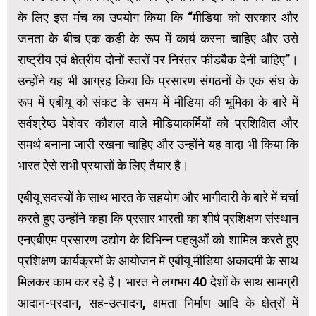
के लिए इस मंच का उपयोग किया कि “मीडिया को सरकार और
जनता के बीच एक कड़ी के रूप में कार्य करना चाहिए और उसे
राष्ट्रीय एवं क्षेत्रीय दोनों स्तरों पर निरंतर फीडबैक देनी चाहिए”।
उन्होंने यह भी आग्रह किया कि प्रसारण संगठनों के एक संघ के
रूप में एबीयू को संकट के समय में मीडिया की भूमिका के बारे में
सर्वश्रेष्ठ पेशेवर कौशल वाले मीडियाकर्मियों को प्रशिक्षित और
समर्थ बनाना जारी रखना चाहिए और उन्‍होंने यह वादा भी किया कि
भारत ऐसे सभी प्रयासों के लिए तैयार है।
एबीयू सदस्यों के साथ भारत के सहयोग और भागीदारी के बारे में चर्चा
करते हुए उन्‍होंने कहा कि प्रसार भारती का शीर्ष प्रशिक्षण संस्थान
एनएबीएम प्रसारण उद्योग के विभिन्न पहलुओं को शामिल करते हुए
प्रशिक्षण कार्यक्रमों के आयोजन में एबीयू मीडिया अकादमी के साथ
मिलकर काम कर रहे हैं। भारत ने लगभग 40 देशों के साथ सामग्री
आदान-प्रदान, सह-उत्पादन, क्षमता निर्माण आदि के क्षेत्रों में