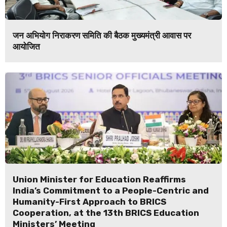
जन अभियोग निराकरण समिति की बैठक मुख्यमंत्री आवास पर
आयोजित
Union Minister for Education Reaffirms
India’s Commitment to a People-Centric and
Humanity-First Approach to BRICS
Cooperation, at the 13th BRICS Education
Ministers’ Meeting