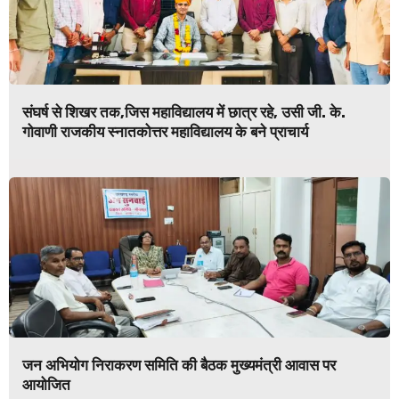
संघर्ष से शिखर तक,जिस महाविद्यालय में छात्र रहे, उसी जी. के.
गोवाणी राजकीय स्नातकोत्तर महाविद्यालय के बने प्राचार्य
जन अभियोग निराकरण समिति की बैठक मुख्यमंत्री आवास पर
आयोजित