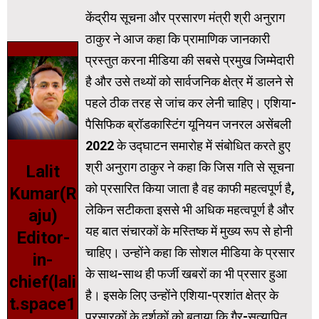
केंद्रीय सूचना और प्रसारण मंत्री श्री अनुराग
ठाकुर ने आज कहा कि प्रामाणिक जानकारी
प्रस्तुत करना मीडिया की सबसे प्रमुख जिम्मेदारी
है और उसे तथ्यों को सार्वजनिक क्षेत्र में डालने से
पहले ठीक तरह से जांच कर लेनी चाहिए। एशिया-
पैसिफिक ब्रॉडकास्टिंग यूनियन जनरल असेंबली
2022 के उद्घाटन समारोह में संबोधित करते हुए
श्री अनुराग ठाकुर ने कहा कि जिस गति से सूचना
Lalit
को प्रसारित किया जाता है वह काफी महत्वपूर्ण है,
Kumar(R
लेकिन सटीकता इससे भी अधिक महत्वपूर्ण है और
aju)
यह बात संचारकों के मस्तिष्‍क में मुख्‍य रूप से होनी
Editor-
चाहिए। उन्‍होंने कहा कि सोशल मीडिया के प्रसार
in-
के साथ-साथ ही फर्जी खबरों का भी प्रसार हुआ
chief(lali
है। इसके लिए उन्होंने एशिया-प्रशांत क्षेत्र के
t.space1
प्रसारकों के दर्शकों को बताया कि गैर-सत्यापित