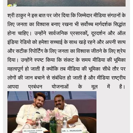
श्री ठाकुर ने इस बात पर जोर दिया कि जिम्मेदार मीडिया संगठनों के
लिए जनता का विश्वास बनाए रखना भी सर्वोच्च मार्गदर्शक सिद्धांत
होना चाहिए। उन्होंने सार्वजनिक प्रसारकों, दूरदर्शन और ऑल
इंडिया रेडियो को हमेशा सच्चाई के साथ खड़े रहने और अपनी सत्‍य
और सटीक रिपोर्टिंग के लिए जनता का विश्वास जीतने के लिए श्रेय
दिया। उन्होंने स्‍पष्‍ट किया कि संकट के समय मीडिया की भूमिका
महत्वपूर्ण हो जाती है क्योंकि त‍ब मीडिया की भूमिका सीधे तौर पर
लोगों की जान बचाने से संबंधित हो जाती है और मीडिया राष्ट्रीय
आपदा प्रबंधन योजनाओं के मूल में है।