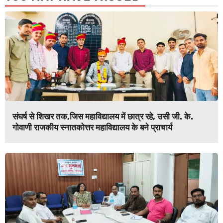
संघर्ष से शिखर तक,जिस महाविद्यालय में छात्र रहे, उसी जी. के.
गोवाणी राजकीय स्नातकोत्तर महाविद्यालय के बने प्राचार्य