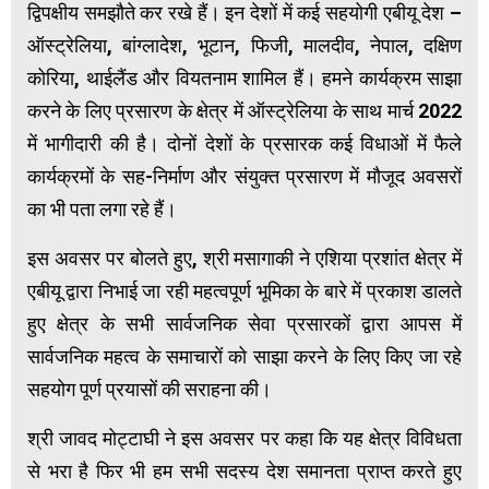
द्विपक्षीय समझौते कर रखे हैं। इन देशों में कई सहयोगी एबीयू देश –
ऑस्ट्रेलिया, बांग्लादेश, भूटान, फिजी, मालदीव, नेपाल, दक्षिण
कोरिया, थाईलैंड और वियतनाम शामिल हैं। हमने कार्यक्रम साझा
करने के लिए प्रसारण के क्षेत्र में ऑस्ट्रेलिया के साथ मार्च 2022
में भागीदारी की है। दोनों देशों के प्रसारक कई विधाओं में फैले
कार्यक्रमों के सह-निर्माण और संयुक्त प्रसारण में मौजूद अवसरों
का भी पता लगा रहे हैं।
इस अवसर पर बोलते हुए, श्री मसागाकी ने एशिया प्रशांत क्षेत्र में
एबीयू द्वारा निभाई जा रही महत्वपूर्ण भूमिका के बारे में प्रकाश डालते
हुए क्षेत्र के सभी सार्वजनिक सेवा प्रसारकों द्वारा आपस में
सार्वजनिक महत्व के समाचारों को साझा करने के लिए किए जा रहे
सहयोग पूर्ण प्रयासों की सराहना की।
श्री जावद मोट्टाघी ने इस अवसर पर कहा कि यह क्षेत्र विविधता
से भरा है फिर भी हम सभी सदस्य देश समानता प्राप्‍त करते हुए