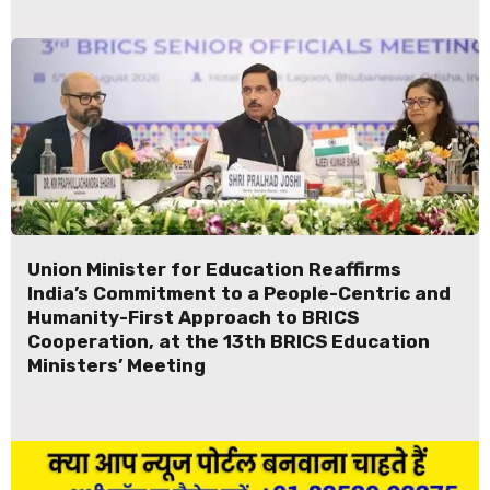
Union Minister for Education Reaffirms
India’s Commitment to a People-Centric and
Humanity-First Approach to BRICS
Cooperation, at the 13th BRICS Education
Ministers’ Meeting