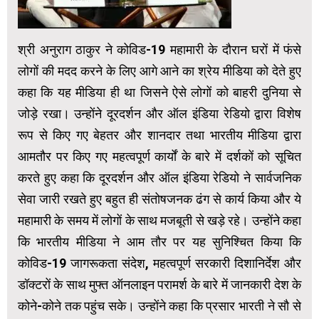
श्री अनुराग ठाकुर ने कोविड-19 महामारी के दौरान घरों में फंसे
लोगों की मदद करने के लिए आगे आने का श्रेय मीडिया को देते हुए
कहा कि यह मीडिया ही था जिसने ऐसे लोगों को बाहरी दुनिया से
जोड़े रखा। उन्होंने दूरदर्शन और ऑल इंडिया रेडियो द्वारा विशेष
रूप से किए गए बेहतर और शानदार तथा भारतीय मीडिया द्वारा
आमतौर पर किए गए महत्‍वपूर्ण कार्यों के बारे में दर्शकों को सूचित
करते हुए कहा कि दूरदर्शन और ऑल इंडिया रेडियो ने सार्वजनिक
सेवा जारी रखते हुए बहुत ही संतोषजनक ढंग से कार्य किया और ये
महामारी के समय में लोगों के साथ मजबूती से खड़े रहे। उन्होंने कहा
कि भारतीय मीडिया ने आम तौर पर यह सुनिश्चित किया कि
कोविड-19 जागरूकता संदेश, महत्वपूर्ण सरकारी दिशानिर्देश और
डॉक्टरों के साथ मुफ्त ऑनलाइन परामर्श के बारे में जानकारी देश के
कोने-कोने तक पहुंच सके। उन्‍होंने कहा कि प्रसार भारती ने सौ से