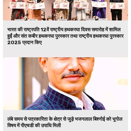
भारत की राष्ट्रपति 12वें राष्ट्रीय हथकरघा दिवस समारोह में शामिल
हुईं और संत कबीर हथकरघा पुरस्कार तथा राष्ट्रीय हथकरघा पुरस्कार
2025 प्रदान किए
लंबे समय से पत्रकारिता के क्षेत्र से जुड़े भजनलाल बिश्नोई को भूगोल
विषय में पीएचडी की उपाधि मिली