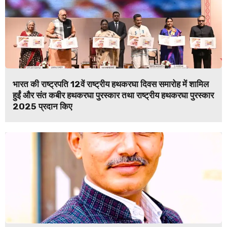
भारत की राष्ट्रपति 12वें राष्ट्रीय हथकरघा दिवस समारोह में शामिल
हुईं और संत कबीर हथकरघा पुरस्कार तथा राष्ट्रीय हथकरघा पुरस्कार
2025 प्रदान किए