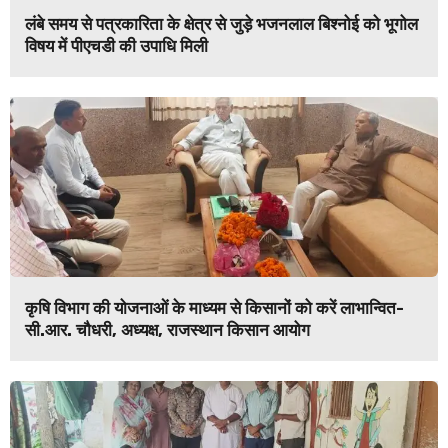
लंबे समय से पत्रकारिता के क्षेत्र से जुड़े भजनलाल बिश्नोई को भूगोल
विषय में पीएचडी की उपाधि मिली
कृषि विभाग की योजनाओं के माध्यम से किसानों को करें लाभान्वित-
सी.आर. चौधरी, अध्यक्ष, राजस्थान किसान आयोग