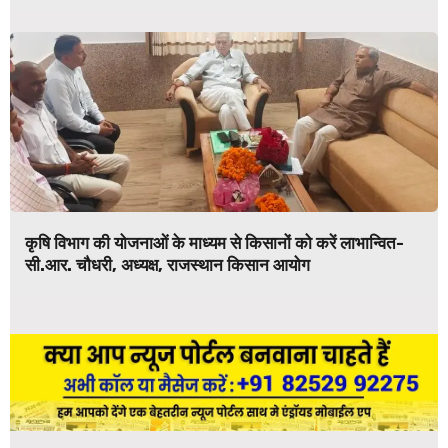
कृषि विभाग की योजनाओं के माध्यम से किसानों को करें लाभान्वित-
सी.आर. चौधरी, अध्यक्ष, राजस्थान किसान आयोग