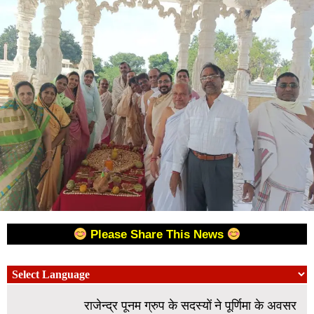
Please Share This News
राजेन्द्र पूनम ग्रुप के सदस्यों ने पूर्णिमा के अवसर