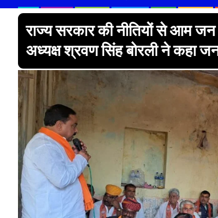
राज्य सरकार की नीतियों से आम जन 
अध्यक्ष श्रवण सिंह बोरली ने कहा जन