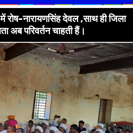
में रोष-नारायणसिंह देवल ,साथ ही जिला
ता अब परिवर्तन चाहती हैं।