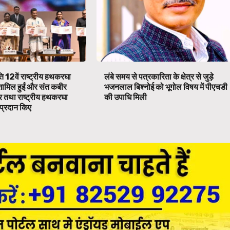
ति 12वें राष्ट्रीय हथकरघा
लंबे समय से पत्रकारिता के क्षेत्र से जुड़े
शामिल हुईं और संत कबीर
भजनलाल बिश्नोई को भूगोल विषय में पीएचडी
 तथा राष्ट्रीय हथकरघा
की उपाधि मिली
प्रदान किए