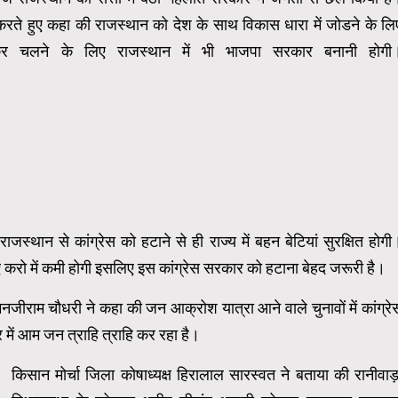
करते हुए कहा की राजस्थान को देश के साथ विकास धारा में जोडने के लि
 चलने के लिए राजस्थान में भी भाजपा सरकार बनानी होगी
जस्थान से कांग्रेस को हटाने से ही राज्य में बहन बेटियां सुरक्षित होगी
ाए करो में कमी होगी इसलिए इस कांग्रेस सरकार को हटाना बेहद जरूरी है।
नजीराम चौधरी ने कहा की जन आक्रोश यात्रा आने वाले चुनावों में कांग्रे
में आम जन त्राहि त्राहि कर रहा है।
किसान मोर्चा जिला कोषाध्यक्ष हिरालाल सारस्वत ने बताया की रानीवाड़