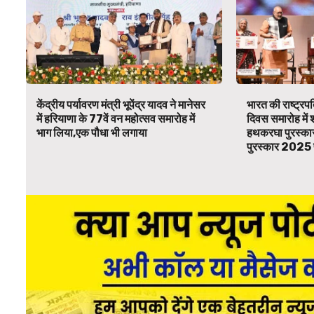
केंद्रीय पर्यावरण मंत्री भूपेंद्र यादव ने मानेसर
भारत की राष्ट्रप
में हरियाणा के 77वें वन महोत्सव समारोह में
दिवस समारोह में 
भाग लिया,एक पौधा भी लगाया
हथकरघा पुरस्कार
पुरस्कार 2025 