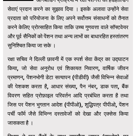
सेवाएं प्रदान करने का सुझाव दिया । इसके अलावा उन्होंने सेवा
प्रदाता को परियोजना के लिए अपने सर्वोत्तम संसाधनों को तैनात
करने केलिए प्रोत्साहित किया ताकि उच्च गुणवत्ता वाले सॉफ्टवेयर
और पूर्व सैनिकों को पेंशन तथा अन्य लाभों का बाधारहित हस्तांतरण
सुनिश्चित किया जा सके ।
रक्षा सचिव ने दिल्ली छावनी में एक स्पर्श सेवा केंद्र का उद्घाटन
किया, जो सेवा अनुरोध एवं शिकायत निवारण, वार्षिक जीवन
प्रमाणन, पेंशनभोगी डेटा सत्यापन (पीडीवी) जैसी विभिन्न सेवाओं
की पेशकश करता है, आधार संख्या, पैन नंबर, डाक पता, बैंक
विवरण सहित प्रोफ़ाइल परिवर्तन आदि प्रबंधित करता है तथा
जिस पर पेंशन भुगतान आदेश (पीपीओ), शुद्धिपत्र पीपीओ, पेंशन
पर्ची फॉर्म जैसे विभिन्न दस्तावेजों को देखा और एक्सेस किया
जासकता है ।