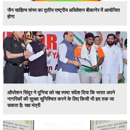
जैन साहित्य संगम का तृतीय राष्ट्रीय अधिवेशन बीकानेर में आयोजित
होगा
ऑपरेशन सिंदूर ने दुनिया को यह स्पष्ट संदेश दिया कि भारत अपने
नागरिकों की सुरक्षा सुनिश्चित करने के लिए किसी भी हद तक जा
सकता है: रक्षा मंत्री