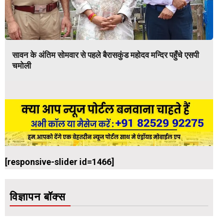
सावन के अंतिम सोमवार से पहले बैरासकुंड महोदव मन्दिर पहुँचे एसपी
चमोली
[responsive-slider id=1466]
विज्ञापन बॉक्स