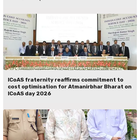
ICoAS fraternity reaffirms commitment to
cost optimisation for Atmanirbhar Bharat on
ICoAS day 2026