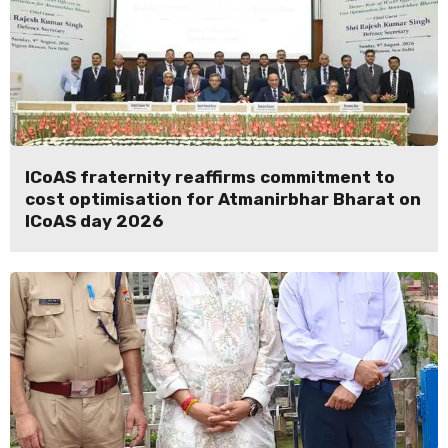
ICoAS fraternity reaffirms commitment to
cost optimisation for Atmanirbhar Bharat on
ICoAS day 2026