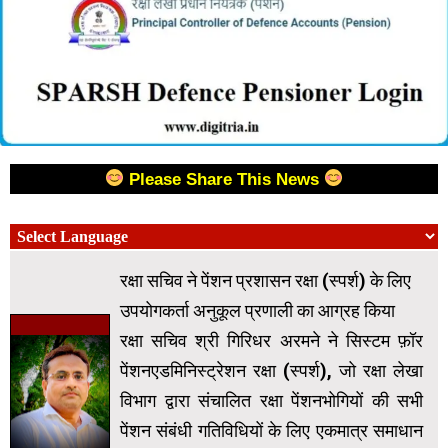
Please Share This News
रक्षा सचिव ने पेंशन प्रशासन रक्षा (स्पर्श) के लिए
उपयोगकर्ता अनुकूल प्रणाली का आग्रह किया
रक्षा सचिव श्री गिरिधर अरमने ने सिस्टम फ़ॉर
पेंशनएडमिनिस्ट्रेशन रक्षा (स्पर्श), जो रक्षा लेखा
विभाग द्वारा संचालित रक्षा पेंशनभोगियों की सभी
पेंशन संबंधी गतिविधियों के लिए एकमात्र समाधान