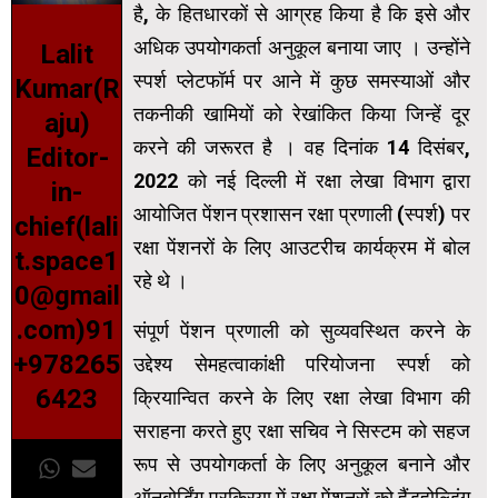
है, के हितधारकों से आग्रह किया है कि इसे और
अधिक उपयोगकर्ता अनुकूल बनाया जाए । उन्होंने
Lalit
स्पर्श प्लेटफॉर्म पर आने में कुछ समस्याओं और
Kumar(R
तकनीकी खामियों को रेखांकित किया जिन्हें दूर
aju)
करने की जरूरत है । वह दिनांक 14 दिसंबर,
Editor-
2022 को नई दिल्ली में रक्षा लेखा विभाग द्वारा
in-
आयोजित पेंशन प्रशासन रक्षा प्रणाली (स्पर्श) पर
chief(lali
रक्षा पेंशनरों के लिए आउटरीच कार्यक्रम में बोल
t.space1
रहे थे ।
0@gmail
.com)91
संपूर्ण पेंशन प्रणाली को सुव्यवस्थित करने के
+978265
उद्देश्य सेमहत्वाकांक्षी परियोजना स्पर्श को
6423
क्रियान्वित करने के लिए रक्षा लेखा विभाग की
सराहना करते हुए रक्षा सचिव ने सिस्टम को सहज
रूप से उपयोगकर्ता के लिए अनुकूल बनाने और
ऑनबोर्डिंग प्रक्रिया में रक्षा पेंशनरों को हैंडहोल्डिंग