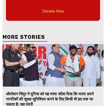
Donate Now
MORE STORIES
ऑपरेशन सिंदूर ने दुनिया को यह स्पष्ट संदेश दिया कि भारत अपने
नागरिकों की सुरक्षा सुनिश्चित करने के लिए किसी भी हद तक जा
सकता है: रक्षा मंत्री