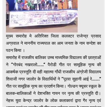
मुख्य समारोह मे अतिरिक्त जिला कलक्टर राजेन्द्र प्रसाद
अग्रवाल ने माननीय राज्यपाल का आम जनता के नाम सन्देश का
पठन किया ।
समारोह में राजकीय बालिका उच्च माध्यमिक विद्यालय की छात्राओं
ने ‘‘गोरबंद नखरालो……’’ पैरोडी गीत पर सामूहिक नृत्य की
आकर्षक प्रस्तुति दी वही महात्मा गाँधी राजकीय अंग्रेजी विद्यालय
शिवाजी नगर जालोर के विद्यार्थियों ने ‘‘पूरवा सुहानी आई रे…….’’
गीत पर सामूहिक नृत्य का प्रदर्शन किया। गोल्डन फ्यूचर स्कूल के
बालक-बालिकाओं ने देशभक्ति गायन पर नृत्य की प्रस्तुति दी।
नेहरू युवा केन्द्र जालोर के लोक कलाकारां द्वारा गैर नृत्य एवं