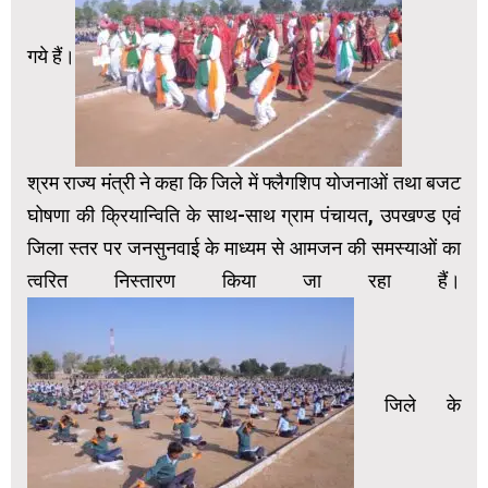
गये हैं।
श्रम राज्य मंत्री ने कहा कि जिले में फ्लैगशिप योजनाओं तथा बजट
घोषणा की क्रियान्विति के साथ-साथ ग्राम पंचायत, उपखण्ड एवं
जिला स्तर पर जनसुनवाई के माध्यम से आमजन की समस्याओं का
त्वरित निस्तारण किया जा रहा हैं।
जिले के