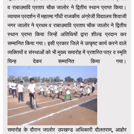
व राबाउमावि प्रताप चौक जालोर ने द्वितीय स्थान प्राप्त किया।
व्यायाम प्रदर्शन में महात्मा गाँधी राजकीय अंग्रेजी विद्यालय शिवाजी
नगर जालोर ने प्रथम व राबाउमावि प्रताप चौक जालोर ने द्वितीय
स्थान प्राप्त किया जिन्हें अतिथियों द्वारा शील्ड प्रदान कर
सम्मानित किया गया। इसी प्रकार जिले मे उत्कृष्ट कार्य करने वाले
व्यक्तियों व संस्थाओं को भी मुख्य समारोह में प्रशस्ति पत्र व स्मृति
चिन्ह देकर सम्मानित किया गया।
समारोह के दौरान जालोर उपखण्ड अधिकारी दौलतराम, आहोर