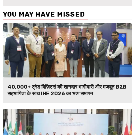
YOU MAY HAVE MISSED
40,000+ ट्रेड विज़िटर्स की शानदार भागीदारी और मजबूत B2B
सहभागिता के साथ IHE 2026 का भव्य समापन