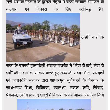
श्री अशोक गहलोत के कुशल नेतृत्व में राज्य सरकार आमजन के
कल्याण एवं विकास के लिए प्रतिबद्ध है।
उन्होंने कहा कि
राज्य के यशस्वी मुख्यमंत्री अशोक गहलोत ने “सेवा ही कर्म, सेवा ही
धर्म” की भावना को साकार करते हुए राज्य की संवेदनशील, पारदर्शी
एवं जवाबदेही सरकार द्वारा आधारभूत सुविधाओं के विस्तार के
साथ-साथ शिक्षा, चिकित्सा, स्वास्थ्य, सड़क, कृषि, सिंचाई,
पेयजल, उद्योग इत्यादि क्षेत्रों में विकास के नये आयाम स्थापित किये