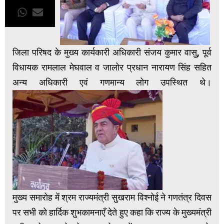
जिला परिषद के मुख्य कार्यकारी अधिकारी संजय कुमार वासु, पूर्व
विधायक रामलाल मेघवाल व जालोर प्रधान नारायण सिंह सहित
अन्य अधिकारी एवं गणमान्य लोग उपस्थित थे।
मुख्य समारोह में श्रम राज्यमंत्री सुखराम विश्नोई ने गणतंत्र दिवस
पर सभी को हार्दिक शुभकामनाएँ देते हुए कहा कि राज्य के मुख्यमंत्री