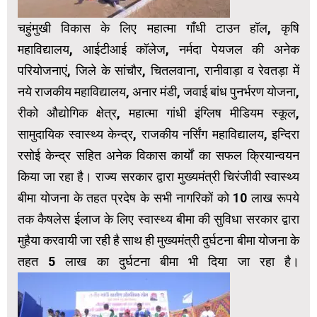
चहुंमुखी विकास के लिए महात्मा गाँधी टाउन हॉल, कृषि
महाविद्यालय, आईटीआई कॉलेज, नर्मदा पेयजल की अनेक
परियोजनाएं, जिले के सांचौर, चितलवाना, रानीवाड़ा व रेवतड़ा में
नये राजकीय महाविद्यालय, अनार मंडी, जवाई बांध पुनर्भरण योजना,
रीको औद्योगिक क्षेत्र, महात्मा गांधी इंग्लिष मीडियम स्कूल,
सामुदायिक स्वास्थ्य केन्द्र, राजकीय नर्सिंग महाविद्यालय, इन्दिरा
रसोई केन्द्र सहित अनेक विकास कार्यों का सफल क्रियान्वयन
किया जा रहा है। राज्य सरकार द्वारा मुख्यमंत्री चिरंजीवी स्वास्थ्य
बीमा योजना के तहत प्रदेष के सभी नागरिकों को 10 लाख रूपये
तक कैषलेस ईलाज के लिए स्वास्थ्य बीमा की सुविधा सरकार द्वारा
मुहैया करवायी जा रही है साथ ही मुख्यमंत्री दुर्घटना बीमा योजना के
तहत 5 लाख का दुर्घटना बीमा भी दिया जा रहा है।