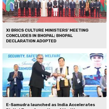
XI BRICS CULTURE MINISTERS’ MEETING
CONCLUDES IN BHOPAL; BHOPAL
DECLARATION ADOPTED
E-Samudra launched as India Accelerates