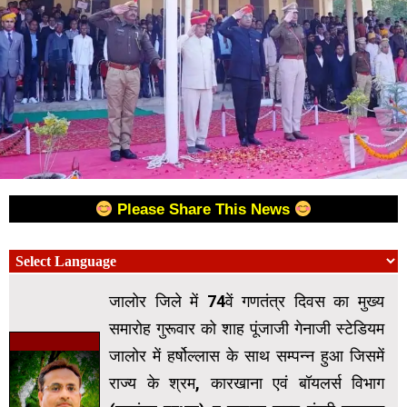
Please Share This News
जालोर जिले में 74वें गणतंत्र दिवस का मुख्य
समारोह गुरूवार को शाह पूंजाजी गेनाजी स्टेडियम
जालोर में हर्षोल्लास के साथ सम्पन्न हुआ जिसमें
राज्य के श्रम, कारखाना एवं बॉयलर्स विभाग