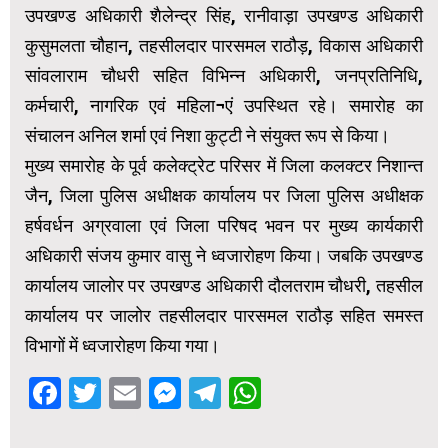
उपखण्ड अधिकारी शैलेन्द्र सिंह, रानीवाड़ा उपखण्ड अधिकारी
कुसुमलता चौहान, तहसीलदार पारसमल राठौड़, विकास अधिकारी
सांवलाराम चौधरी सहित विभिन्न अधिकारी, जनप्रतिनिधि,
कर्मचारी, नागरिक एवं महिला¬एं उपस्थित रहे। समारोह का
संचालन अनिल शर्मा एवं निशा कुट्टी ने संयुक्त रूप से किया।
मुख्य समारोह के पूर्व कलेक्ट्रेट परिसर में जिला कलक्टर निशान्त
जैन, जिला पुलिस अधीक्षक कार्यालय पर जिला पुलिस अधीक्षक
हर्षवर्धन अग्रवाला एवं जिला परिषद भवन पर मुख्य कार्यकारी
अधिकारी संजय कुमार वासु ने ध्वजारोहण किया। जबकि उपखण्ड
कार्यालय जालोर पर उपखण्ड अधिकारी दौलतराम चौधरी, तहसील
कार्यालय पर जालोर तहसीलदार पारसमल राठौड़ सहित समस्त
विभागों में ध्वजारोहण किया गया।
Facebook
Twitter
Email
Messenger
Telegram
WhatsApp