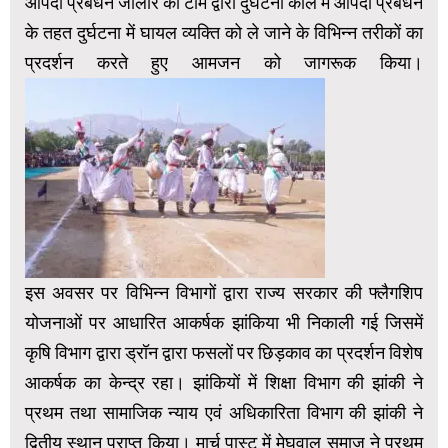
आपदा प्रबंधन जालोर की टीम द्वारा दुर्घटना काल मे आपदा प्रबंधन
के तहत दुर्घटना में घायल व्यक्ति को ले जाने के विभिन्न तरीकों का
प्रदर्शन करते हुए आमजन को जागरूक किया।
इस अवसर पर विभिन्न विभागों द्वारा राज्य सरकार की फ्लैगशिप
योजनाओं पर आधारित आकर्षक झांकिया भी निकाली गई जिसमें
कृषि विभाग द्वारा ड्रॉन द्वारा फसलों पर छिड़काव का प्रदर्शन विशेष
आकर्षक का केन्द्र रहा। झांकियों में शिक्षा विभाग की झांकी ने
प्रथम तथा सामाजिक न्याय एवं अधिकारिता विभाग की झांकी ने
द्वितीय स्थान प्राप्त किया। मार्च पास्ट में मेघवाल समाज ने प्रथम