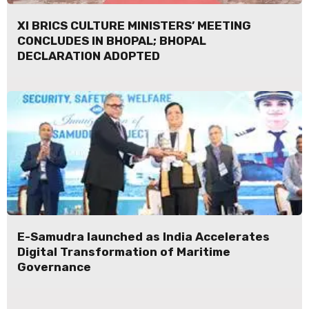
XI BRICS CULTURE MINISTERS’ MEETING
CONCLUDES IN BHOPAL; BHOPAL
DECLARATION ADOPTED
E-Samudra launched as India Accelerates
Digital Transformation of Maritime
Governance