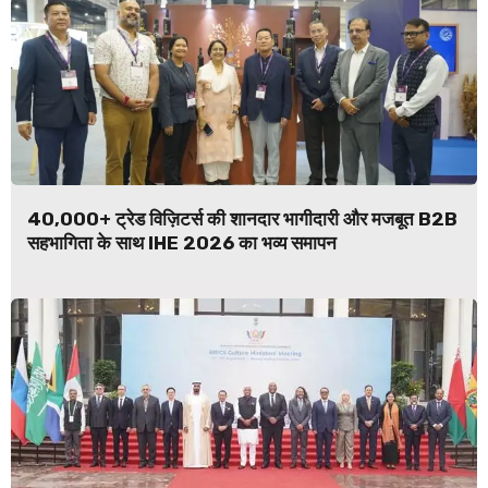
40,000+ ट्रेड विज़िटर्स की शानदार भागीदारी और मजबूत B2B
सहभागिता के साथ IHE 2026 का भव्य समापन