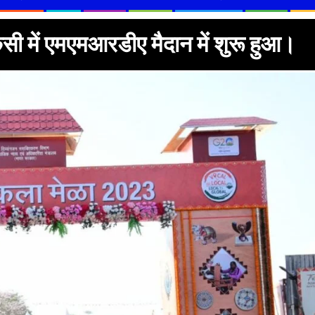
ेसी में एमएमआरडीए मैदान में शुरू हुआ।