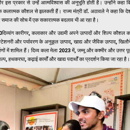
स प्रकार से उन्हें आत्मविश्वास की अनुभूति होती है। उन्होंने कहा क
ो उनके कलात्मक कौशल से झलकती हैं। राज्य मंत्री डॉ. अठावले ने कहा कि दे
िए समाज की सोच में एक सकारात्मक बदलाव भी आ रहा है।
200दिव्यांग कारीगर, कलाकार और उद्यमी अपने उत्पादों और शिल्प कौशल क
स्टेशनरी और पर्यावरण के अनुकूल उत्पाद, खाद्य और जैविक उत्पाद, खिलौन
में शामिल हैं। दिव्य कला मेला 2023 में, जम्मू और कश्मीर और उत्तर पूर्
िल्प, हथकरघा, कढ़ाई कार्यों और खाद्य पदार्थों का प्रदर्शन किया जा रहा है।