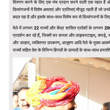
विपणन करने के लिए एक मंच प्रदान करने वाली एक पहल है और इ
दिव्यांगजनों में विशेष क्षमताएं और प्रतिभाएं मौजूद रहती हैं ज
बदल रहा है और इसके साथ-साथ विशेष रूप से दिव्यांगजनों के ल
मेले में लगभग 22 राज्यों और केंद्र शासित प्रदेशों के लगभग 
प्रदर्शन कर रहे हैं, जिसमें घर सज्जा और लाइफस्टाइल, कपड़े, 
और उपहार, व्यक्तिगत उपकरण, आभूषण आदि मेले के मुख्य आकर्षणों 
राज्यों सहित देश के विभिन्न हिस्सों के उत्पादों के साथ-साथ हस्तश