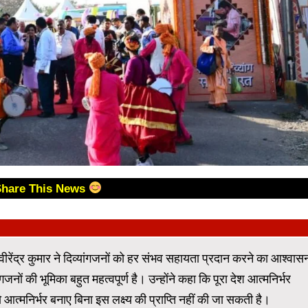
Share This News
ीरेंद्र कुमार ने दिव्यांगजनों को हर संभव सहायता प्रदान करने का आश्वास
ांगजनों की भूमिका बहुत महत्वपूर्ण है। उन्होंने कहा कि पूरा देश आत्मनिर्भर
ो आत्मनिर्भर बनाए बिना इस लक्ष्य की प्राप्ति नहीं की जा सकती है।