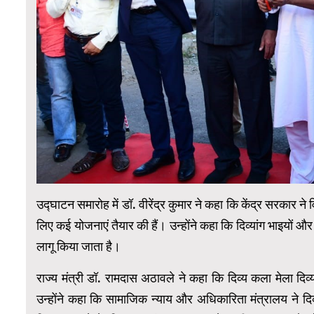
उद्घाटन समारोह में डॉ. वीरेंद्र कुमार ने कहा कि केंद्र सरकार ने
लिए कई योजनाएं तैयार की हैं। उन्होंने कहा कि दिव्यांग भाइयों
लागू किया जाता है।
राज्य मंत्री डॉ. रामदास अठावले ने कहा कि दिव्य कला मेला दिव्य
उन्होंने कहा कि सामाजिक न्याय और अधिकारिता मंत्रालय ने दिव