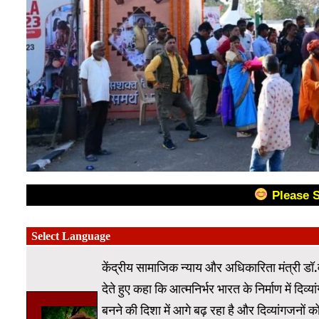
Please 
केंद्रीय सामाजिक न्याय और अधिकारिता मंत्री डॉ.व
देते हुए कहा कि आत्मनिर्भर भारत के निर्माण में दिव्य
बनने की दिशा में आगे बढ़ रहा है और दिव्यांगजनों क