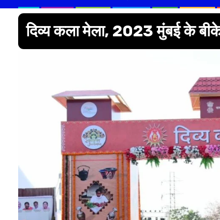
दिव्य कला मेला, 2023 मुंबई के बीक