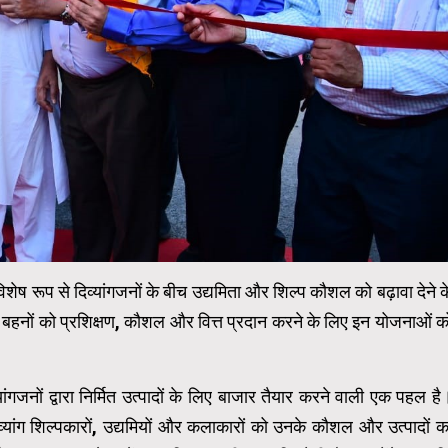
 विशेष रूप से दिव्यांगजनों के बीच उद्यमिता और शिल्प कौशल को बढ़ावा देने क
 और बहनों को प्रशिक्षण, कौशल और वित्त प्रदान करने के लिए इन योजनाओं क
ांगजनों द्वारा निर्मित उत्पादों के लिए बाजार तैयार करने वाली एक पहल है
्यांग शिल्पकारों, उद्यमियों और कलाकारों को उनके कौशल और उत्पादों क