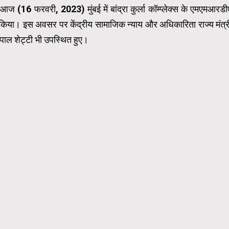
आज (16 फरवरी, 2023) मुंबई में बांद्रा कुर्ला कॉम्प्लेक्स के एमएमआरडी
न किया। इस अवसर पर केंद्रीय सामाजिक न्याय और अधिकारिता राज्य मंत्र
ाल शेट्टी भी उपस्थित हुए।