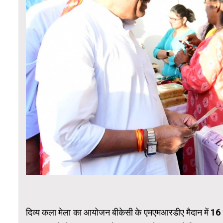
दिव्य कला मेला का आयोजन बीकेसी के एमएमआरडीए मैदान में 1