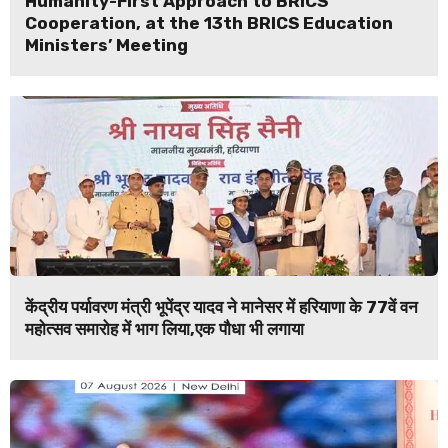
Humanity-First Approach to BRICS
Cooperation, at the 13th BRICS Education
Ministers’ Meeting
केंद्रीय पर्यावरण मंत्री भूपेंद्र यादव ने मानेसर में हरियाणा के 77वें वन
महोत्सव समारोह में भाग लिया,एक पौधा भी लगाया