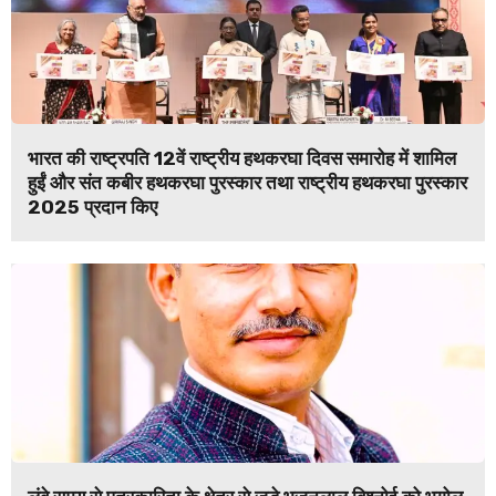
भारत की राष्ट्रपति 12वें राष्ट्रीय हथकरघा दिवस समारोह में शामिल
हुईं और संत कबीर हथकरघा पुरस्कार तथा राष्ट्रीय हथकरघा पुरस्कार
2025 प्रदान किए