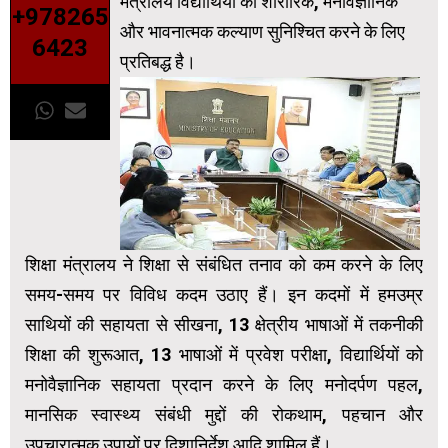
मंत्रालय विद्यार्थियों का शारीरिक, मनोवैज्ञानिक
+978265
और भावनात्मक कल्‍याण सुनिश्चित करने के लिए
6423
प्रतिबद्ध है।
शिक्षा मंत्रालय ने शिक्षा से संबंधित तनाव को कम करने के लिए
समय-समय पर विविध कदम उठाए हैं। इन कदमों में हमउम्र
साथियों की सहायता से सीखना, 13 क्षेत्रीय भाषाओं में तकनीकी
शिक्षा की शुरूआत, 13 भाषाओं में प्रवेश परीक्षा, विद्यार्थियों को
मनोवैज्ञानिक सहायता प्रदान करने के लिए मनोदर्पण पहल,
मानसिक स्वास्थ्य संबंधी मुद्दों की रोकथाम, पहचान और
उपचारात्मक उपायों पर दिशानिर्देश आदि शामिल हैं।