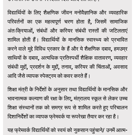
विद्यार्थियों के लिए शैक्षणिक जीवन मनोवैज्ञानिक और व्यवहारिक
परिवर्तनों का एक महत्वपूर्ण चरण होता है, जिसमें सामाजिक
अंतःक्रियाओं, संबंधों और करियर संबंधी रास्‍तों की जटिलताएं
शामिल होती हैं। विद्यार्थियों के मानसिक स्वास्थ्य को प्रभावित
करने वाले मुद्दे विविध प्रकार के हैं और ये शैक्षणिक दबाव, हमउम्र
साथियों के दबाव, अत्यधिक प्रतिस्पर्धी शैक्षिक वातावरण, व्यवहार
संबंधी मुद्दों, प्रदर्शन के मुद्दों, तनाव, करियर की चिंताओं, अवसाद
आदि जैसे व्यापक स्पेक्ट्रम को कवर करते हैं।
शिक्षा मंत्री के निर्देशों के अनुसार तथा विद्यार्थियों के मानसिक और
भावनात्मक कल्‍याण की रक्षा के लिए, मंत्रालय स्कूल से लेकर उच्च
शिक्षा संस्थानों तक को समग्र रूप से शामिल करते हुए परिचालन
दिशानिर्देशों का व्‍यापक फ्रेमवर्क या रूपरेखा तैयार कर रहा है।
यह फ्रेमवर्क विद्यार्थियों को स्‍वयं को नुकसान पहुंचाने/ उनमें आत्म-