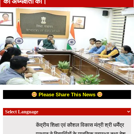
की अध्यक्षता की।
Please Share This News
केंद्रीय शिक्षा एवं कौशल विकास मंत्री श्री धर्मेंद्र
प्रधान ने विद्यार्थियों के मानसिक स्वास्थ्य तथा देश