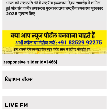
भारत की राष्ट्रपति 12वें राष्ट्रीय हथकरघा दिवस समारोह में शामिल
हुईं और संत कबीर हथकरघा पुरस्कार तथा राष्ट्रीय हथकरघा पुरस्कार
2025 प्रदान किए
[responsive-slider id=1466]
विज्ञापन बॉक्स
LIVE FM