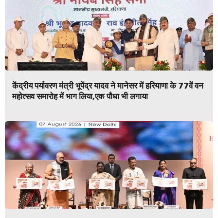
केंद्रीय पर्यावरण मंत्री भूपेंद्र यादव ने मानेसर में हरियाणा के 77वें वन
महोत्सव समारोह में भाग लिया,एक पौधा भी लगाया