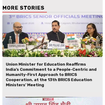
MORE STORIES
Union Minister for Education Reaffirms
India’s Commitment to a People-Centric and
Humanity-First Approach to BRICS
Cooperation, at the 13th BRICS Education
Ministers’ Meeting