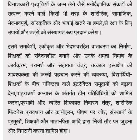
विनाशकारी प्रवृत्तियों के जन्‍म लेने जैसे मनोवैज्ञानिक संकटों को
उत्‍पन्‍न करने वाले किसी भी तरह के शारीरिक, सामाजिक,
भेदभावपूर्ण, सांस्कृतिक और भाषाई खतरे या हमले,से रक्षा के लिए
उपायों और तंत्रों को संस्थागत रूप प्रदान करेगा।
इसमें समावेशी, एकीकृत और भेदभावरहित वातावरण का निर्माण,
शिक्षकों को संवेदनशील बनाने और उनके क्षमता निर्माण के
कार्यक्रम, परामर्श और सहायता तंत्र, तत्काल हस्तक्षेप की
आवश्‍यकता की जल्‍दी पहचान करने की व्‍यवस्‍था, विद्यार्थियों-
शिक्षकों के बीच घनिष्ठता वाले इंटरैक्टिव समुदायों को बढ़ावा
देना,पाठ्यचर्या अभ्यास के अंतर्गत टीम गतिविधियों को शामिल
करना,प्रभावी और त्वरित शिकायत निवारण तंत्र, शारीरिक
फिटनेस प्रावधान और कार्यक्रम, पोषण पर जोर, संस्थानों के
प्रमुखों, शिक्षकों और माता-पिता आदि द्वारा निजी तौर पर जुड़ना
और निगरानी करना शामिल होगा।