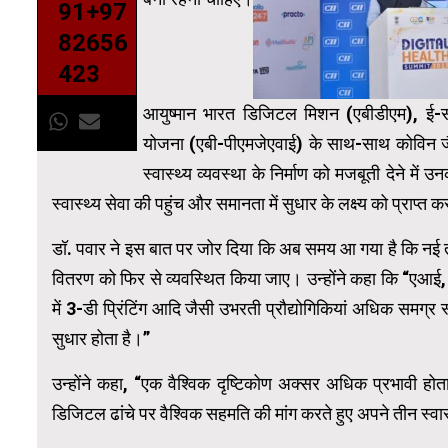
91+97
82656
423
आयुष्मान भारत डिजिटल मिशन (एबीडीएम), ई-संज
योजना (एबी-पीएमजेएवाई) के साथ-साथ कोविन ज
स्वास्थ्य व्यवस्था के निर्माण को मजबूती देने में 
स्वास्थ्य सेवा की पहुंच और समानता में सुधार के लक्ष्य को प्राप्त क
डॉ. पवार ने इस बात पर जोर दिया कि अब समय आ गया है कि नई तक
वितरण को फिर से व्यवस्थित किया जाए। उन्होंने कहा कि “एआई,
में 3-डी प्रिंटिंग आदि जैसी उभरती प्रौद्योगिकियां अधिक समग्र स्
सुधार होता है।”
उन्होंने कहा, “एक वैश्विक दृष्टिकोण अक्सर अधिक प्रभावी हो
डिजिटल ढांचे पर वैश्विक सहमति की मांग करते हुए अपने तीन स्वास्थ्