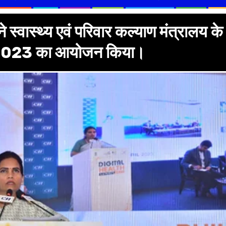
स्वास्थ्य एवं परिवार कल्याण मंत्रालय के
 2023 का आयोजन किया।