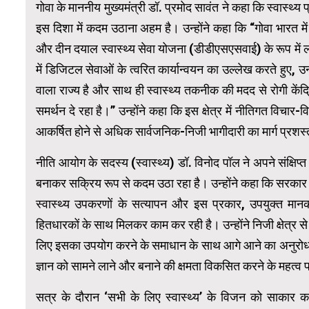
गोवा के माननीय मुख्यमंत्री डॉ. प्रमोद सावंत ने कहा कि स्वास्थ्य
इस दिशा में कदम उठाना अहम है। उन्होंने कहा कि “गोवा भारत में सर्
और दीन दयाल स्वास्थ्य सेवा योजना (डीडीएसएसवाई) के रूप में लो
में डिजिटल सेवाओं के त्वरित कार्यान्वयन का उल्लेख करते हुए, उ
वाला राज्य है और साथ ही स्वास्थ्य तकनीक की मदद से रोगी केंद्र
समर्थन दे रहा है।” उन्होंने कहा कि इस क्षेत्र में नीतिगत विचार
आकर्षित होने से अधिक सार्वजनिक-निजी भागीदारी का मार्ग प्रशस
नीति आयोग के सदस्य (स्वास्थ्य) डॉ. विनोद पॉल ने अपने संक्षिप्
बनाकर सक्रिय रूप से कदम उठा रहा है। उन्होंने कहा कि सरकार 
स्वास्थ्य उपकरणों के सत्यापन और इस प्रकार, उपयुक्त मानकों
हितधारकों के साथ मिलकर काम कर रही है। उन्होंने निजी क्षेत्र से
लिए इसका उपयोग करने के समाधान के साथ आगे आने का अनुरोध किय
ज्ञान को सामने लाने और बनाने की क्षमता विकसित करने के महत्व
सत्र के दौरान ‘सभी के लिए स्वास्थ्य’ के विजन को साकार कर