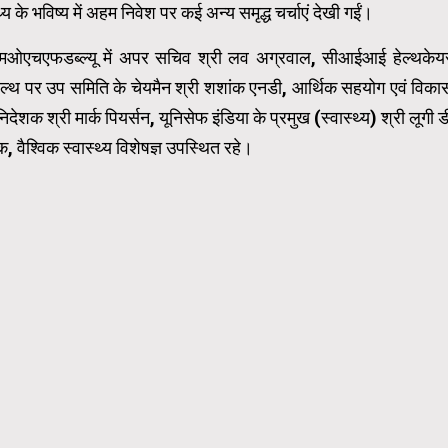
्य के भविष्य में अहम निवेश पर कई अन्य समृद्ध चर्चाएं देखी गईं।
एमओएचएफडब्ल्यू में अपर सचिव श्री लव अग्रवाल, सीआईआई हेल्थकेय
ल्थ पर उप समिति के चेयमैन श्री शशांक एनडी, आर्थिक सहयोग एवं विका
 श्री मार्क पियर्सन, यूनिसेफ इंडिया के प्रमुख (स्वास्थ्य) श्री लूगी ड
वैश्विक स्वास्थ्य विशेषज्ञ उपस्थित रहे।