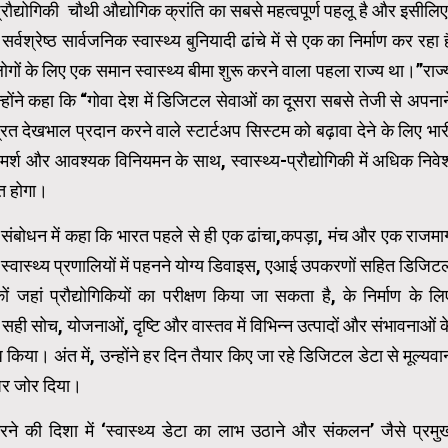
 प्रौद्योगिकी चौथी औद्योगिक क्रांति का सबसे महत्वपूर्ण पहलू है और इसीलिए
वश्रेष्ठ सार्वजनिक स्वास्थ्य बुनियादी ढांचे में से एक का निर्माण कर रहा ह
गों के लिए एक समान स्वास्थ्य बीमा शुरू करने वाला पहला राज्य था।”राज्
न्होंने कहा कि “गोवा देश में डिजिटल सेवाओं का दूसरा सबसे तेजी से अपनान
ित देखभाल प्रदान करने वाले स्टार्टअप सिस्टम को बढ़ावा देने के लिए भार
-विमर्श और आवश्यक विनियमन के साथ, स्वास्थ्य-प्रौद्योगिकी में अधिक निवे
्त होगा।
त संबोधन में कहा कि भारत पहले से ही एक ढांचा,कपड़ा, मंच और एक राजमार्
स्वास्थ्य प्रणालियों में पहनने योग्य डिवाइस, एआई उपकरणों सहित डिजिट
 जहां प्रौद्योगिकियों का परीक्षण किया जा सकता है, के निर्माण के लि
 सही सोच, योजनाओं, दृष्टि और वास्तव में विभिन्न उत्पादों और संभावनाओं क
ा। अंत में, उन्होंने हर दिन तैयार किए जा रहे डिजिटल डेटा से मूल्यवा
 पर जोर दिया।
ने की दिशा में ‘स्वास्थ्य डेटा का लाभ उठाने और संकलन’ जैसे प्रमु