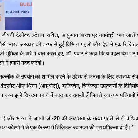
ीवनी टेलीकंसल्टेशन सर्विस, आयुष्मान भारत-प्रधानमंत्री जन आरोग्
ैसी भारत सरकार की तरफ से हुई विभिन्न पहलों और देश में एक डिजिट
उनकी भूमिका के बारे में बात करते हुए, डॉ. पवार ने कहा कि ये पहल देश भर मे
रने में हमारी मदद करेंगी।
नीक के उपयोग को शामिल करने के उद्देश्य से जनता के लिए स्वास्थ्य सेव
 इंटरनेट ऑफ थिंग्स (आईओटी), ब्लॉकचेन, चिकित्सा उपकरणों के विनिर्मा
वास्थ्य इको सिस्टम बनाने में मदद कर सकती हैं जिनसे स्वास्थ्य परिणामों मे
ता है और भारत ने अपनी जी-20 की अध्यक्षता के तहत पहले से ही वैश्वि
य उद्देश्यों में से एक के रूप में डिजिटल स्वास्थ्य को प्राथमिकता दी है।”