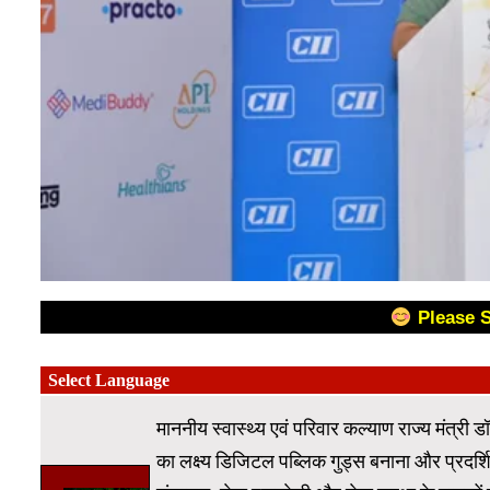
Please 
माननीय स्वास्थ्य एवं परिवार कल्याण राज्य मंत्री 
का लक्ष्य डिजिटल पब्लिक गुड्स बनाना और प्रदर्श