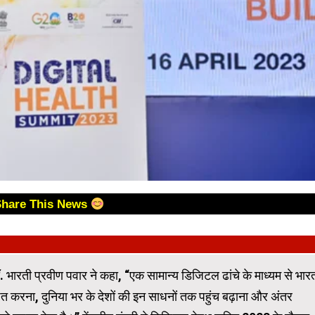
Share This News
डॉ. भारती प्रवीण पवार ने कहा, “एक सामान्य डिजिटल ढांचे के माध्यम से भार
ित करना, दुनिया भर के देशों की इन साधनों तक पहुंच बढ़ाना और अंतर