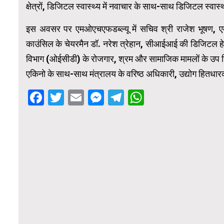
क्षेत्रों, डिजिटल स्वास्थ्य में नवाचार के साथ-साथ डिजिटल स्वास्थ
इस अवसर पर एमओएचएफडब्ल्यू में सचिव श्री राजेश भूषण, 
काउंसिल के चेयरमैन डॉ. नरेश त्रेहान, सीआईआई की डिजिटल हे
विभाग (ओईसीडी) के रोजगार, श्रम और सामाजिक मामलों के उप निदेशक
एकिनो के साथ-साथ मंत्रालय के वरिष्ठ अधिकारी, उद्योग हितधारक, 
Facebook
Twitter
Email
Messenger
Telegram
WhatsApp