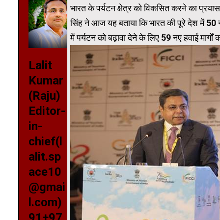
भारत के पर्यटन क्षेत्र को विकसित करने का प्रया
सिंह ने आज यह बताया कि भारत की पूरे देश में 
में पर्यटन को बढ़ावा देने के लिए 59 नए हवाई मार्
Lalit
Kumar
(Raju)
Editor-
in-
chief(l
alit.sp
ace10
@gmai
l.com)
91+97