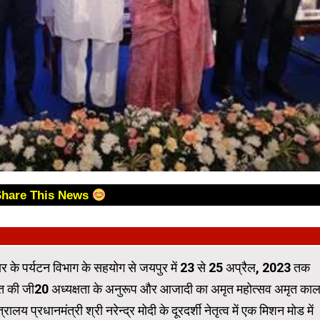
Share This News
 के पर्यटन विभाग के सहयोग से जयपुर में 23 से 25 अप्रैल, 2023 तक
 की जी20 अध्‍यक्षता के अनुरूप और आजादी का अमृत महोत्सव अमृत का
प्रधानमंत्री श्री नरेन्‍द्र मोदी के दूरदर्शी नेतृत्व में एक मिशन मोड में