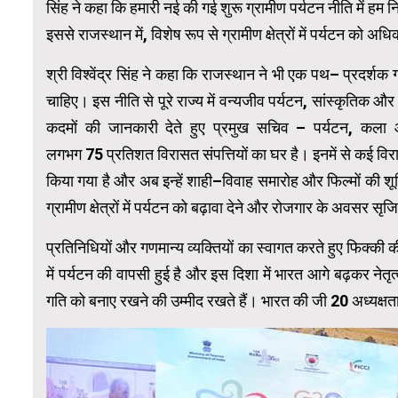
सिंह ने कहा कि हमारी नई की गई शुरू ग्रामीण पर्यटन नीति में हम 
इससे राजस्थान में, विशेष रूप से ग्रामीण क्षेत्रों में पर्यटन क
श्री विश्वेंद्र सिंह ने कहा कि राजस्थान ने भी एक पथ
–
प्रदर्शक 
चाहिए। इस नीति से पूरे राज्य में वन्यजीव पर्यटन, सांस्कृतिक औ
कदमों की जानकारी देते हुए प्रमुख सचिव
–
पर्यटन, कला औ
लगभग
75
प्रतिशत विरासत संपत्तियों का घर है। इनमें से कई विर
किया गया है और अब इन्‍हें शाही
–
विवाह समारोह और फिल्‍मों की शूट
ग्रामीण क्षेत्रों में पर्यटन को बढ़ावा देने और रोजगार के अवसर स
प्रतिनिधियों और गणमान्य व्यक्तियों का स्वागत करते हुए फिक्की क
में पर्यटन की वापसी हुई है और इस दिशा में भारत आगे बढ़कर नेत
गति को बनाए रखने की उम्मीद रखते हैं। भारत की जी
20
अध्यक्षत