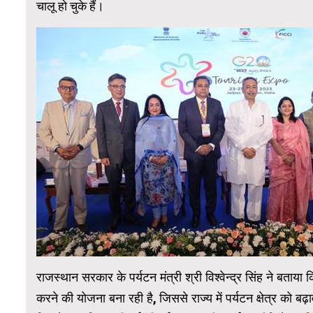
चालू हो चुके हैं।
राजस्थान सरकार के पर्यटन मंत्री श्री विश्वेन्द्र सिंह ने बताया
करने की योजना बना रही है, जिससे राज्य में पर्यटन क्षेत्र को बढ़