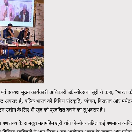
व अध्यक्ष मुख्‍य कार्यकारी अधिकारी डॉ
.
ज्योत्सना सूरी ने कहा, “भारत क
‍ट अवसर है, बल्कि भारत की विविध संस्कृति, व्यंजन, विरासत और पर्यट
्यटन उद्योग के लिए भी खुद को प्रदर्शित करने का सुअवसर है।
या गणराज्य के राजदूत महामहिम श्री चांग जे-बोक सहित कई गणमान्य व्यक्त
के विशिष्ट व्यक्तियों ने भाग लिया। यह आयोजन भारत के यात्रा और पर्यट