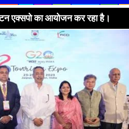
र्यटन एक्सपो का आयोजन कर रहा है।