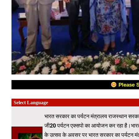
Please 
भारत सरकार का पर्यटन मंत्रालय राजस्थान सरकार
जी20 पर्यटन एक्सपो का आयोजन कर रहा है।भारत
के उत्सव के अवसर पर भारत सरकार का पर्यटन मंत्रालय 