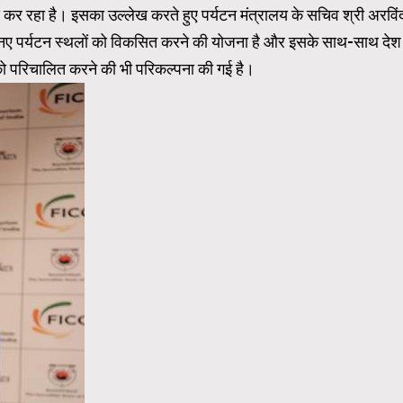
स कर रहा है। इसका उल्‍लेख करते हुए पर्यटन मंत्रालय के सचिव श्री अरविं
50 नए पर्यटन स्थलों को विकसित करने की योजना है और इसके साथ-साथ देश
गों को परिचालित करने की भी परिकल्पना की गई है।