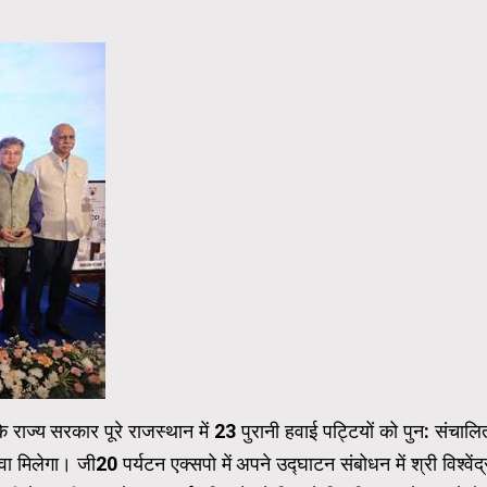
 कि राज्य सरकार पूरे राजस्थान में 23 पुरानी हवाई पट्टियों को पुन: संचालि
ावा मिलेगा। जी20 पर्यटन एक्सपो में अपने उद्घाटन संबोधन में श्री विश्वेंद्