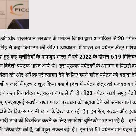
्की और राजस्थान सरकार के पर्यटन विभाग द्वारा आयोजित जी20 पर्यट
िंह ने कहा किभारत की जी20 अध्यक्षता में भारत का पर्यटन क्षेत्र एशिय
पैदा हुई कई चुनौतियों के बावजूद भारत में वर्ष 2022 के दौरान 6.19 मिलिय
 विदेशी पर्यटक भारत आये थे। इस प्रकार पर्यटकों के आगमन में पिछले वर्
 पर्यटन को और अधिक प्रोत्‍साहन देने के लिए हमने हरित पर्यटन को बढ़ावा देन
ाजारों में प्रचार शुरू किया गया है।देश में पर्यटन क्षेत्र को मजबूत बनान
ने कहा कि पर्यटन मंत्रालय ने पहले ही दो जी20 पर्यटन कार्य समूह बैठके
मएसएमई संवर्धन तथा गंतव्य प्रबंधन को बढ़ावा देने की संभावनाओं क
ंचे के विकास पर भी ध्यान केंद्रित कर रही है। हम रेल, सड़क और हवा
नियादी ढांचे को विकसित करने के लिए समावेशी दृष्टिकोण अपना रहे हैं। हमन
ी सिफारिश की है, जो बहुत सफल रही हैं। इनमें से 51 पर्यटन मार्ग पहले ह