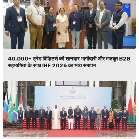
40,000+ ट्रेड विज़िटर्स की शानदार भागीदारी और मजबूत B2B
सहभागिता के साथ IHE 2026 का भव्य समापन