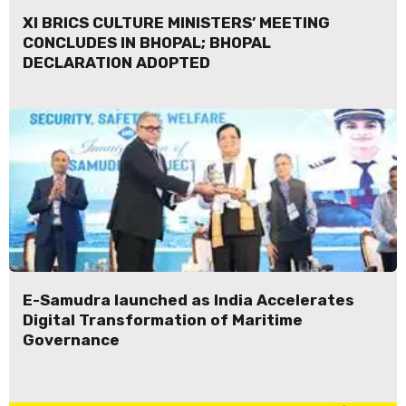
XI BRICS CULTURE MINISTERS’ MEETING
CONCLUDES IN BHOPAL; BHOPAL
DECLARATION ADOPTED
E-Samudra launched as India Accelerates
Digital Transformation of Maritime
Governance