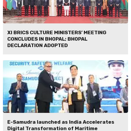
XI BRICS CULTURE MINISTERS’ MEETING
CONCLUDES IN BHOPAL; BHOPAL
DECLARATION ADOPTED
E-Samudra launched as India Accelerates
Digital Transformation of Maritime