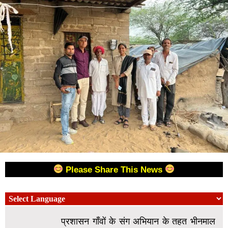
Please Share This News
प्रशासन गाँवों के संग अभियान के तहत भीनमाल