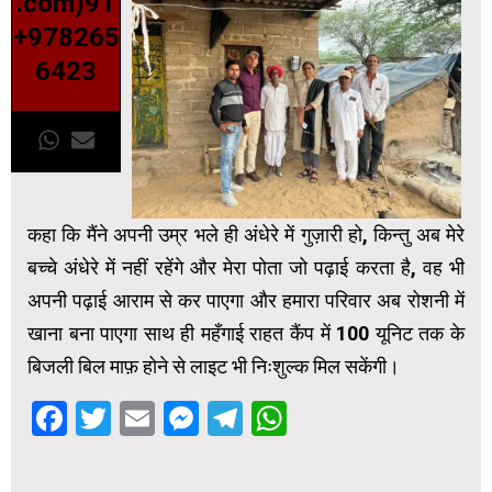
.com)91
+978265
6423
कहा कि मैंने अपनी उम्र भले ही अंधेरे में गुज़ारी हो, किन्तु अब मेरे
बच्चे अंधेरे में नहीं रहेंगे और मेरा पोता जो पढ़ाई करता है, वह भी
अपनी पढ़ाई आराम से कर पाएगा और हमारा परिवार अब रोशनी में
खाना बना पाएगा साथ ही महँगाई राहत कैंप में 100 यूनिट तक के
बिजली बिल माफ़ होने से लाइट भी निःशुल्क मिल सकेंगी।
Facebook
Twitter
Email
Messenger
Telegram
WhatsApp