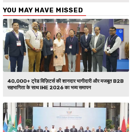
YOU MAY HAVE MISSED
40,000+ ट्रेड विज़िटर्स की शानदार भागीदारी और मजबूत B2B
सहभागिता के साथ IHE 2026 का भव्य समापन