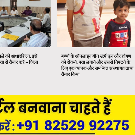
िले की आधारशिला, इसे
बच्चों के ऑनलाइन यौन उत्पीड़न और शोषण
ता से तैयार करें – जिला
को रोकने, पता लगाने और उससे निपटने के
लिए एक व्यापक और समन्वित संस्थागत ढांचा
तैयार किया