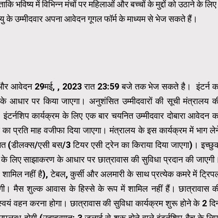
भविष्य में विभिन्न मंचों पर महिलाओं और बच्चों के मुद्दों को उठाने के लिए
ु के उम्मीदवार अपना आवेदन गूगल फॉर्म के माध्यम से भेज सकते हैं।
है और आवेदन 29मई, , 2023 रात 23:59 बजे तक भेज सकते है। इंटर्न क
 आधार पर किया जाएगा। अनुशंसित उम्मीदवारों की सूची मंत्रालय क
गी। इंटर्नशिप कार्यक्रम के लिए एक बार चयनित उम्मीदवार दोबारा आवेदन क
 का प्रति माह वजीफा दिया जाएगा। मंत्रालय के इस कार्यक्रम में भाग लेन
लागत (डीलक्स/एसी बस/3 टियर एसी ट्रेन का किराया दिया जाएगा)। इच्छु
अवधि के लिए साझाकरण के आधार पर छात्रावास की सुविधा प्रदान की जाएगी
े शामिल नहीं है), टेबल, कुर्सी और अलमारी के साथ प्रत्येक कमरे में ट्रिप
गी। मैस शुल्क आवास के हिस्से के रूप में शामिल नहीं हैं। छात्रावास क
स्‍वयं वहन करना होगा। छात्रावास की सुविधा कार्यक्रम शुरू होने के 2 दि
उपलब्ध होगी (उदाहरणत: 3 जुलाई से शुरू होने वाले इंटर्नशिप बैच के लिए