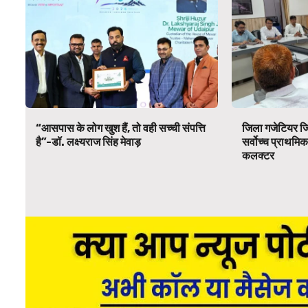
“आसपास के लोग खुश हैं, तो वही सच्ची संपत्ति
जिला गजेटियर ज
है”-डॉ. लक्ष्यराज सिंह मेवाड़
सर्वोच्च प्राथमिक
कलक्टर