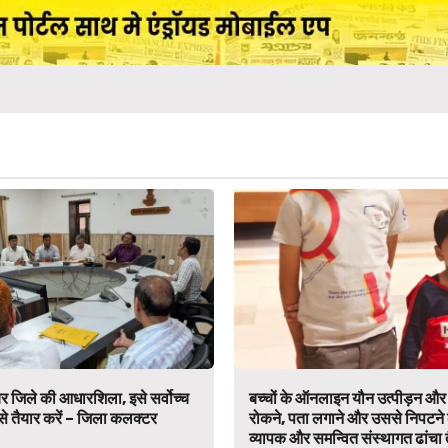
 जिले की आधारशिला, इसे सर्वोच्च
बच्चों के ऑनलाइन यौन उत्पीड़न औ
े तैयार करें – जिला कलक्टर
रोकने, पता लगाने और उससे निपटने
व्यापक और समन्वित संस्थागत ढांचा 