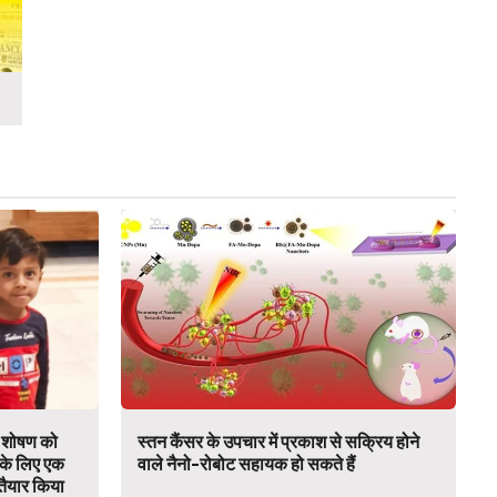
र शोषण को
स्तन कैंसर के उपचार में प्रकाश से सक्रिय होने
 के लिए एक
वाले नैनो-रोबोट सहायक हो सकते हैं
तैयार किया