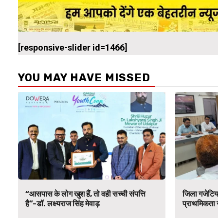
[responsive-slider id=1466]
YOU MAY HAVE MISSED
“आसपास के लोग खुश हैं, तो वही सच्ची संपत्ति
जिला गजेटियर
है”-डॉ. लक्ष्यराज सिंह मेवाड़
प्राथमिकता स