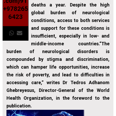
.com)91
deaths a year. Despite the high
+978265
global burden of neurological
6423
conditions, access to both services
and support for these conditions is
insufficient, especially in low- and
middle-income countries.“The
burden of neurological disorders is
compounded by stigma and discrimination,
which can hamper life opportunities, increase
the risk of poverty, and lead to difficulties in
accessing care,” writes Dr Tedros Adhanom
Ghebreyesus, Director-General of the World
Health Organization, in the foreword to the
publication.