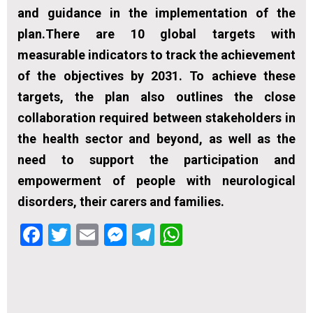
and guidance in the implementation of the
plan.There are 10 global targets with
measurable indicators to track the achievement
of the objectives by 2031. To achieve these
targets, the plan also outlines the close
collaboration required between stakeholders in
the health sector and beyond, as well as the
need to support the participation and
empowerment of people with neurological
disorders, their carers and families.
Facebook
Twitter
Email
Messenger
Telegram
WhatsApp