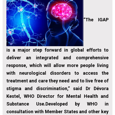
“The IGAP
is a major step forward in global efforts to
deliver an integrated and comprehensive
response, which will allow more people living
with neurological disorders to access the
treatment and care they need and to live free of
stigma and discrimination,” said Dr Dévora
Kestel, WHO Director for Mental Health and
Substance Use.Developed by WHO in
consultation with Member States and other key