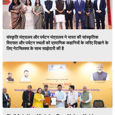
संस्कृति मंत्रालय और पर्यटन मंत्रालय ने भारत की सांस्कृतिक
विरासत और पर्यटन स्थलों को प्रमाणिक कहानियों के जरिए दिखाने के
लिए नेटफ्लिक्स के साथ साझेदारी की है