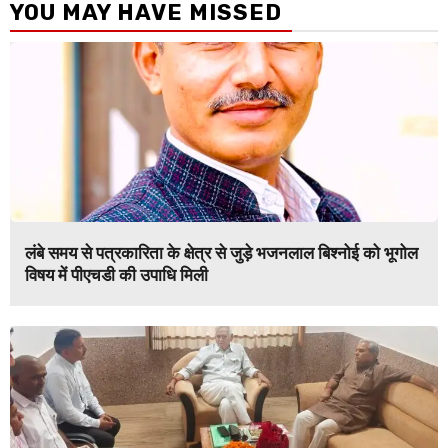
YOU MAY HAVE MISSED
लंबे समय से पत्रकारिता के क्षेत्र से जुड़े भजनलाल बिश्नोई को भूगोल
विषय में पीएचडी की उपाधि मिली