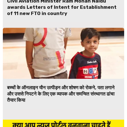
Civil Aviation Minister Ram Mohan Naidu
awards Letters of Intent for Establishment
of 11 new FTO in country
बच्चों के ऑनलाइन यौन उत्पीड़न और शोषण को रोकने, पता लगाने
और उससे निपटने के लिए एक व्यापक और समन्वित संस्थागत ढांचा
तैयार किया