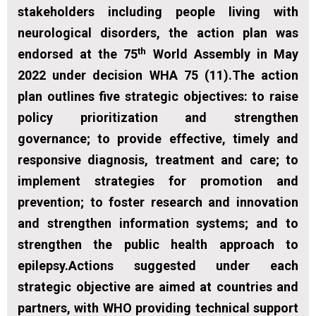
stakeholders including people living with
neurological disorders, the action plan was
th
endorsed at the 75
World Assembly in May
2022 under decision WHA 75 (11).The action
plan outlines five strategic objectives: to raise
policy prioritization and strengthen
governance; to provide effective, timely and
responsive diagnosis, treatment and care; to
implement strategies for promotion and
prevention; to foster research and innovation
and strengthen information systems; and to
strengthen the public health approach to
epilepsy.Actions suggested under each
strategic objective are aimed at countries and
partners, with WHO providing technical support