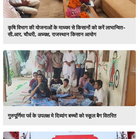
कृषि विभाग की योजनाओं के माध्यम से किसानों को करें लाभान्वित-
सी.आर. चौधरी, अध्यक्ष, राजस्थान किसान आयोग
गुरुपूर्णिमा पर्व के उपलक्ष मे दिव्यांग बच्चों को स्कूल बैग वितरित