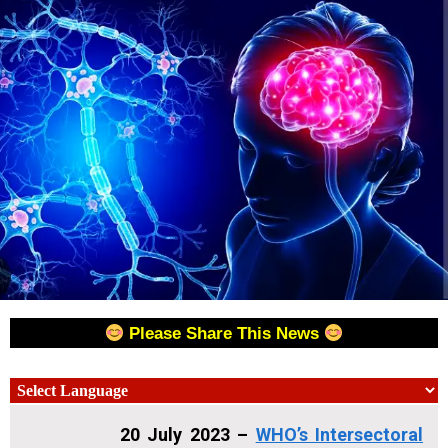
Please Share This News
20 July 2023 –
WHO’s
Intersectoral