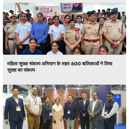
महिला सुरक्षा संकल्प अभियान के तहत 600 बालिकाओं ने लिया
सुरक्षा का संकल्प