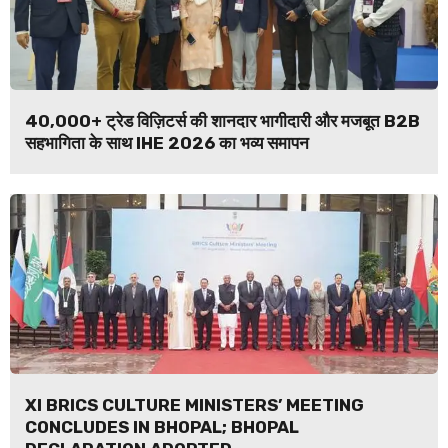
40,000+ ट्रेड विज़िटर्स की शानदार भागीदारी और मजबूत B2B
सहभागिता के साथ IHE 2026 का भव्य समापन
XI BRICS CULTURE MINISTERS’ MEETING
CONCLUDES IN BHOPAL; BHOPAL