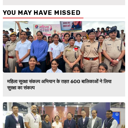
YOU MAY HAVE MISSED
महिला सुरक्षा संकल्प अभियान के तहत 600 बालिकाओं ने लिया
सुरक्षा का संकल्प