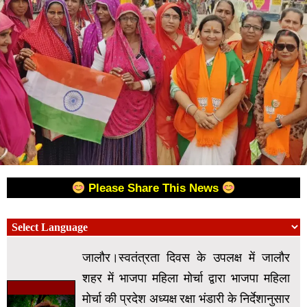
Please Share This News
जालौर।स्वतंत्रता दिवस के उपलक्ष में जालौर
शहर में भाजपा महिला मोर्चा द्वारा भाजपा महिला
मोर्चा की प्रदेश अध्यक्ष रक्षा भंडारी के निर्देशानुसार