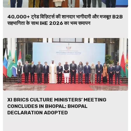
40,000+ ट्रेड विज़िटर्स की शानदार भागीदारी और मजबूत B2B
सहभागिता के साथ IHE 2026 का भव्य समापन
XI BRICS CULTURE MINISTERS’ MEETING
CONCLUDES IN BHOPAL; BHOPAL
DECLARATION ADOPTED