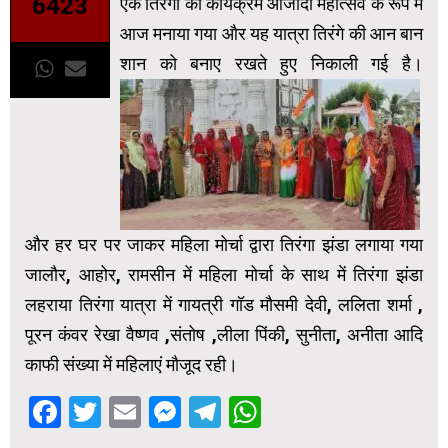
6423
एक तिरंगा का कार्यक्रम आजादी महोत्सव के रूप में
आज मनाया गया और यह यात्रा तिरंगे की आन बान
शान को बनाए रखते हुए निकाली गई है।
और हर घर पर जाकर महिला मोर्चा द्वारा तिरंगा झंडा लगाया गया
जालौर, आहोर, रामसीन में महिला मोर्चा के साथ में तिरंगा झंडा
लहराया तिरंगा यात्रा में गायत्री गॉड मौसमी देवी, ललिता शर्मा ,
पूरन कंवर रेखा वैष्णव ,संतोष ,लीला पिंकी, सुनीता, अनीता आदि
काफी संख्या में महिलाएं मौजूद रही।
Facebook
Twitter
Email
Messenger
Telegram
WhatsApp