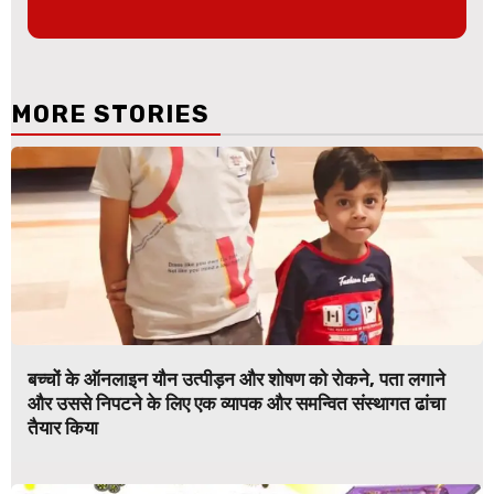
MORE STORIES
बच्चों के ऑनलाइन यौन उत्पीड़न और शोषण को रोकने, पता लगाने
और उससे निपटने के लिए एक व्यापक और समन्वित संस्थागत ढांचा
तैयार किया