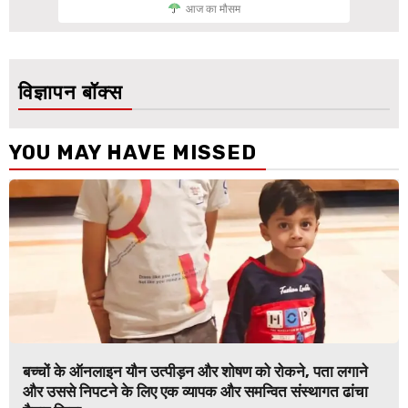
आज का मौसम
विज्ञापन बॉक्स
YOU MAY HAVE MISSED
बच्चों के ऑनलाइन यौन उत्पीड़न और शोषण को रोकने, पता लगाने
और उससे निपटने के लिए एक व्यापक और समन्वित संस्थागत ढांचा