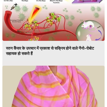
स्तन कैंसर के उपचार में प्रकाश से सक्रिय होने वाले नैनो-रोबोट
सहायक हो सकते हैं