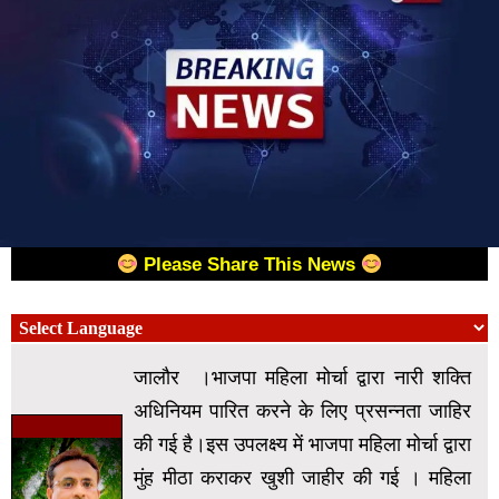
Please Share This News
जालौर ।भाजपा महिला मोर्चा द्वारा नारी शक्ति
अधिनियम पारित करने के लिए प्रसन्नता जाहिर
की गई है।इस उपलक्ष्य में भाजपा महिला मोर्चा द्वारा
मुंह मीठा कराकर खुशी जाहीर की गई । महिला