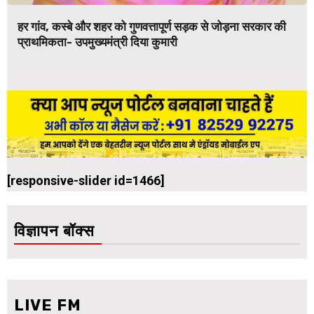
हर गांव, कस्बे और शहर को गुणवत्तापूर्ण सड़क से जोड़ना सरकार की
प्राथमिकता- उपमुख्यमंत्री दिया कुमारी
[responsive-slider id=1466]
विज्ञापन बॉक्स
LIVE FM