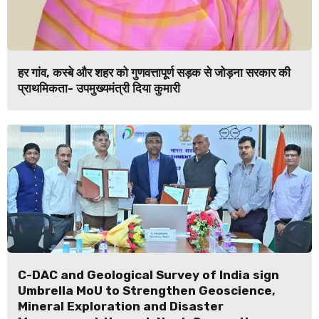
हर गांव, कस्बे और शहर को गुणवत्तापूर्ण सड़क से जोड़ना सरकार की
प्राथमिकता- उपमुख्यमंत्री दिया कुमारी
C-DAC and Geological Survey of India sign
Umbrella MoU to Strengthen Geoscience,
Mineral Exploration and Disaster