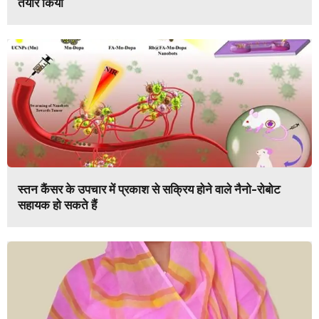
तैयार किया
स्तन कैंसर के उपचार में प्रकाश से सक्रिय होने वाले नैनो-रोबोट
सहायक हो सकते हैं