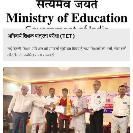
अनिवार्य शिक्षक पात्रता परीक्षा (TET)
नई दिल्ली-शिक्षा, संविधान की समवर्ती सूची का विषय है तथा शिक्षकों की भर्ती, सेवा शर्तें
और तैनाती संबंधित राज्य सरकारों...