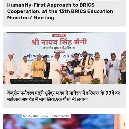
Humanity-First Approach to BRICS
Cooperation, at the 13th BRICS Education
Ministers’ Meeting
केंद्रीय पर्यावरण मंत्री भूपेंद्र यादव ने मानेसर में हरियाणा के 77वें वन
महोत्सव समारोह में भाग लिया,एक पौधा भी लगाया