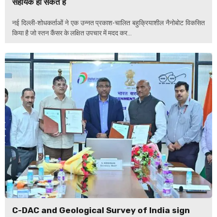
सहायक हो सकते हैं
नई दिल्ली-शोधकर्ताओं ने एक उन्नत प्रकाश-चालित बहुक्रियाशील नैनोबोट विकसित
किया है जो स्तन कैंसर के लक्षित उपचार में मदद कर...
C-DAC and Geological Survey of India sign