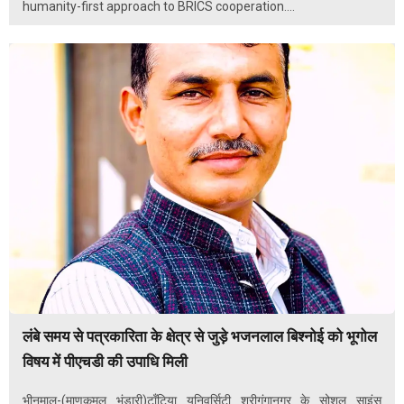
humanity-first approach to BRICS cooperation....
लंबे समय से पत्रकारिता के क्षेत्र से जुड़े भजनलाल बिश्नोई को भूगोल
विषय में पीएचडी की उपाधि मिली
भीनमाल-(माणकमल भंडारी)टाँटिया यूनिवर्सिटी श्रीगंगानगर के सोशल साइंस