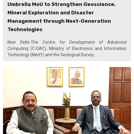
Umbrella MoU to Strengthen Geoscience,
Mineral Exploration and Disaster
Management through Next-Generation
Technologies
New Delhi-The Centre for Development of Advanced
Computing (C-DAC), Ministry of Electronics and Information
Technology (MeitY) and the Geological Survey...