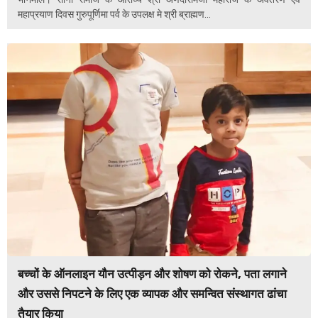
महाप्रयाण दिवस गुरुपूर्णिमा पर्व के उपलक्ष मे श्री ब्राह्मण...
बच्चों के ऑनलाइन यौन उत्पीड़न और शोषण को रोकने, पता लगाने
और उससे निपटने के लिए एक व्यापक और समन्वित संस्थागत ढांचा
तैयार किया