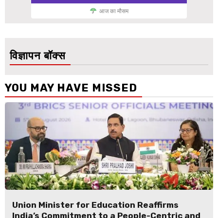
आज का मौसम
विज्ञापन बॉक्स
YOU MAY HAVE MISSED
Union Minister for Education Reaffirms
India’s Commitment to a People-Centric and