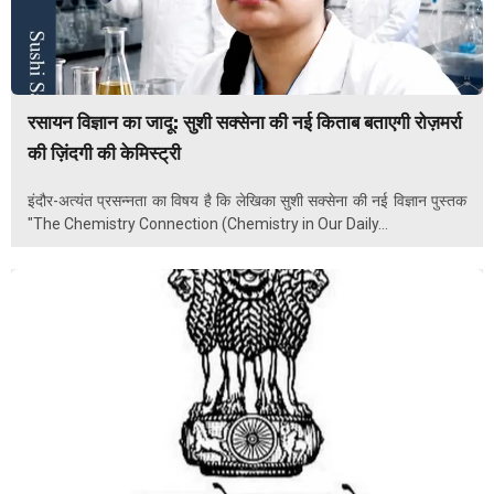
रसायन विज्ञान का जादू: सुशी सक्सेना की नई किताब बताएगी रोज़मर्रा
की ज़िंदगी की केमिस्ट्री
इंदौर-अत्यंत प्रसन्नता का विषय है कि लेखिका सुशी सक्सेना की नई विज्ञान पुस्तक
"The Chemistry Connection (Chemistry in Our Daily...