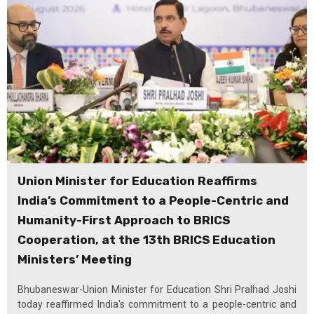
Union Minister for Education Reaffirms
India’s Commitment to a People-Centric and
Humanity-First Approach to BRICS
Cooperation, at the 13th BRICS Education
Ministers’ Meeting
Bhubaneswar-Union Minister for Education Shri Pralhad Joshi
today reaffirmed India's commitment to a people-centric and