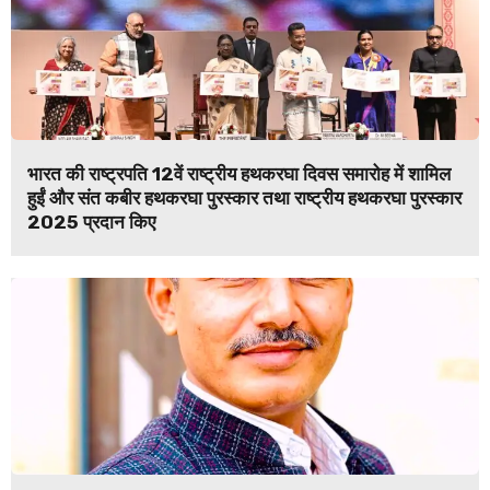
भारत की राष्ट्रपति 12वें राष्ट्रीय हथकरघा दिवस समारोह में शामिल
हुईं और संत कबीर हथकरघा पुरस्कार तथा राष्ट्रीय हथकरघा पुरस्कार
2025 प्रदान किए