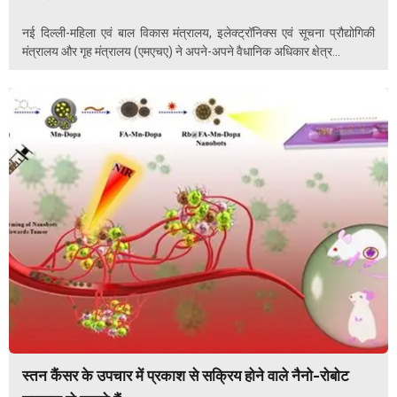
नई दिल्ली-महिला एवं बाल विकास मंत्रालय, इलेक्ट्रॉनिक्स एवं सूचना प्रौद्योगिकी
मंत्रालय और गृह मंत्रालय (एमएचए) ने अपने-अपने वैधानिक अधिकार क्षेत्र...
स्तन कैंसर के उपचार में प्रकाश से सक्रिय होने वाले नैनो-रोबोट