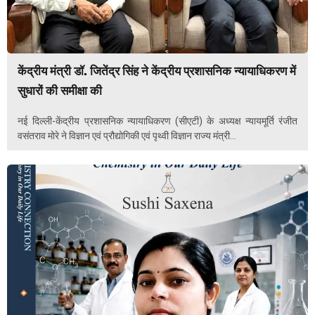
केंद्रीय मंत्री डॉ. जितेंद्र सिंह ने केंद्रीय प्रशासनिक न्यायाधिकरण में
सुधारों की समीक्षा की
नई दिल्ली-केंद्रीय प्रशासनिक न्यायाधिकरण (सीएटी) के अध्यक्ष न्यायमूर्ति रंजीत
वसंतराव मोरे ने विज्ञान एवं प्रौद्योगिकी एवं पृथ्वी विज्ञान राज्य मंत्री...