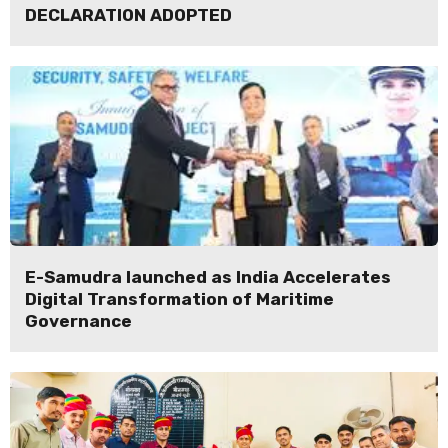
DECLARATION ADOPTED
E-Samudra launched as India Accelerates
Digital Transformation of Maritime
Governance