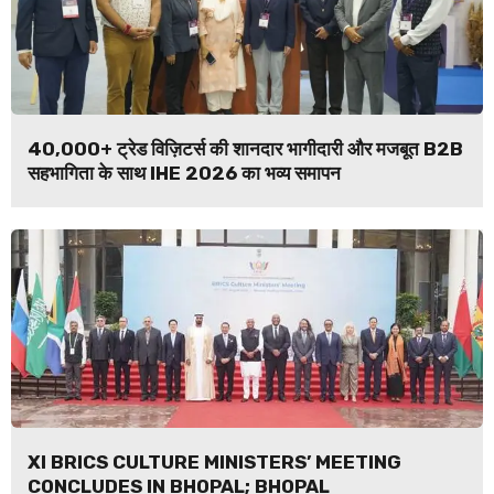
40,000+ ट्रेड विज़िटर्स की शानदार भागीदारी और मजबूत B2B
सहभागिता के साथ IHE 2026 का भव्य समापन
XI BRICS CULTURE MINISTERS’ MEETING
CONCLUDES IN BHOPAL; BHOPAL