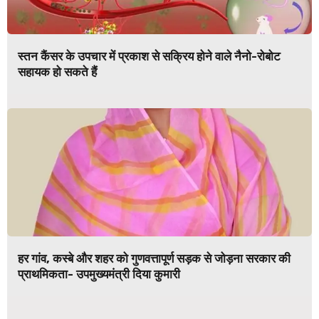
स्तन कैंसर के उपचार में प्रकाश से सक्रिय होने वाले नैनो-रोबोट
सहायक हो सकते हैं
हर गांव, कस्बे और शहर को गुणवत्तापूर्ण सड़क से जोड़ना सरकार की
प्राथमिकता- उपमुख्यमंत्री दिया कुमारी