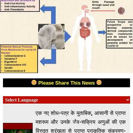
Please Share This News
एक नए शोध-पत्र के मुताबिक, आसानी से प्राप्त
मशरूम और उनके जैव-सक्रिय अणुओं की एक
विस्तृत श्रृंखला से प्राप्त प्राकृतिक संक्रमण-