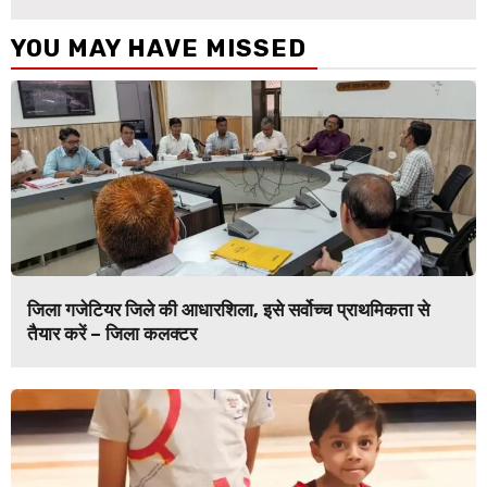
YOU MAY HAVE MISSED
जिला गजेटियर जिले की आधारशिला, इसे सर्वोच्च प्राथमिकता से
तैयार करें – जिला कलक्टर