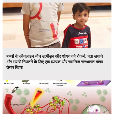
बच्चों के ऑनलाइन यौन उत्पीड़न और शोषण को रोकने, पता लगाने
और उससे निपटने के लिए एक व्यापक और समन्वित संस्थागत ढांचा
तैयार किया