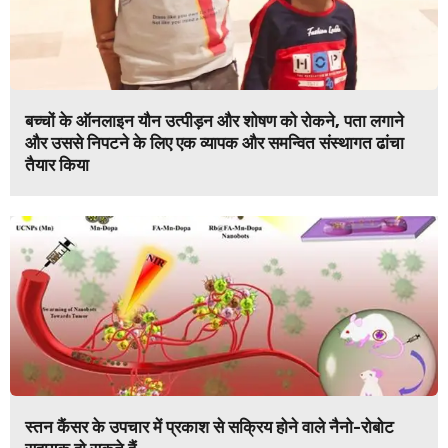
बच्चों के ऑनलाइन यौन उत्पीड़न और शोषण को रोकने, पता लगाने
और उससे निपटने के लिए एक व्यापक और समन्वित संस्थागत ढांचा
तैयार किया
स्तन कैंसर के उपचार में प्रकाश से सक्रिय होने वाले नैनो-रोबोट