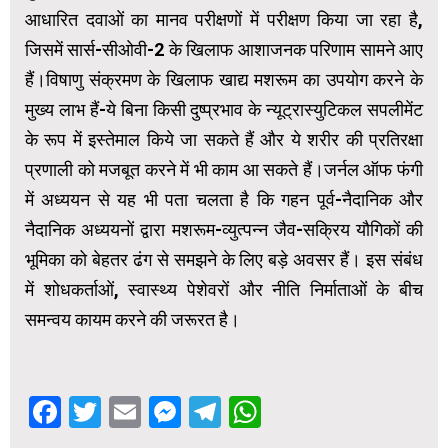
आधारित दवाओं का मानव परीक्षणों में परीक्षण किया जा रहा है,
जिसमें सार्स-सीओवी-2 के खिलाफ आशाजनक परिणाम सामने आए
हैं।विषाणु संक्रमण के खिलाफ खाद्य मशरूम का उपयोग करने के
मुख्य लाभ हैं-ये बिना किसी दुष्प्रभाव के न्यूट्रास्युटिकल सपलीमेंट
के रूप में इस्तेमाल किये जा सकते हैं और ये शरीर की प्रतिरक्षा
प्रणाली को मजबूत करने में भी काम आ सकते हैं।जर्नल ऑफ फंगी
में अध्ययन से यह भी पता चलता है कि गहन पूर्व-नैदानिक और
नैदानिक अध्ययनों द्वारा मशरूम-व्युत्पन्न जैव-सक्रिय यौगिकों की
भूमिका को बेहतर ढंग से समझने के लिए बड़े अवसर हैं। इस संबंध
में शोधकर्ताओं, स्वास्थ्य पेशेवरों और नीति निर्माताओं के बीच
समन्वय कायम करने की जरूरत है।
Facebook
Twitter
Email
Messenger
Telegram
WhatsApp