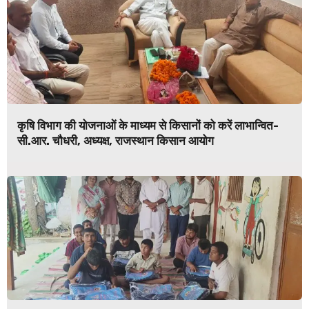
कृषि विभाग की योजनाओं के माध्यम से किसानों को करें लाभान्वित-
सी.आर. चौधरी, अध्यक्ष, राजस्थान किसान आयोग