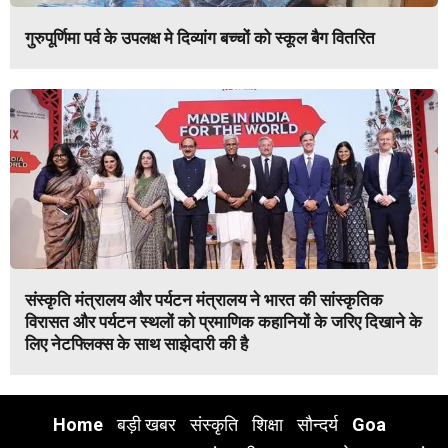
गुरुपूर्णिमा पर्व के उपलक्ष मे दिव्यांग बच्चों को स्कूल बैग वितरित
संस्कृति मंत्रालय और पर्यटन मंत्रालय ने भारत की सांस्कृतिक
विरासत और पर्यटन स्थलों को प्रमाणिक कहानियों के जरिए दिखाने के
लिए नेटफ्लिक्स के साथ साझेदारी की है
Home
बड़ी खबर
संस्कृति
शिक्षा
सौन्दर्य
Goa