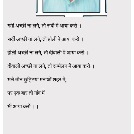
गर्मी अच्छी ना लगे, तो सर्दी में आया करो ।
सर्दी अच्छी ना लगे, तो होली पे आया करो ।
होली अच्छी ना लगे, तो दीवाली पे आया करो ।
दीवाली अच्छी ना लगे, तो सम्मेलन में आया करो ।
भले तीन छुट्टियां मनाओं शहर में,
पर एक बार तो गांव में
भी आया करो ।।