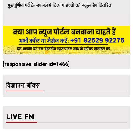
गुरुपूर्णिमा पर्व के उपलक्ष मे दिव्यांग बच्चों को स्कूल बैग वितरित
[responsive-slider id=1466]
विज्ञापन बॉक्स
LIVE FM