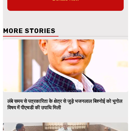
MORE STORIES
लंबे समय से पत्रकारिता के क्षेत्र से जुड़े भजनलाल बिश्नोई को भूगोल
विषय में पीएचडी की उपाधि मिली