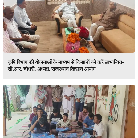
कृषि विभाग की योजनाओं के माध्यम से किसानों को करें लाभान्वित-
सी.आर. चौधरी, अध्यक्ष, राजस्थान किसान आयोग