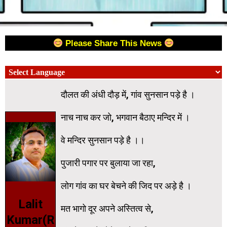
Please Share This News
दौलत की अंधी दौड़ में, गांव सुनसान पड़े है ।
नाच नाच कर जो, भगवान बैठाए मन्दिर में ।
वे मन्दिर सुनसान पड़े है ।।
पुजारी पगार पर बुलाया जा रहा,
लोग गांव का घर बेचने की जिद पर अड़े है ।
Lalit
मत भागो दूर अपने अस्तित्व से,
Kumar(R