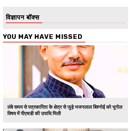
विज्ञापन बॉक्स
YOU MAY HAVE MISSED
लंबे समय से पत्रकारिता के क्षेत्र से जुड़े भजनलाल बिश्नोई को भूगोल
विषय में पीएचडी की उपाधि मिली