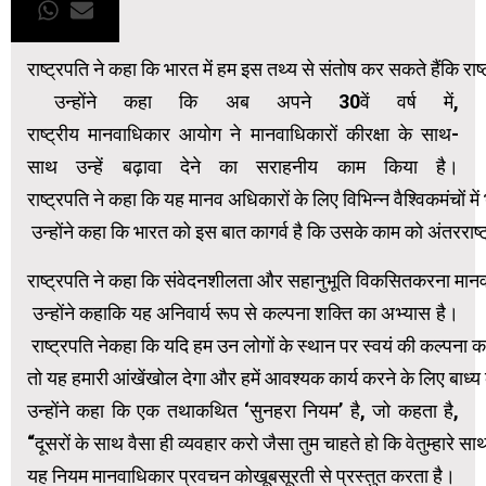
राष्ट्रपति ने कहा कि भारत में हम इस तथ्य से संतोष कर सकते हैंकि रा
उन्होंने कहा कि अब अपने 30वें वर्ष में,
राष्ट्रीय मानवाधिकार आयोग ने मानवाधिकारों कीरक्षा के साथ-
साथ उन्हें बढ़ावा देने का सराहनीय काम किया है।
राष्ट्रपति ने कहा कि यह मानव अधिकारों के लिए विभिन्न वैश्विकमंचों में
उन्होंने कहा कि भारत को इस बात कागर्व है कि उसके काम को अंतरराष्
राष्ट्रपति ने कहा कि संवेदनशीलता और सहानुभूति विकसितकरना मानव अ
उन्होंने कहाकि यह अनिवार्य रूप से कल्पना शक्ति का अभ्यास है।
राष्ट्रपति नेकहा कि यदि हम उन लोगों के स्थान पर स्वयं की कल्पना क
तो यह हमारी आंखेंखोल देगा और हमें आवश्यक कार्य करने के लिए बाध्य
उन्होंने कहा कि एक तथाकथित ‘सुनहरा नियम’ है, जो कहता है,
“दूसरों के साथ वैसा ही व्यवहार करो जैसा तुम चाहते हो कि वेतुम्हारे साथ
यह नियम मानवाधिकार प्रवचन कोखूबसूरती से प्रस्तुत करता है।