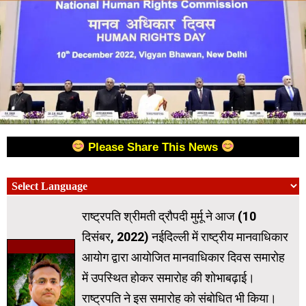
Please Share This News
राष्ट्रपति श्रीमती द्रौपदी मुर्मू ने आज (10
दिसंबर, 2022) नईदिल्ली में राष्ट्रीय मानवाधिकार
आयोग द्वारा आयोजित मानवाधिकार दिवस समारोह
में उपस्थित होकर समारोह की शोभाबढ़ाई।
राष्ट्रपति ने इस समारोह को संबोधित भी किया।