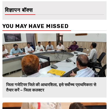
विज्ञापन बॉक्स
YOU MAY HAVE MISSED
जिला गजेटियर जिले की आधारशिला, इसे सर्वोच्च प्राथमिकता से
तैयार करें – जिला कलक्टर