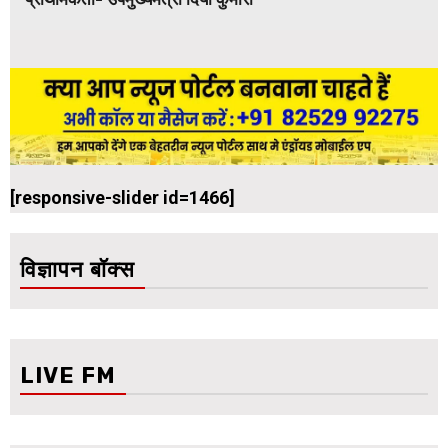
[responsive-slider id=1466]
विज्ञापन बॉक्स
LIVE FM