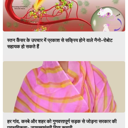
स्तन कैंसर के उपचार में प्रकाश से सक्रिय होने वाले नैनो-रोबोट
सहायक हो सकते हैं
हर गांव, कस्बे और शहर को गुणवत्तापूर्ण सड़क से जोड़ना सरकार की
प्राथमिकता- उपमुख्यमंत्री दिया कुमारी