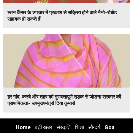
स्तन कैंसर के उपचार में प्रकाश से सक्रिय होने वाले नैनो-रोबोट
सहायक हो सकते हैं
हर गांव, कस्बे और शहर को गुणवत्तापूर्ण सड़क से जोड़ना सरकार की
प्राथमिकता- उपमुख्यमंत्री दिया कुमारी
Home
बड़ी खबर
संस्कृति
शिक्षा
सौन्दर्य
Goa