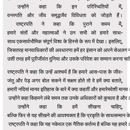
उन्होंने कहा कि इन परिस्थितियों में,
वनस्पति और जीव समृद्धजैव विविधता को जोड़ते हैं।
राष्ट्रपति ने कहा कि पुराने समय में,
हमारे संतों और महात्माओं ने उन सभी को हमारे साथ-
साथ एकसार्वभौमिक संपूर्ण विश्व के हिस्से के रूप में देखा। इसलिए,
जिसतरह मानवाधिकारों की अवधारणा हमें हर इंसान को अपने सेअलग नहीं
उसी तरह हमें पूरीजीवंत दुनिया और उसके परिवेश का सम्मान करना चा
राष्ट्रपति ने कहा कि उन्हें आश्चर्य है कि हमारे आस-पास के जीव-
जंतु और पेड़ अगर बोल सकने में सक्षम होते तो वे हमें क्या बताते,
हमारी नदियां मानव इतिहास के बारे में क्या कहतीं और हमारेमवेशी मान
उन्होंने कहा किहमने लंबे समय तक उनके अधिकारों को कुचला है और अ
उन्होंने कहा कि हमें सीखना चाहिए,
बल्कि फिर से यह सीखने की आवश्यक्ता है कि प्रकृति के साथसम्मान 
राष्ट्रपति ने कहा कि यह नकेवल एक नैतिक कर्तव्य है बल्कि यह हमारे