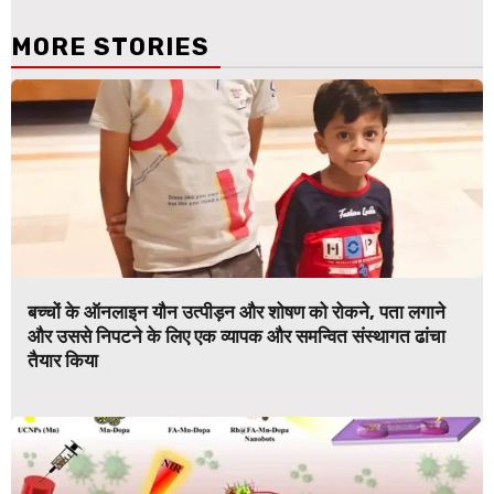
MORE STORIES
बच्चों के ऑनलाइन यौन उत्पीड़न और शोषण को रोकने, पता लगाने
और उससे निपटने के लिए एक व्यापक और समन्वित संस्थागत ढांचा
तैयार किया