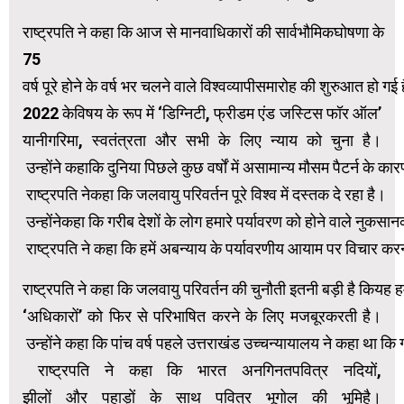
राष्ट्रपति ने कहा कि आज से मानवाधिकारों की सार्वभौमिकघोषणा के
75
वर्ष पूरे होने के वर्ष भर चलने वाले विश्वव्यापीसमारोह की शुरुआत हो गई है
2022 केविषय के रूप में ‘डिग्निटी, फ्रीडम एंड जस्टिस फॉर ऑल’
यानीगरिमा, स्वतंत्रता और सभी के लिए न्याय को चुना है।
उन्होंने कहाकि दुनिया पिछले कुछ वर्षों में असामान्य मौसम पैटर्न के का
राष्ट्रपति नेकहा कि जलवायु परिवर्तन पूरे विश्व में दस्तक दे रहा है।
उन्होंनेकहा कि गरीब देशों के लोग हमारे पर्यावरण को होने वाले नुकसान
राष्ट्रपति ने कहा कि हमें अबन्याय के पर्यावरणीय आयाम पर विचार क
राष्ट्रपति ने कहा कि जलवायु परिवर्तन की चुनौती इतनी बड़ी है कियह हम
‘अधिकारों’ को फिर से परिभाषित करने के लिए मजबूरकरती है।
उन्होंने कहा कि पांच वर्ष पहले उत्तराखंड उच्चन्यायालय ने कहा था कि
राष्ट्रपति ने कहा कि भारत अनगिनतपवित्र नदियों,
झीलों और पहाड़ों के साथ पवित्र भूगोल की भूमिहै।