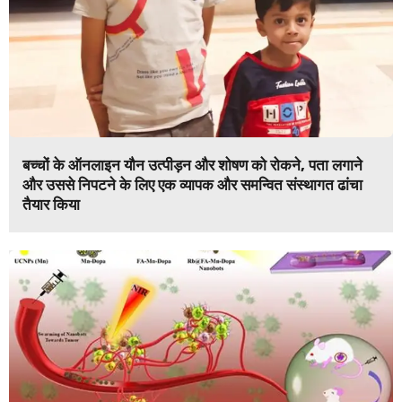
बच्चों के ऑनलाइन यौन उत्पीड़न और शोषण को रोकने, पता लगाने
और उससे निपटने के लिए एक व्यापक और समन्वित संस्थागत ढांचा
तैयार किया