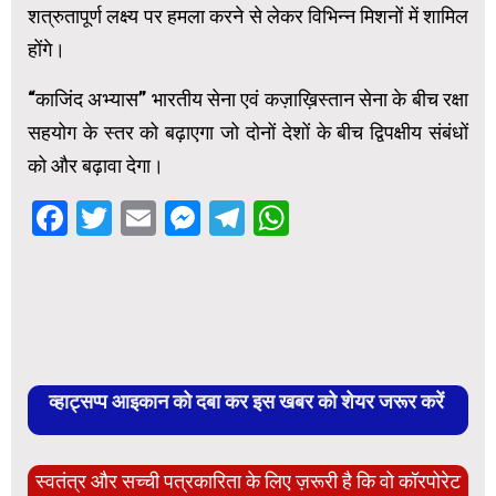
शत्रुतापूर्ण लक्ष्य पर हमला करने से लेकर विभिन्न मिशनों में शामिल
होंगे।
“काजिंद अभ्यास” भारतीय सेना एवं कज़ाख़िस्तान सेना के बीच रक्षा
सहयोग के स्तर को बढ़ाएगा जो दोनों देशों के बीच द्विपक्षीय संबंधों
को और बढ़ावा देगा।
Facebook
Twitter
Email
Messenger
Telegram
WhatsApp
व्हाट्सप्प आइकान को दबा कर इस खबर को शेयर जरूर करें
स्वतंत्र और सच्ची पत्रकारिता के लिए ज़रूरी है कि वो कॉरपोरेट