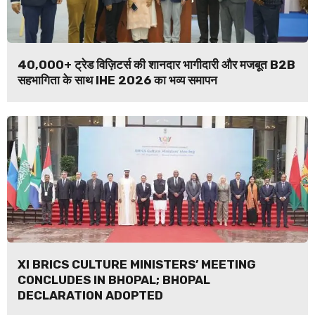
40,000+ ट्रेड विज़िटर्स की शानदार भागीदारी और मजबूत B2B
सहभागिता के साथ IHE 2026 का भव्य समापन
XI BRICS CULTURE MINISTERS’ MEETING
CONCLUDES IN BHOPAL; BHOPAL
DECLARATION ADOPTED