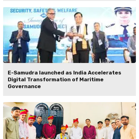
E-Samudra launched as India Accelerates
Digital Transformation of Maritime
Governance