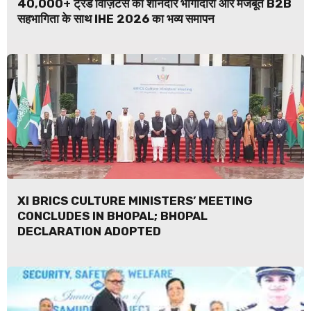
40,000+ ट्रेड विज़िटर्स की शानदार भागीदारी और मजबूत B2B
सहभागिता के साथ IHE 2026 का भव्य समापन
XI BRICS CULTURE MINISTERS’ MEETING
CONCLUDES IN BHOPAL; BHOPAL
DECLARATION ADOPTED