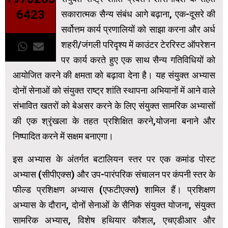
6423
सकारात्मक सैन्य संबंध आगे बढ़ाना, एक-दूसरे की
सर्वोत्तम कार्य प्रणालियों को साझा करना और अर्ध
शहरी/जंगली परिदृश्य में काउंटर टेररिस्ट ऑपरेशन
पर कार्य करते हुए एक साथ सैन्य गतिविधियों को
आयोजित करने की क्षमता को बढ़ावा देना है। यह संयुक्त अभ्यास
दोनों सेनाओं को संयुक्त राष्ट्र शांति स्थापना अभियानों में आने वाले
संभावित खतरों को बेअसर करने के लिए संयुक्त सामरिक अभ्यासों
की एक श्रृंखला के तहत प्रशिक्षित करने,योजना बनाने और
निष्पादित करने में सक्षम बनाएगा।
इस अभ्यास के अंतर्गत बटालियन स्तर पर एक कमांड पोस्ट
अभ्यास (सीपीएक्स) और उप-पारंपरिक संचालन पर कंपनी स्तर के
फील्ड प्रशिक्षण अभ्यास (एफटीएक्स) शामिल हैं। प्रशिक्षण
अभ्यास के दौरान, दोनों सेनाओं के सैनिक संयुक्त योजना, संयुक्त
सामरिक अभ्यास, विशेष हथियार कौशल, एचएडीआर और