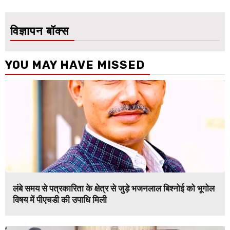
विज्ञापन बॉक्स
YOU MAY HAVE MISSED
लंबे समय से पत्रकारिता के क्षेत्र से जुड़े भजनलाल बिश्नोई को भूगोल
विषय में पीएचडी की उपाधि मिली