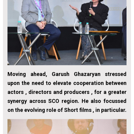
Moving ahead, Garush Ghazaryan stressed
upon the need to elevate cooperation between
actors , directors and producers , for a greater
synergy across SCO region. He also focussed
on the evolving role of Short films , in particular.