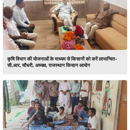
कृषि विभाग की योजनाओं के माध्यम से किसानों को करें लाभान्वित-
सी.आर. चौधरी, अध्यक्ष, राजस्थान किसान आयोग