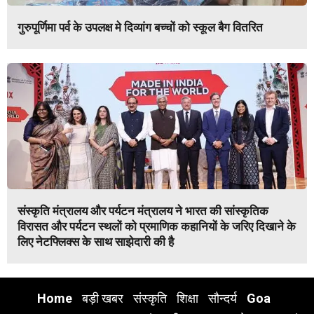
गुरुपूर्णिमा पर्व के उपलक्ष मे दिव्यांग बच्चों को स्कूल बैग वितरित
संस्कृति मंत्रालय और पर्यटन मंत्रालय ने भारत की सांस्कृतिक
विरासत और पर्यटन स्थलों को प्रमाणिक कहानियों के जरिए दिखाने के
लिए नेटफ्लिक्स के साथ साझेदारी की है
Home
बड़ी खबर
संस्कृति
शिक्षा
सौन्दर्य
Goa