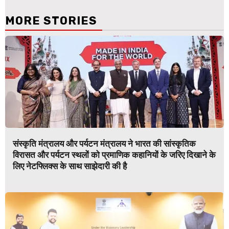
MORE STORIES
संस्कृति मंत्रालय और पर्यटन मंत्रालय ने भारत की सांस्कृतिक
विरासत और पर्यटन स्थलों को प्रमाणिक कहानियों के जरिए दिखाने के
लिए नेटफ्लिक्स के साथ साझेदारी की है