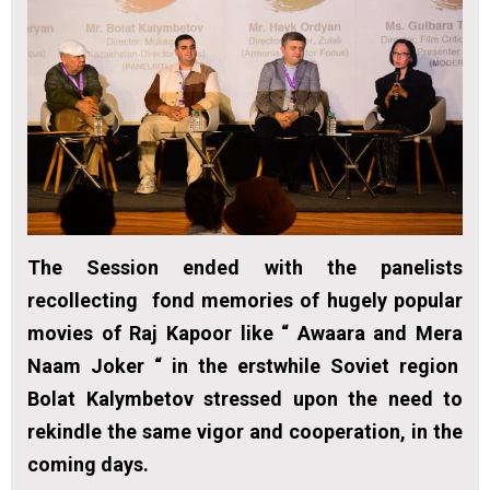
The Session ended with the panelists
recollecting fond memories of hugely popular
movies of Raj Kapoor like “ Awaara and Mera
Naam Joker “ in the erstwhile Soviet region
Bolat Kalymbetov stressed upon the need to
rekindle the same vigor and cooperation, in the
coming days.