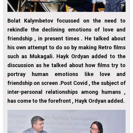
Bolat Kalymbetov focussed on the need to
rekindle the declining emotions of love and
friendship , in present times . He talked about
his own attempt to do so by making Retro films
such as Mukagali. Hayk Ordyan added to the
discussion as he talked about how films try to
portray human emotions like love and
friendship on screen .Post Covid , the subject of
inter-personal relationships among humans ,
has come to the forefront , Hayk Ordyan added.