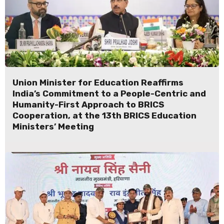
Union Minister for Education Reaffirms
India’s Commitment to a People-Centric and
Humanity-First Approach to BRICS
Cooperation, at the 13th BRICS Education
Ministers’ Meeting