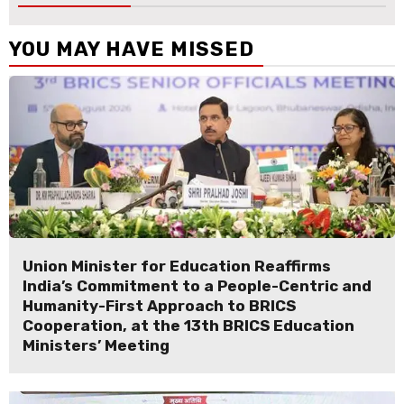
YOU MAY HAVE MISSED
Union Minister for Education Reaffirms
India’s Commitment to a People-Centric and
Humanity-First Approach to BRICS
Cooperation, at the 13th BRICS Education
Ministers’ Meeting