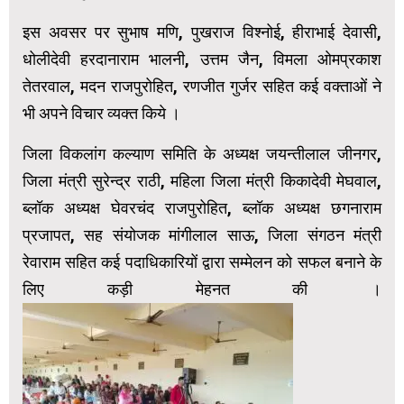
इस अवसर पर सुभाष मणि, पुखराज विश्नोई, हीराभाई देवासी,
धोलीदेवी हरदानाराम भालनी, उत्तम जैन, विमला ओमप्रकाश
तेतरवाल, मदन राजपुरोहित, रणजीत गुर्जर सहित कई वक्ताओं ने
भी अपने विचार व्यक्त किये ।
जिला विकलांग कल्याण समिति के अध्यक्ष जयन्तीलाल जीनगर,
जिला मंत्री सुरेन्द्र राठी, महिला जिला मंत्री किकादेवी मेघवाल,
ब्लॉक अध्यक्ष घेवरचंद राजपुरोहित, ब्लॉक अध्यक्ष छगनाराम
प्रजापत, सह संयोजक मांगीलाल साऊ, जिला संगठन मंत्री
रेवाराम सहित कई पदाधिकारियों द्वारा सम्मेलन को सफल बनाने के
लिए कड़ी मेहनत की ।