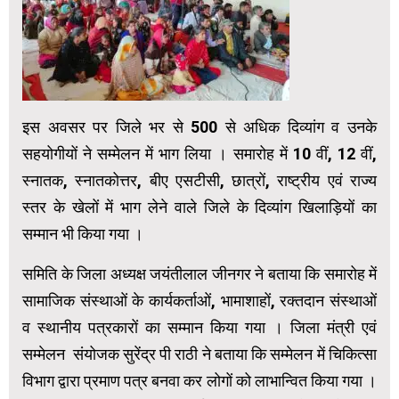
इस अवसर पर जिले भर से 500 से अधिक दिव्यांग व उनके
सहयोगीयों ने सम्मेलन में भाग लिया । समारोह में 10 वीं, 12 वीं,
स्नातक, स्नातकोत्तर, बीए एसटीसी, छात्रों, राष्ट्रीय एवं राज्य
स्तर के खेलों में भाग लेने वाले जिले के दिव्यांग खिलाड़ियों का
सम्मान भी किया गया ।
समिति के जिला अध्यक्ष जयंतीलाल जीनगर ने बताया कि समारोह में
सामाजिक संस्थाओं के कार्यकर्ताओं, भामाशाहों, रक्तदान संस्थाओं
व स्थानीय पत्रकारों का सम्मान किया गया । जिला मंत्री एवं
सम्मेलन संयोजक सुरेंद्र पी राठी ने बताया कि सम्मेलन में चिकित्सा
विभाग द्वारा प्रमाण पत्र बनवा कर लोगों को लाभान्वित किया गया ।