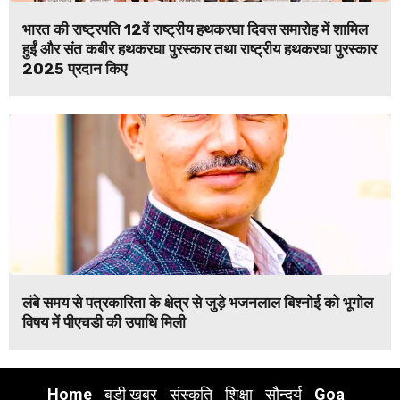
भारत की राष्ट्रपति 12वें राष्ट्रीय हथकरघा दिवस समारोह में शामिल
हुईं और संत कबीर हथकरघा पुरस्कार तथा राष्ट्रीय हथकरघा पुरस्कार
2025 प्रदान किए
लंबे समय से पत्रकारिता के क्षेत्र से जुड़े भजनलाल बिश्नोई को भूगोल
विषय में पीएचडी की उपाधि मिली
Home
बड़ी खबर
संस्कृति
शिक्षा
सौन्दर्य
Goa