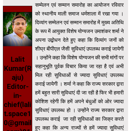
सम्मेलन एवं सम्मान समारोह का आयोजन रविवार
को स्थानीय माली समाज धर्मशाला में रखा गया ।
दिव्यांग सम्मेलन एवं सम्मान समारोह में मुख्य अतिथि
के रूप में आयुक्त विशेष योग्यजन उमाशंकर शर्मा ने
अपना उद्बोधन देते हुए कहा कि दिव्यांग जनों को
शीघ्र बीपीएल जैसी सुविधाएं उपलब्ध कराई जायेगी
। उन्होंने कहा कि विशेष योग्यजन की सभी मांगों पर
Lalit
सहानुभूति पूर्वक विचार किया जा रहा है एवं अभी
Kumar(R
मिल रही सुविधाओं से ज्यादा सुविधाएं उपलब्ध
aju)
कराई जायेगी । शर्मा ने कहा कि राज्य सरकार द्वारा
Editor-
हमें बहुत सारी सुविधाएं दी जा रही है फिर भी हमारी
in-
कोशिश रहेगी कि हमें अपने बंधुओं को ओर ज्यादा
chief(lali
सुविधाएं उपलब्ध हो । उन्होंने राज्य सरकार द्वारा
t.space1
उपलब्ध कराई जा रही सुविधाओं का जिक्र करते
0@gmail
हुए कहा कि अन्य राज्यों से हमें ज्यादा सुविधाएं