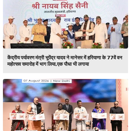
केंद्रीय पर्यावरण मंत्री भूपेंद्र यादव ने मानेसर में हरियाणा के 77वें वन
महोत्सव समारोह में भाग लिया,एक पौधा भी लगाया