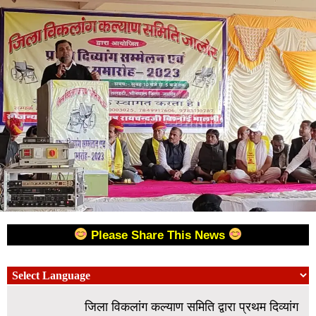
Please Share This News
जिला विकलांग कल्याण समिति द्वारा प्रथम दिव्यांग