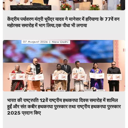
केंद्रीय पर्यावरण मंत्री भूपेंद्र यादव ने मानेसर में हरियाणा के 77वें वन
महोत्सव समारोह में भाग लिया,एक पौधा भी लगाया
भारत की राष्ट्रपति 12वें राष्ट्रीय हथकरघा दिवस समारोह में शामिल
हुईं और संत कबीर हथकरघा पुरस्कार तथा राष्ट्रीय हथकरघा पुरस्कार
2025 प्रदान किए