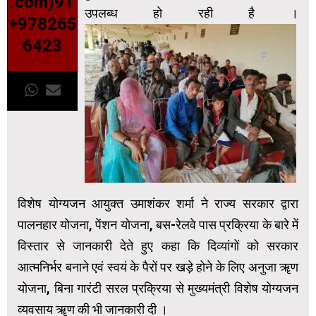
.com)91
उपलब्ध हो रही है ।
+978265
6423
विशेष योग्यजन आयुक्त उमाशंकर शर्मा ने राज्य सरकार द्वारा
पालनहार योजना, पेंशन योजना, बस-रेलवे पास प्रक्रिया के बारे में
विस्तार से जानकारी देते हुए कहा कि दिव्यांगों को सरकार
आत्मनिर्भर बनाने एवं स्वयं के पैरों पर खड़े होने के लिए अनुजा ॠण
योजना, बिना गारंटी सरल प्रक्रिया से मुख्यमंत्री विशेष योग्यजन
व्यवसाय ॠण की भी जानकारी दी ।