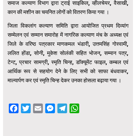
समाज कल्याण विभाग द्वारा ट्राई साइकिल, व्हीलचेयर, वैसाखी,
कान की मशीन का चयनित लोगों को वितरण किया गया ।
जिला विकलांग कल्याण समिति द्वारा आयोजित प्रथम दिव्यांग
सम्मेलन एवं सम्मान समारोह में नागरिक कल्याण मंच के अध्यक्ष एवं
जिले के वरिष्ठ पत्रकार माणकमल भंडारी, उत्तमसिंह गोस्वामी,
ललित होंडा, सोनी, मुकेश सोलंकी सहित भोजन, सम्मान पत्र,
टेन्ट, प्रचार सामग्री, स्मृति चिन्ह, डाॅक्यूमेंट फाइल, कम्बल एवं
आर्थिक रूप से सहयोग देने के लिए सभी को साफा बंधवाकर,
माल्यार्पण कर एवं स्मृति चिन्ह देकर उनका होसला बढ़ाया गया ।
Facebook
Twitter
Email
Messenger
Telegram
WhatsApp