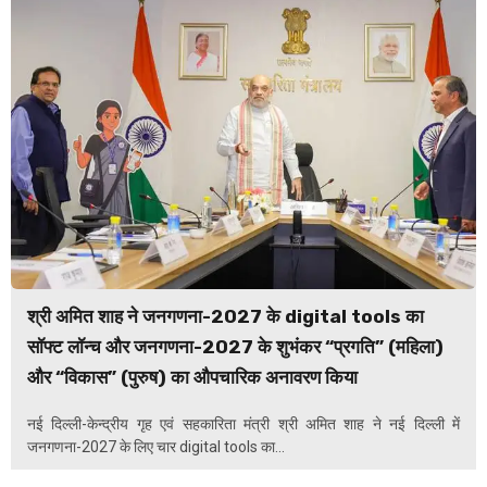
श्री अमित शाह ने जनगणना-2027 के digital tools का
सॉफ्ट लॉन्च और जनगणना-2027 के शुभंकर “प्रगति” (महिला)
और “विकास” (पुरुष) का औपचारिक अनावरण किया
नई दिल्ली-केन्द्रीय गृह एवं सहकारिता मंत्री श्री अमित शाह ने नई दिल्ली में
जनगणना-2027 के लिए चार digital tools का...