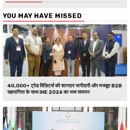
YOU MAY HAVE MISSED
40,000+ ट्रेड विज़िटर्स की शानदार भागीदारी और मजबूत B2B
सहभागिता के साथ IHE 2026 का भव्य समापन