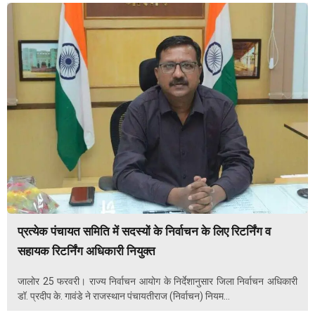
प्रत्येक पंचायत समिति में सदस्यों के निर्वाचन के लिए रिटर्निंग व
सहायक रिटर्निंग अधिकारी नियुक्त
जालोर 25 फरवरी। राज्य निर्वाचन आयोग के निर्देशानुसार जिला निर्वाचन अधिकारी
डॉ. प्रदीप के. गावंडे ने राजस्थान पंचायतीराज (निर्वाचन) नियम...