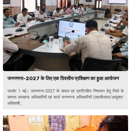
जनगणना-2027 के लिए एक दिवसीय प्रशिक्षण का हुआ आयोजन
जालोर 1 मई। जनगणना-2027 के सफल एवं त्रुटिरहित निष्पादन हेतु जिले के
समस्त उपखण्ड अधिकारियों एवं चार्ज जनगणना अधिकारियों (तहसीलदार/आयुक्त/
अधिशाषी...