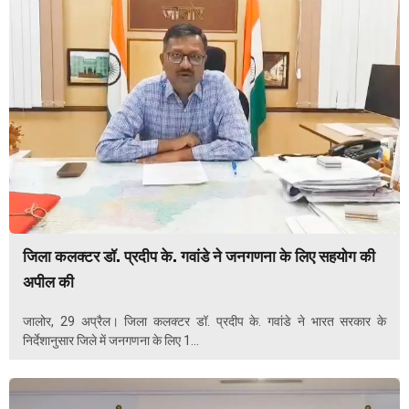
जिला कलक्टर डॉ. प्रदीप के. गवांडे ने जनगणना के लिए सहयोग की
अपील की
जालोर, 29 अप्रैल। जिला कलक्टर डॉ. प्रदीप के. गवांडे ने भारत सरकार के
निर्देशानुसार जिले में जनगणना के लिए 1...