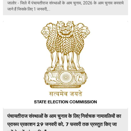
जालोर - जिले में पंचायतीराज संस्थाओं के आम चुनाव, 2026 के आम चुनाव करवाये
जाने हैं जिसके लिए 1 जनवरी,...
पंचायतीराज संस्थाओं के आम चुनाव के लिए निर्वाचक नामावलियों का
प्रारूप प्रकाशन 29 जनवरी को, 7 फरवरी तक प्रस्तुत किए जा