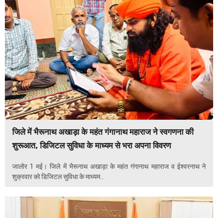
जिले में भैरूनाथ अखाड़ा के महंत गंगानाथ महाराज ने स्वगणना की
शुरूआत, डिजिटल सुविधा के माध्यम से भरा अपना विवरण
जालोर 1 मई। जिले में भैरूनाथ अखाड़ा के महंत गंगानाथ महाराज व ईश्वरनाथ ने
शुक्रवार को डिजिटल सुविधा के माध्यम...