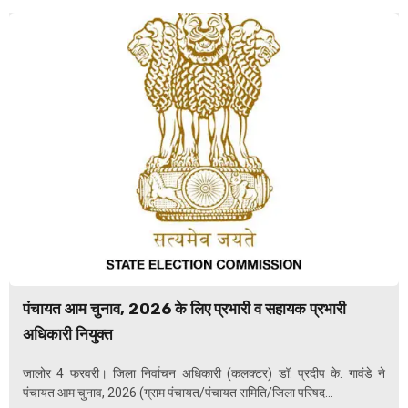
पंचायत आम चुनाव, 2026 के लिए प्रभारी व सहायक प्रभारी
अधिकारी नियुक्त
जालोर 4 फरवरी। जिला निर्वाचन अधिकारी (कलक्टर) डॉ. प्रदीप के. गावंडे ने
पंचायत आम चुनाव, 2026 (ग्राम पंचायत/पंचायत समिति/जिला परिषद...