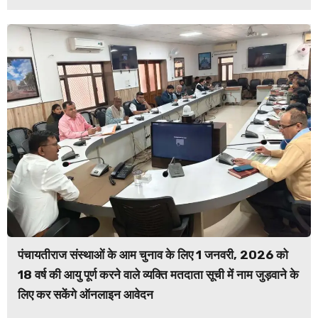
पंचायतीराज संस्थाओं के आम चुनाव के लिए 1 जनवरी, 2026 को
18 वर्ष की आयु पूर्ण करने वाले व्यक्ति मतदाता सूची में नाम जुड़वाने के
लिए कर सकेंगे ऑनलाइन आवेदन