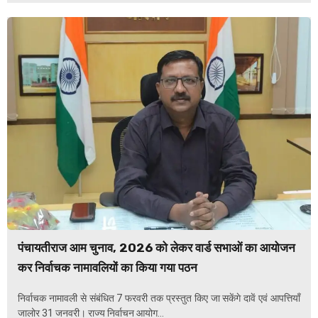
पंचायतीराज आम चुनाव, 2026 को लेकर वार्ड सभाओं का आयोजन
कर निर्वाचक नामावलियों का किया गया पठन
निर्वाचक नामावली से संबंधित 7 फरवरी तक प्रस्तुत किए जा सकेंगे दावें एवं आपत्तियाँ
जालोर 31 जनवरी। राज्य निर्वाचन आयोग...