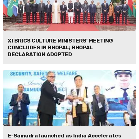
XI BRICS CULTURE MINISTERS’ MEETING
CONCLUDES IN BHOPAL; BHOPAL
DECLARATION ADOPTED
E-Samudra launched as India Accelerates